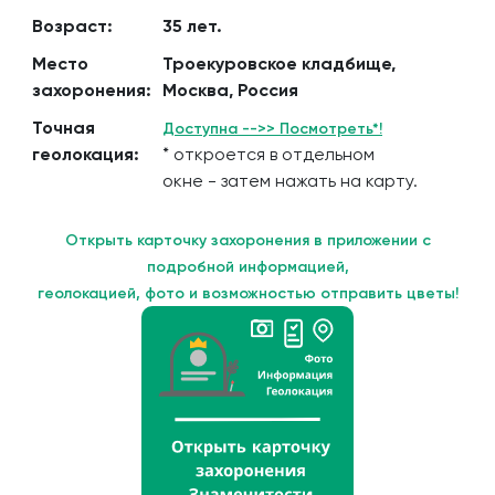
Возраст:
35 лет.
Место
Троекуровское кладбище,
захоронения:
Москва, Россия
Точная
Доступна -->> Посмотреть*!
геолокация:
* откроется в отдельном
окне - затем нажать на карту.
Открыть карточку захоронения в приложении с
подробной информацией,
геолокацией, фото и возможностью отправить цветы!