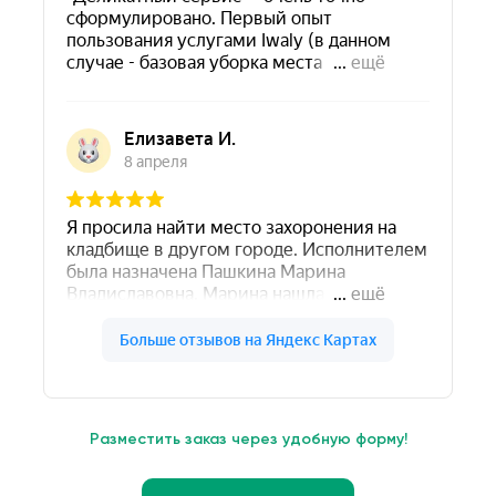
Разместить заказ через удобную форму!