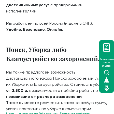
дистанционных услуг
с проверенными
исполнителями:
Мы работаем по всей России (и даже в СНГ!).
Удобно, Безопасно, Онлайн.
Поиск, Уборка либо
Благоустройство захоронений.
Мы также предлагаем возможность
дистанционного заказа Поиска захоронений, либо
их Уборки или Благоустройства. Стоимость уборки
от 3.500 р.
в зависимости от объёма работ, но
независимо от размера захоронения
.
Также вы можете разместить заказ на любую сумму,
указав пожелания по уборке в комментарии.
Цены на услуги по Уборке или Благоустройству