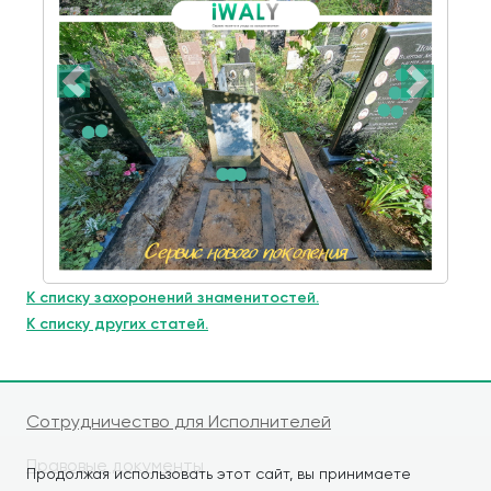
К списку захоронений знаменитостей.
К списку других статей.
Сотрудничество для Исполнителей
Правовые документы
Продолжая использовать этот сайт, вы принимаете