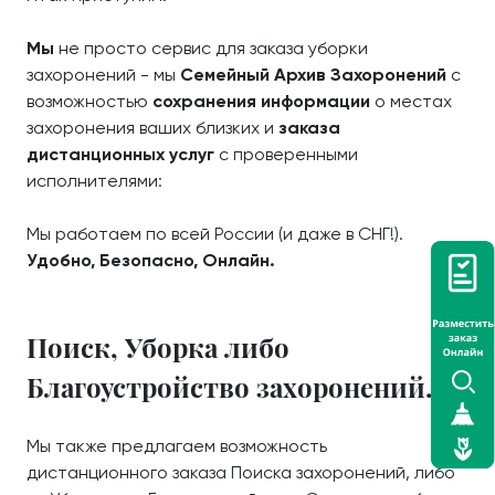
Мы
не просто сервис для заказа уборки
захоронений - мы
Семейный Архив Захоронений
с
возможностью
сохранения информации
о местах
захоронения ваших близких и
заказа
дистанционных услуг
с проверенными
исполнителями:
Мы работаем по всей России (и даже в СНГ!).
Удобно, Безопасно, Онлайн.
Поиск, Уборка либо
Благоустройство захоронений.
Мы также предлагаем возможность
дистанционного заказа Поиска захоронений, либо