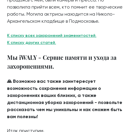
позволила прийти всем, кто помнит ее творческие
работы. Могила актрисы находится на Николо-
Архангельском кладбище в Подмосковье.
К списку всех захоронений знаменитостей.
К списку других статей.
Мы iWALY - Сервис памяти и ухода за
захоронениями.
🙏 Возможно вас также заинтересует
возможность сохранения информации о
захоронениях ваших близких, а также
дистанционная уборка захоронений - позвольте
рассказать чем мы уникальны и как сможем быть
вам полезны!
Итак приступим.