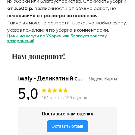
их Уборки или Благоустройства. Стоимость уборки
от 3.500 р.
в зависимости от объёма работ, но
независимо от размера захоронения
.
Также вы можете разместить заказ на любую сумму,
указав пожелания по уборке в комментарии.
Цены на услуги по Уборке или Благоустройству
захоронений
Нам доверяют!