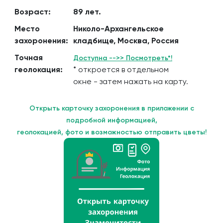
Возраст:
89 лет.
Место
Николо-Архангельское
захоронения:
кладбище, Москва, Россия
Точная
Доступна -->> Посмотреть*!
геолокация:
* откроется в отдельном
окне - затем нажать на карту.
Открыть карточку захоронения в приложении с
подробной информацией,
геолокацией, фото и возможностью отправить цветы!