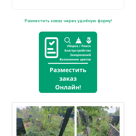
Разместить заказ через удобную форму!