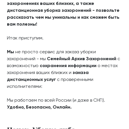
захоронениях ваших близких, а также
дистанционная уборка захоронений - позвольте
рассказать чем мы уникальны и как сможем быть
вам полезны!
Итак приступим.
Мы
не просто сервис для заказа уборки
захоронений - мы
Семейный Архив Захоронений
с
возможностью
сохранения информации
о местах
захоронения ваших близких и
заказа
дистанционных услуг
с проверенными
исполнителями:
Мы работаем по всей России (и даже в СНГ!).
Удобно, Безопасно, Онлайн.