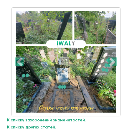
К списку захоронений знаменитостей.
К списку других статей.