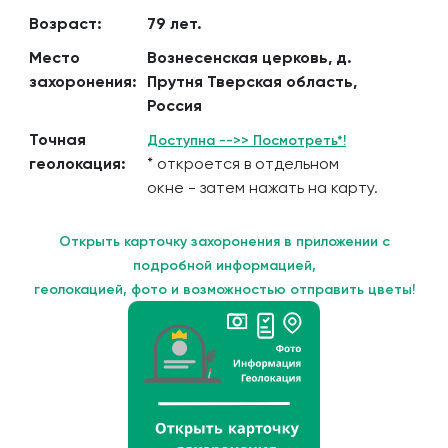
Возраст:
79 лет.
Место
Вознесенская церковь, д.
захоронения:
Прутня Тверская область,
Россия
Точная
Доступна -->> Посмотреть*!
геолокация:
* откроется в отдельном
окне - затем нажать на карту.
Открыть карточку захоронения в приложении с
подробной информацией,
геолокацией, фото и возможностью отправить цветы!