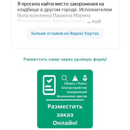
Разместить заказ через удобную форму!