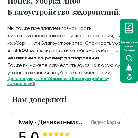
Поиск, Уборка либо
Благоустройство захоронений.
Мы также предлагаем возможность
дистанционного заказа Поиска захоронений, либо
их Уборки или Благоустройства. Стоимость уборки
от 3.500 р.
в зависимости от объёма работ, но
независимо от размера захоронения
.
Также вы можете разместить заказ на любую сумму,
указав пожелания по уборке в комментарии.
Цены на услуги по Уборке или Благоустройству
захоронений
Нам доверяют!