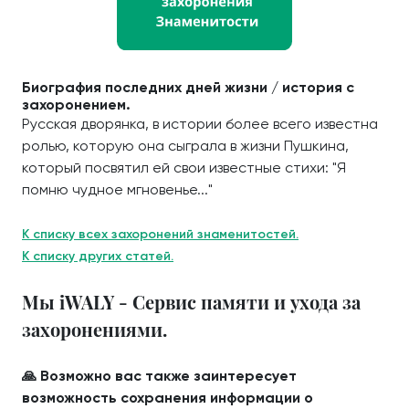
Биография последних дней жизни / история с
захоронением.
Русская дворянка, в истории более всего известна
ролью, которую она сыграла в жизни Пушкина,
который посвятил ей свои известные стихи: "Я
помню чудное мгновенье..."
К списку всех захоронений знаменитостей.
К списку других статей.
Мы iWALY - Сервис памяти и ухода за
захоронениями.
🙏 Возможно вас также заинтересует
возможность сохранения информации о