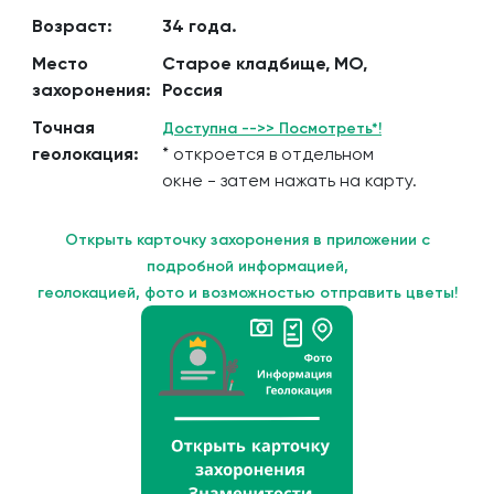
Возраст:
34 года.
Место
Старое кладбище, МО,
захоронения:
Россия
Точная
Доступна -->> Посмотреть*!
геолокация:
* откроется в отдельном
окне - затем нажать на карту.
Открыть карточку захоронения в приложении с
подробной информацией,
геолокацией, фото и возможностью отправить цветы!