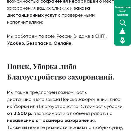
возможностью
сохранения информации
о местах
захоронения ваших близких и
заказа
дистанционных услуг
с проверенными
исполнителями:
Мы работаем по всей России (и даже в СНГ!).
Удобно, Безопасно, Онлайн.
Поиск, Уборка либо
Благоустройство захоронений.
Мы также предлагаем возможность
дистанционного заказа Поиска захоронений, либо
их Уборки или Благоустройства. Стоимость уборки
от 3.500 р.
в зависимости от объёма работ, но
независимо от размера захоронения
.
Также вы можете разместить заказ на любую сумму,