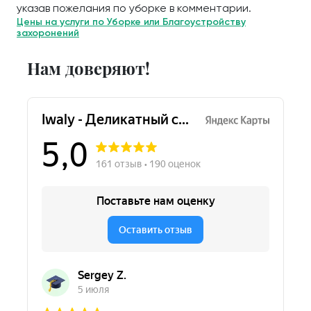
указав пожелания по уборке в комментарии.
Цены на услуги по Уборке или Благоустройству
захоронений
Нам доверяют!