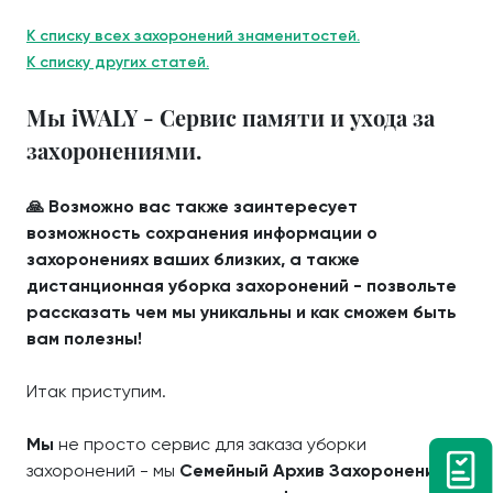
К списку всех захоронений знаменитостей.
К списку других статей.
Мы iWALY - Сервис памяти и ухода за
захоронениями.
🙏 Возможно вас также заинтересует
возможность сохранения информации о
захоронениях ваших близких, а также
дистанционная уборка захоронений - позвольте
рассказать чем мы уникальны и как сможем быть
вам полезны!
Итак приступим.
Мы
не просто сервис для заказа уборки
захоронений - мы
Семейный Архив Захоронений
с