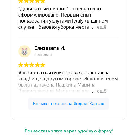
Разместить заказ через удобную форму!