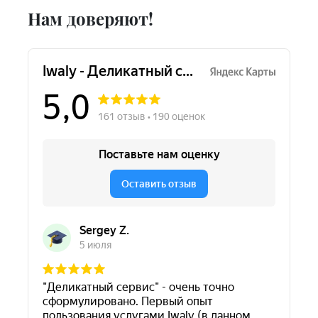
Нам доверяют!