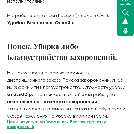
исполнителями:
Мы работаем по всей России (и даже в СНГ!).
Удобно, Безопасно, Онлайн.
Поиск, Уборка либо
Благоустройство захоронений.
Мы также предлагаем возможность
дистанционного заказа Поиска захоронений, либо
их Уборки или Благоустройства. Стоимость уборки
от 3.500 р.
в зависимости от объёма работ, но
независимо от размера захоронения
.
Также вы можете разместить заказ на любую сумму,
указав пожелания по уборке в комментарии.
Цены на услуги по Уборке или Благоустройству
захоронений