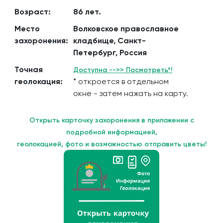
Возраст:
86 лет.
Место
Волковское православное
захоронения:
кладбище, Санкт-
Петербург, Россия
Точная
Доступна -->> Посмотреть*!
геолокация:
* откроется в отдельном
окне - затем нажать на карту.
Открыть карточку захоронения в приложении с
подробной информацией,
геолокацией, фото и возможностью отправить цветы!