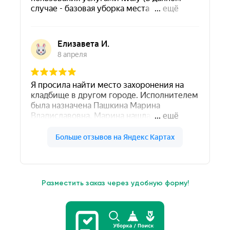
Разместить заказ через удобную форму!