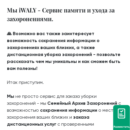
Мы iWALY - Сервис памяти и ухода за
захоронениями.
🙏 Возможно вас также заинтересует
возможность сохранения информации о
захоронениях ваших близких, а также
дистанционная уборка захоронений - позвольте
рассказать чем мы уникальны и как сможем быть
вам полезны!
Итак приступим.
Мы
не просто сервис для заказа уборки
захоронений - мы
Семейный Архив Захоронений
с
возможностью
сохранения информации
о местах
захоронения ваших близких и
заказа
дистанционных услуг
с проверенными