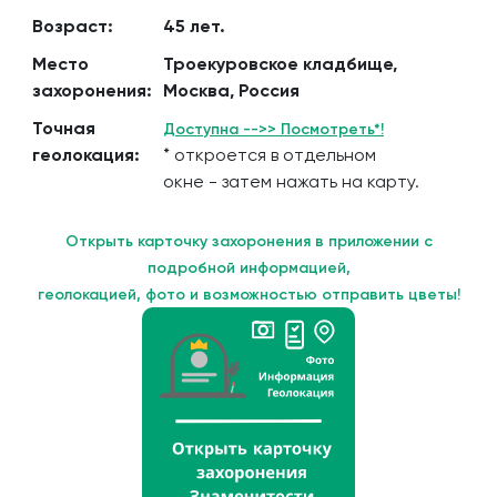
Возраст:
45 лет.
Место
Троекуровское кладбище,
захоронения:
Москва, Россия
Точная
Доступна -->> Посмотреть*!
геолокация:
* откроется в отдельном
окне - затем нажать на карту.
Открыть карточку захоронения в приложении с
подробной информацией,
геолокацией, фото и возможностью отправить цветы!