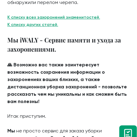
обнаружили перелом черепа.
К списку всех захоронений знаменитостей.
К списку других статей.
Мы iWALY - Сервис памяти и ухода за
захоронениями.
🙏 Возможно вас также заинтересует
возможность сохранения информации о
захоронениях ваших близких, а также
дистанционная уборка захоронений - позвольте
рассказать чем мы уникальны и как сможем быть
вам полезны!
Итак приступим.
Мы
не просто сервис для заказа уборки