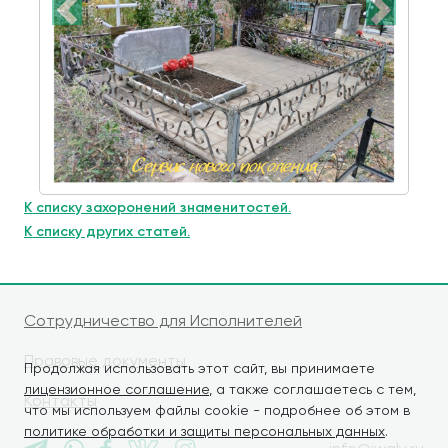
К списку захоронений знаменитостей.
К списку других статей.
Сотрудничество для Исполнителей
Правовые документы
Продолжая использовать этот сайт, вы принимаете
лицензионное соглашение
, а также соглашаетесь с тем,
Контакты
что мы используем файлы cookie - подробнее об этом в
политике обработки и защиты персональных данных
.