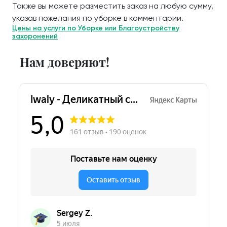
Также вы можете разместить заказ на любую сумму,
указав пожелания по уборке в комментарии.
Цены на услуги по Уборке или Благоустройству
захоронений
Нам доверяют!