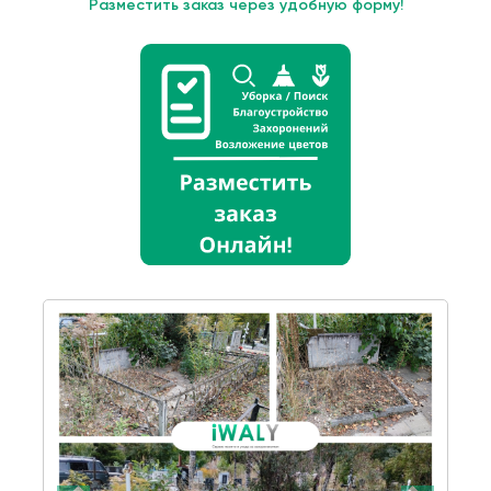
Разместить заказ через удобную форму!