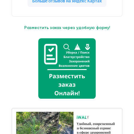
Разместить заказ через удобную форму!