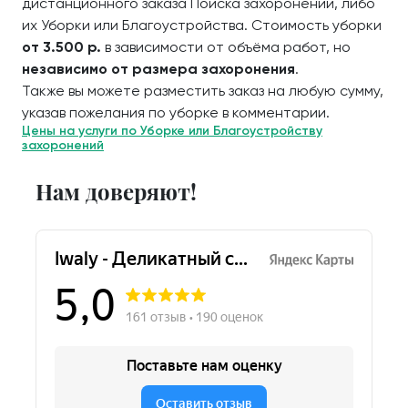
дистанционного заказа Поиска захоронений, либо
их Уборки или Благоустройства. Стоимость уборки
от 3.500 р.
в зависимости от объёма работ, но
независимо от размера захоронения
.
Также вы можете разместить заказ на любую сумму,
указав пожелания по уборке в комментарии.
Цены на услуги по Уборке или Благоустройству
захоронений
Нам доверяют!