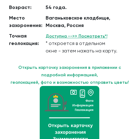
Возраст:
54 года.
Место
Ваганьковское кладбище,
захоронения:
Москва, Россия
Точная
Доступна -->> Посмотреть*!
геолокация:
* откроется в отдельном
окне - затем нажать на карту.
Открыть карточку захоронения в приложении с
подробной информацией,
геолокацией, фото и возможностью отправить цветы!