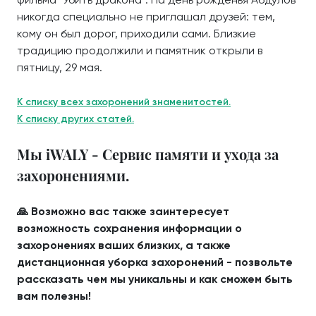
никогда специально не приглашал друзей: тем,
кому он был дорог, приходили сами. Близкие
традицию продолжили и памятник открыли в
пятницу, 29 мая.
К списку всех захоронений знаменитостей.
К списку других статей.
Мы iWALY - Сервис памяти и ухода за
захоронениями.
🙏 Возможно вас также заинтересует
возможность сохранения информации о
захоронениях ваших близких, а также
дистанционная уборка захоронений - позвольте
рассказать чем мы уникальны и как сможем быть
вам полезны!