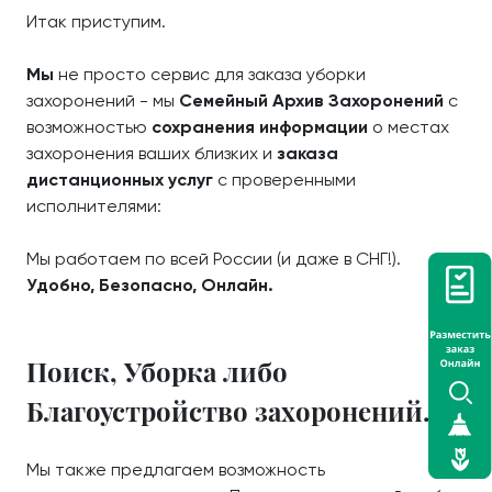
Итак приступим.
Мы
не просто сервис для заказа уборки
захоронений - мы
Семейный Архив Захоронений
с
возможностью
сохранения информации
о местах
захоронения ваших близких и
заказа
дистанционных услуг
с проверенными
исполнителями:
Мы работаем по всей России (и даже в СНГ!).
Удобно, Безопасно, Онлайн.
Поиск, Уборка либо
Благоустройство захоронений.
Мы также предлагаем возможность