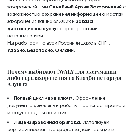
захоронений - мы
Семейный Архив Захоронений
с
возможностью
сохранения информации
о местах
захоронения ваших близких и
заказа
дистанционных услуг
с проверенными
исполнителями
Мы работаем по всей России (и даже в СНГ!).
Удобно, Безопасно, Онлайн.
Почему выбирают iWALY для эксгумации
либо перезахоронения на Кладбище города
Алушта
Полный цикл «под ключ».
Оформление
документов, земляные работы, транспортировка и
международная логистика.
Лицензированная бригада.
Используем
сертифицированные средства дезинфекции и