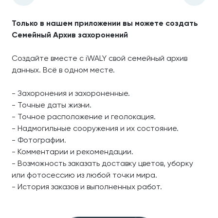
Только в нашем приложении вы можете создать
Семейный Архив захоронений
Создайте вместе с iWALY свой семейный архив
данных. Всё в одном месте.
- Захоронения и захороненные.
- Точные даты жизни.
- Точное расположение и геолокация.
- Надмогильные сооружения и их состояние.
- Фотографии.
- Комментарии и рекомендации.
- Возможность заказать доставку цветов, уборку
или фотосессию из любой точки мира.
- История заказов и выполненных работ.