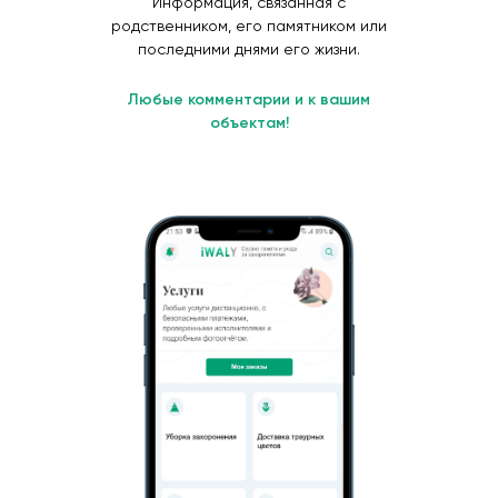
Информация, связанная с
родственником, его памятником или
последними днями его жизни.
Любые комментарии и к вашим
объектам!