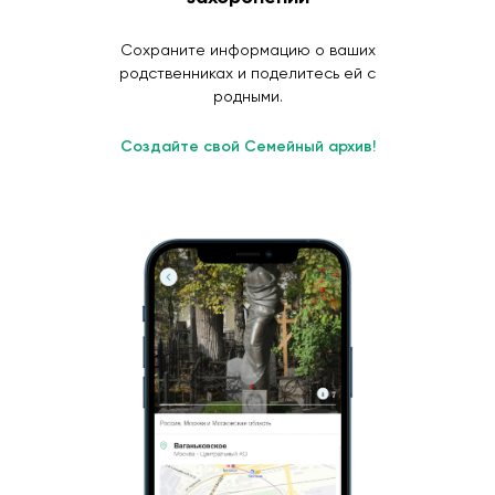
Сохраните информацию о ваших
родственниках и поделитесь ей с
родными.
Создайте свой Семейный архив!