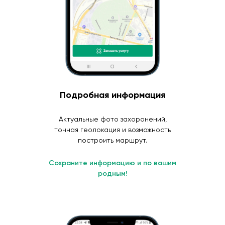
Подробная информация
Актуальные фото захоронений,
точная геолокация и возможность
построить маршрут.
Сохраните информацию и по вашим
родным!