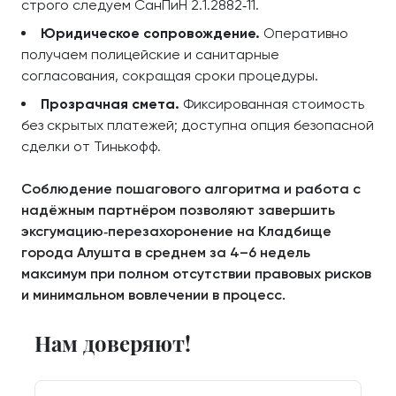
строго следуем СанПиН 2.1.2882‑11.
Юридическое сопровождение.
Оперативно
получаем полицейские и санитарные
согласования, сокращая сроки процедуры.
Прозрачная смета.
Фиксированная стоимость
без скрытых платежей; доступна опция безопасной
сделки от Тинькофф.
Соблюдение пошагового алгоритма и работа с
надёжным партнёром позволяют завершить
эксгумацию‑перезахоронение на Кладбище
города Алушта в среднем за 4–6 недель
максимум при полном отсутствии правовых рисков
и минимальном вовлечении в процесс.
Нам доверяют!