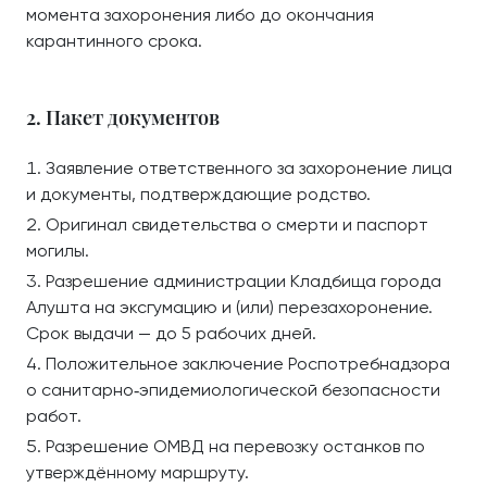
момента захоронения либо до окончания
карантинного срока.
2. Пакет документов
Заявление ответственного за захоронение лица
и документы, подтверждающие родство.
Оригинал свидетельства о смерти и паспорт
могилы.
Разрешение администрации Кладбища города
Алушта на эксгумацию и (или) перезахоронение.
Срок выдачи — до 5 рабочих дней.
Положительное заключение Роспотребнадзора
о санитарно‑эпидемиологической безопасности
работ.
Разрешение ОМВД на перевозку останков по
утверждённому маршруту.