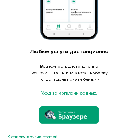
Любые услуги дистанционно
Возможность дистанционно
возложить цветы или заказать уборку
- отдать дань памяти близким.
Уход за могилами родных.
К списку других статей...