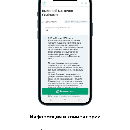
Информация и комментарии