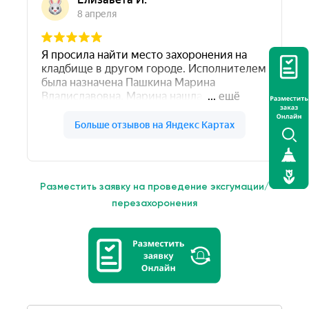
Разместить заявку на проведение эксгумации/
перезахоронения