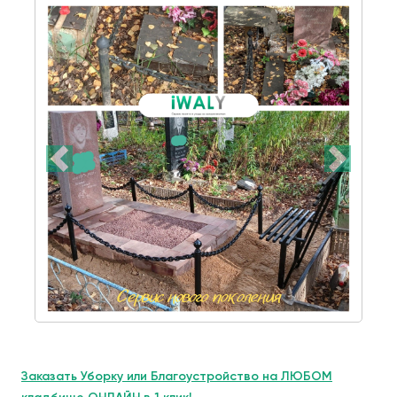
Заказать Уборку или Благоустройство на ЛЮБОМ