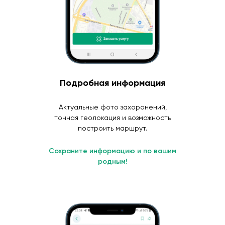
Подробная информация
Актуальные фото захоронений,
точная геолокация и возможность
построить маршрут.
Сохраните информацию и по вашим
родным!