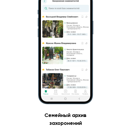
Семейный архив
захоронений