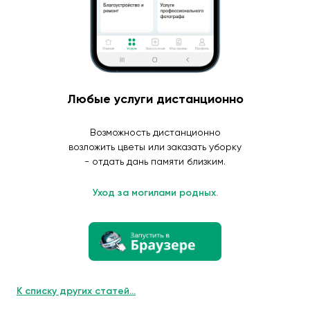
Любые услуги дистанционно
Возможность дистанционно
возложить цветы или заказать уборку
- отдать дань памяти близким.
Уход за могилами родных.
К списку других статей...