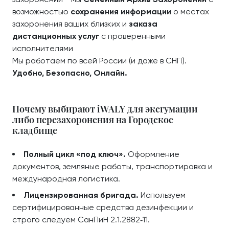
возможностью
сохранения информации
о местах
захоронения ваших близких и
заказа
дистанционных услуг
с проверенными
исполнителями
Мы работаем по всей России (и даже в СНГ!).
Удобно, Безопасно, Онлайн.
Почему выбирают iWALY для эксгумации
либо перезахоронения на Городское
кладбище
Полный цикл «под ключ».
Оформление
документов, земляные работы, транспортировка и
международная логистика.
Лицензированная бригада.
Используем
сертифицированные средства дезинфекции и
строго следуем СанПиН 2.1.2882‑11.