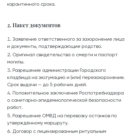
карантинного срока.
2. Пакет документов
Заявление ответственного за захоронение лица
и документы, подтверждающие родство.
Оригинал свидетельства о смерти и паспорт
могилы.
Разрешение администрации Городского
кладбища на эксгумацию и (или) перезахоронение.
Срок выдачи — до 5 рабочих дней.
Положительное заключение Роспотребнадзора
о санитарно‑эпидемиологической безопасности
работ.
Разрешение ОМВД на перевозку останков по
утверждённому маршруту.
Договор с лицензированным ритуальным