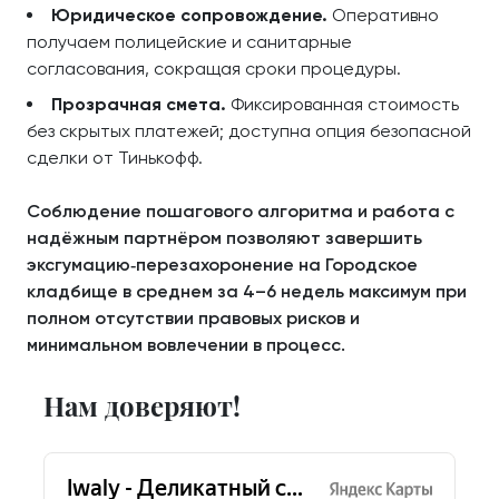
Юридическое сопровождение.
Оперативно
получаем полицейские и санитарные
согласования, сокращая сроки процедуры.
Прозрачная смета.
Фиксированная стоимость
без скрытых платежей; доступна опция безопасной
сделки от Тинькофф.
Соблюдение пошагового алгоритма и работа с
надёжным партнёром позволяют завершить
эксгумацию‑перезахоронение на Городское
кладбище в среднем за 4–6 недель максимум при
полном отсутствии правовых рисков и
минимальном вовлечении в процесс.
Нам доверяют!