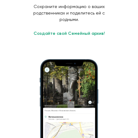
Сохраните информацию о ваших
родственниках и поделитесь ей с
родными.
Создайте свой Семейный архив!