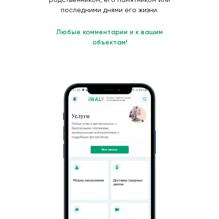
последними днями его жизни.
Любые комментарии и к вашим
объектам!