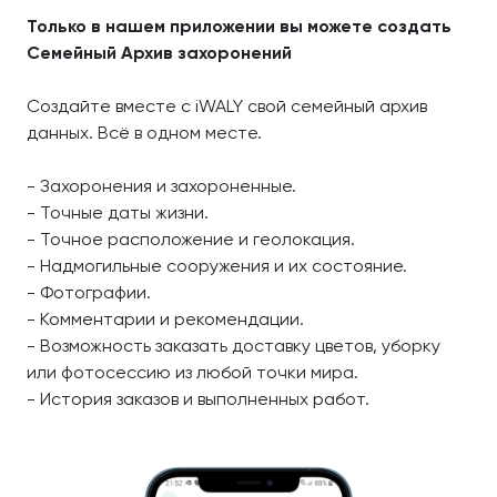
Только в нашем приложении вы можете создать
Семейный Архив захоронений
Создайте вместе с iWALY свой семейный архив
данных. Всё в одном месте.
- Захоронения и захороненные.
- Точные даты жизни.
- Точное расположение и геолокация.
- Надмогильные сооружения и их состояние.
- Фотографии.
- Комментарии и рекомендации.
- Возможность заказать доставку цветов, уборку
или фотосессию из любой точки мира.
- История заказов и выполненных работ.