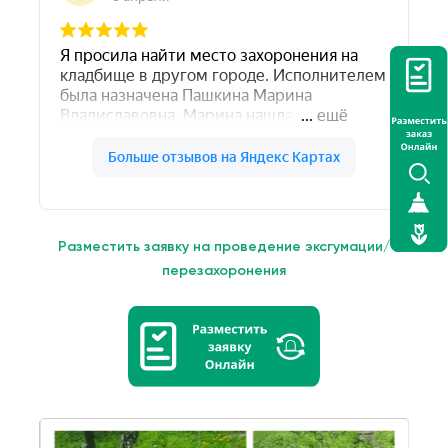
Разместить заявку на проведение эксгумации/
перезахоронения