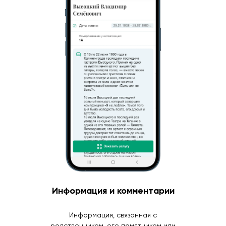
Информация и комментарии
Информация, связанная с
родственником, его памятником или