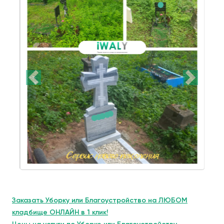
Заказать Уборку или Благоустройство на ЛЮБОМ
кладбище ОНЛАЙН в 1 клик!