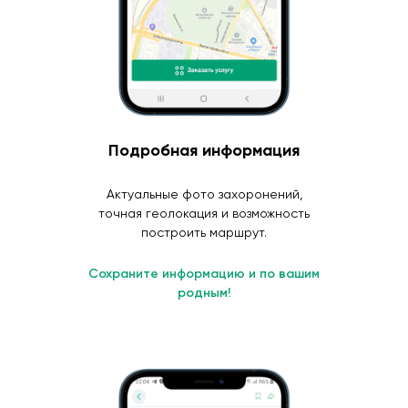
Подробная информация
Актуальные фото захоронений,
точная геолокация и возможность
построить маршрут.
Сохраните информацию и по вашим
родным!