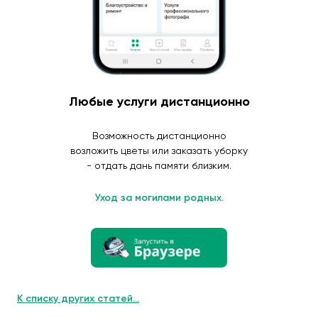
Любые услуги дистанционно
Возможность дистанционно
возложить цветы или заказать уборку
- отдать дань памяти близким.
Уход за могилами родных.
К списку других статей...