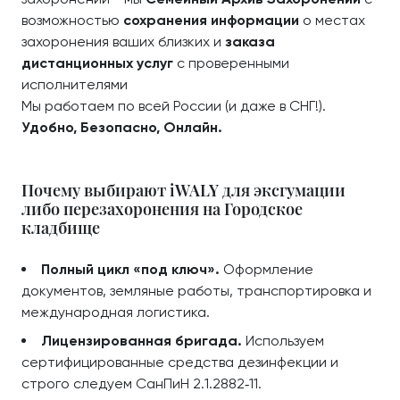
возможностью
сохранения информации
о местах
захоронения ваших близких и
заказа
дистанционных услуг
с проверенными
исполнителями
Мы работаем по всей России (и даже в СНГ!).
Удобно, Безопасно, Онлайн.
Почему выбирают iWALY для эксгумации
либо перезахоронения на Городское
кладбище
Полный цикл «под ключ».
Оформление
документов, земляные работы, транспортировка и
международная логистика.
Лицензированная бригада.
Используем
сертифицированные средства дезинфекции и
строго следуем СанПиН 2.1.2882‑11.