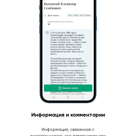
Информация и комментарии
Информация, связанная с
родственником, его памятником или