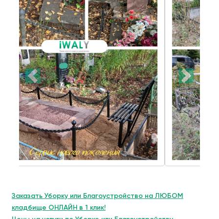
Заказать Уборку или Благоустройство на ЛЮБОМ
кладбище ОНЛАЙН в 1 клик!