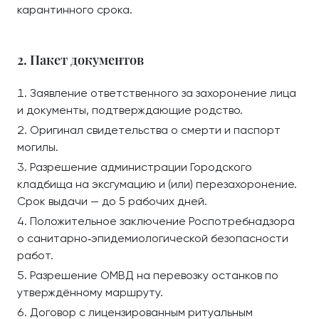
карантинного срока.
2. Пакет документов
Заявление ответственного за захоронение лица
и документы, подтверждающие родство.
Оригинал свидетельства о смерти и паспорт
могилы.
Разрешение администрации Городского
кладбища на эксгумацию и (или) перезахоронение.
Срок выдачи — до 5 рабочих дней.
Положительное заключение Роспотребнадзора
о санитарно‑эпидемиологической безопасности
работ.
Разрешение ОМВД на перевозку останков по
утверждённому маршруту.
Договор с лицензированным ритуальным