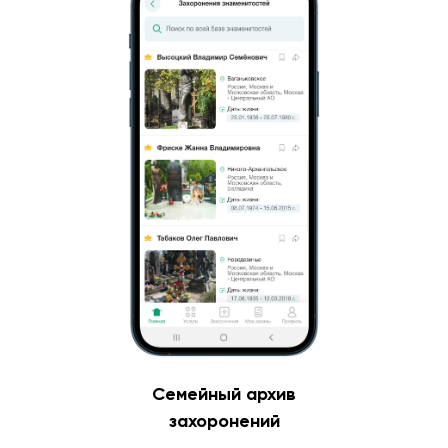
Семейный архив
захоронений