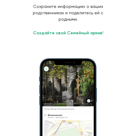
Сохраните информацию о ваших
родственниках и поделитесь ей с
родными.
Создайте свой Семейный архив!