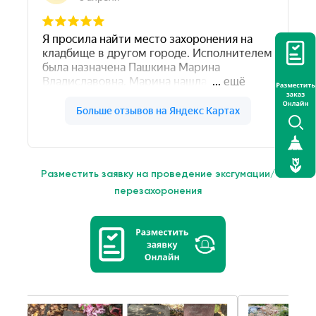
Разместить заявку на проведение эксгумации/
перезахоронения