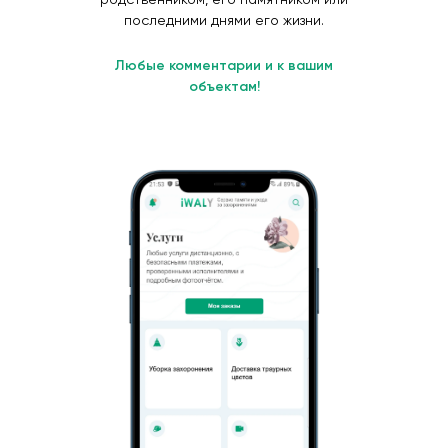
последними днями его жизни.
Любые комментарии и к вашим
объектам!