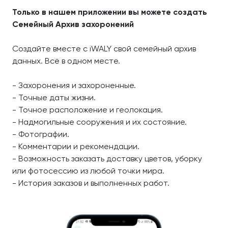
Только в нашем приложении вы можете создать
Семейный Архив захоронений
Создайте вместе с iWALY свой семейный архив
данных. Всё в одном месте.
- Захоронения и захороненные.
- Точные даты жизни.
- Точное расположение и геолокация.
- Надмогильные сооружения и их состояние.
- Фотографии.
- Комментарии и рекомендации.
- Возможность заказать доставку цветов, уборку
или фотосессию из любой точки мира.
- История заказов и выполненных работ.