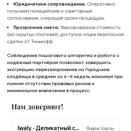
Юридическое сопровождение.
Оперативно
получаем полицейские и санитарные
согласования, сокращая сроки процедуры.
Прозрачная смета.
Фиксированная стоимость
без скрытых платежей; доступна опция безопасной
сделки от Тинькофф.
Соблюдение пошагового алгоритма и работа с
надёжным партнёром позволяют завершить
эксгумацию‑перезахоронение на Городское
кладбище в среднем за 4–6 недель максимум при
полном отсутствии правовых рисков и
минимальном вовлечении в процесс.
Нам доверяют!