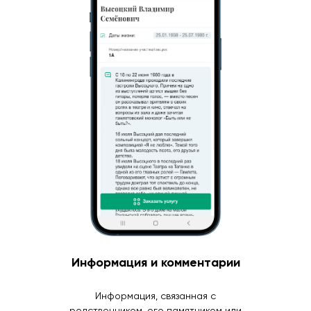
Информация и комментарии
Информация, связанная с
родственником, его памятником или