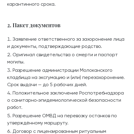
карантинного срока.
2. Пакет документов
Заявление ответственного за захоронение лица
и документы, подтверждающие родство.
Оригинал свидетельства о смерти и паспорт
могилы.
Разрешение администрации Молоканского
кладбища на эксгумацию и (или) перезахоронение.
Срок выдачи — до 5 рабочих дней.
Положительное заключение Роспотребнадзора
о санитарно‑эпидемиологической безопасности
работ.
Разрешение ОМВД на перевозку останков по
утверждённому маршруту.
Договор с лицензированным ритуальным