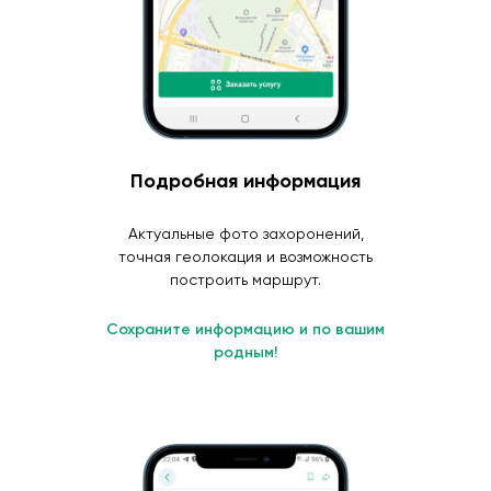
Подробная информация
Актуальные фото захоронений,
точная геолокация и возможность
построить маршрут.
Сохраните информацию и по вашим
родным!