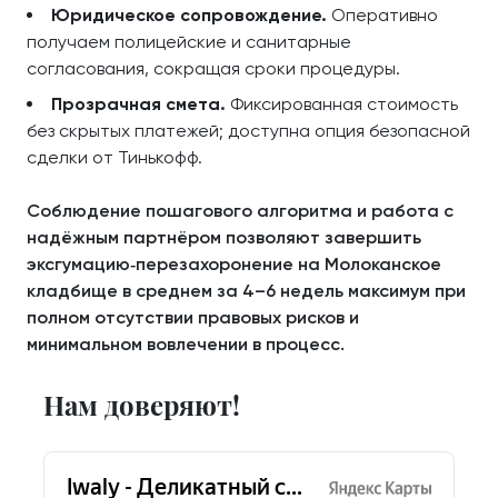
Юридическое сопровождение.
Оперативно
получаем полицейские и санитарные
согласования, сокращая сроки процедуры.
Прозрачная смета.
Фиксированная стоимость
без скрытых платежей; доступна опция безопасной
сделки от Тинькофф.
Соблюдение пошагового алгоритма и работа с
надёжным партнёром позволяют завершить
эксгумацию‑перезахоронение на Молоканское
кладбище в среднем за 4–6 недель максимум при
полном отсутствии правовых рисков и
минимальном вовлечении в процесс.
Нам доверяют!