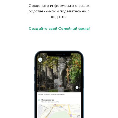
Сохраните информацию о ваших
родственниках и поделитесь ей с
родными.
Создайте свой Семейный архив!