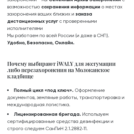
возможностью
сохранения информации
о местах
захоронения ваших близких и
заказа
дистанционных услуг
с проверенными
исполнителями
Мы работаем по всей России (и даже в СНГ!).
Удобно, Безопасно, Онлайн.
Почему выбирают iWALY для эксгумации
либо перезахоронения на Молоканское
кладбище
Полный цикл «под ключ».
Оформление
документов, земляные работы, транспортировка и
международная логистика.
Лицензированная бригада.
Используем
сертифицированные средства дезинфекции и
строго следуем СанПиН 2.1.2882‑11.