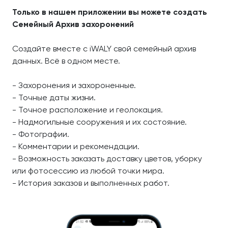
Только в нашем приложении вы можете создать
Семейный Архив захоронений
Создайте вместе с iWALY свой семейный архив
данных. Всё в одном месте.
- Захоронения и захороненные.
- Точные даты жизни.
- Точное расположение и геолокация.
- Надмогильные сооружения и их состояние.
- Фотографии.
- Комментарии и рекомендации.
- Возможность заказать доставку цветов, уборку
или фотосессию из любой точки мира.
- История заказов и выполненных работ.