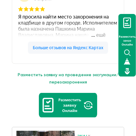
Разместить заявку на проведение эксгумации/
перезахоронения