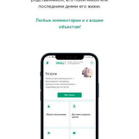
последними днями его жизни.
Любые комментарии и к вашим
объектам!