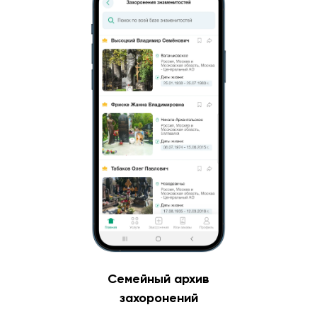
Семейный архив
захоронений