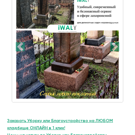
Заказать Уборку или Благоустройство на ЛЮБОМ
кладбище ОНЛАЙН в 1 клик!