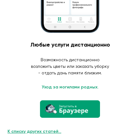
Любые услуги дистанционно
Возможность дистанционно
возложить цветы или заказать уборку
- отдать дань памяти близким.
Уход за могилами родных.
К списку других статей...