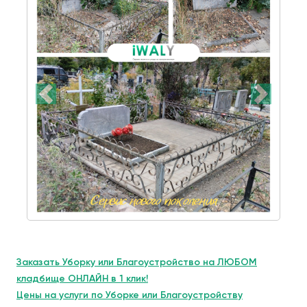
Заказать Уборку или Благоустройство на ЛЮБОМ
кладбище ОНЛАЙН в 1 клик!
Цены на услуги по Уборке или Благоустройству