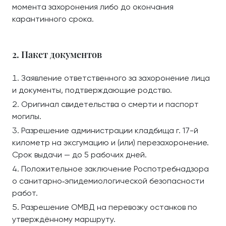
момента захоронения либо до окончания
карантинного срока.
2. Пакет документов
Заявление ответственного за захоронение лица
и документы, подтверждающие родство.
Оригинал свидетельства о смерти и паспорт
могилы.
Разрешение администрации кладбища г. 17-й
километр на эксгумацию и (или) перезахоронение.
Срок выдачи — до 5 рабочих дней.
Положительное заключение Роспотребнадзора
о санитарно‑эпидемиологической безопасности
работ.
Разрешение ОМВД на перевозку останков по
утверждённому маршруту.