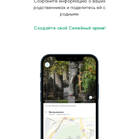
Сохраните информацию о ваших
родственниках и поделитесь ей с
родными.
Создайте свой Семейный архив!