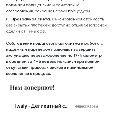
получаем полицейские и санитарные
согласования, сокращая сроки процедуры.
Прозрачная смета.
Фиксированная стоимость
без скрытых платежей; доступна опция безопасной
сделки от Тинькофф.
Соблюдение пошагового алгоритма и работа с
надёжным партнёром позволяют завершить
эксгумацию‑перезахоронение на 17-й километр
в среднем за 4–6 недель максимум при полном
отсутствии правовых рисков и минимальном
вовлечении в процесс.
Нам доверяют!