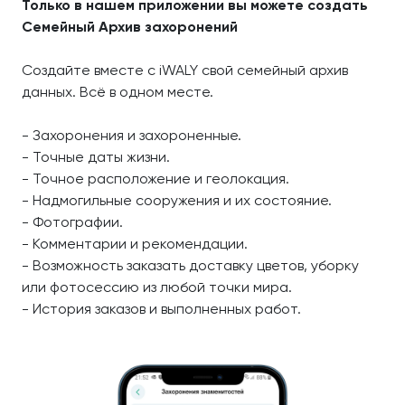
Только в нашем приложении вы можете создать
Семейный Архив захоронений
Создайте вместе с iWALY свой семейный архив
данных. Всё в одном месте.
- Захоронения и захороненные.
- Точные даты жизни.
- Точное расположение и геолокация.
- Надмогильные сооружения и их состояние.
- Фотографии.
- Комментарии и рекомендации.
- Возможность заказать доставку цветов, уборку
или фотосессию из любой точки мира.
- История заказов и выполненных работ.