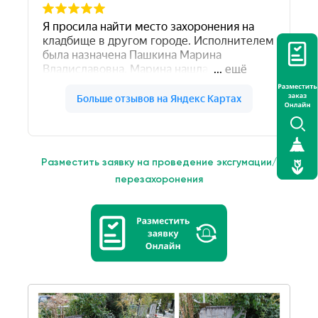
Разместить заявку на проведение эксгумации/
перезахоронения