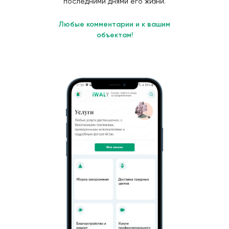
последними днями его жизни.
Любые комментарии и к вашим
объектам!