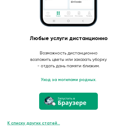
Любые услуги дистанционно
Возможность дистанционно
возложить цветы или заказать уборку
- отдать дань памяти близким.
Уход за могилами родных.
К списку других статей...