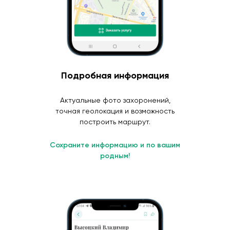
Подробная информация
Актуальные фото захоронений,
точная геолокация и возможность
построить маршрут.
Сохраните информацию и по вашим
родным!