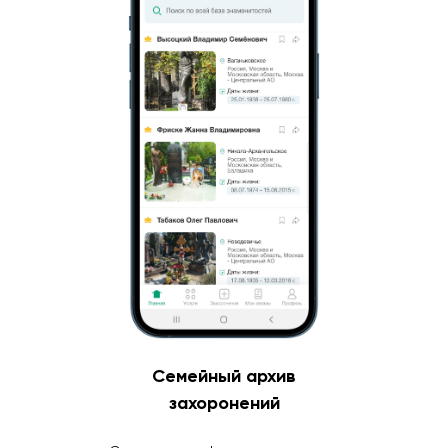
Семейный архив
захоронений