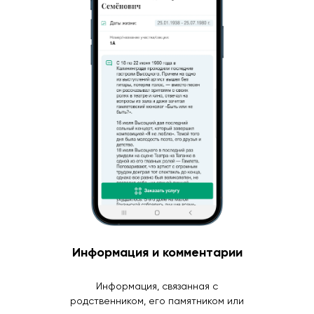
Информация и комментарии
Информация, связанная с
родственником, его памятником или