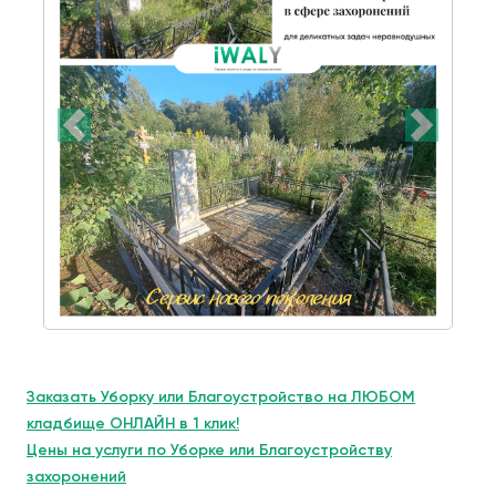
Заказать Уборку или Благоустройство на ЛЮБОМ
кладбище ОНЛАЙН в 1 клик!
Цены на услуги по Уборке или Благоустройству
захоронений