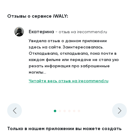
Отзывы о сервисе iWALY:
Екатерина
- отзыв на irecommend.ru
Увидела отзыв о данном приложении
здесь на сайте. Заинтересовалась.
Откладывала, откладывала, пока почти в
каждом фильме или передаче не стала ухо
резать информация про заброшенные
могилы...
Читайте весь отзыв на irecommend.ru
Только в нашем приложении вы можете создать