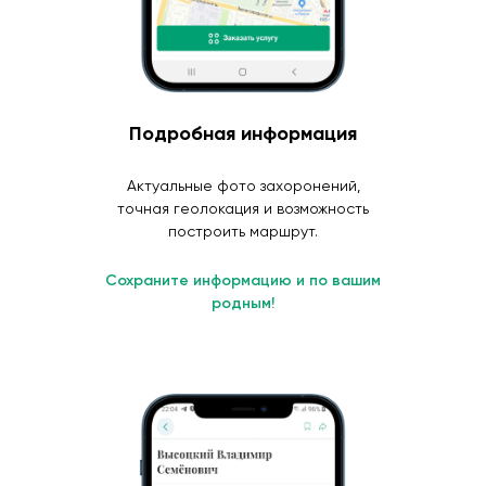
Подробная информация
Актуальные фото захоронений,
точная геолокация и возможность
построить маршрут.
Сохраните информацию и по вашим
родным!