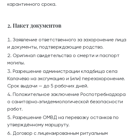
карантинного срока.
2. Пакет документов
Заявление ответственного за захоронение лица
и документы, подтверждающие родство.
Оригинал свидетельства о смерти и паспорт
могилы.
Разрешение администрации кладбища села
Калачёво на эксгумацию и (или) перезахоронение.
Срок выдачи — до 5 рабочих дней.
Положительное заключение Роспотребнадзора
о санитарно‑эпидемиологической безопасности
работ.
Разрешение ОМВД на перевозку останков по
утверждённому маршруту.
Договор с лицензированным ритуальным