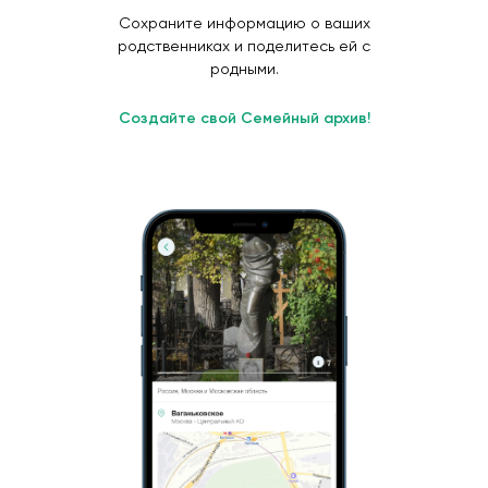
Сохраните информацию о ваших
родственниках и поделитесь ей с
родными.
Создайте свой Семейный архив!