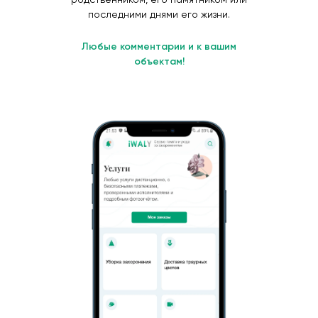
последними днями его жизни.
Любые комментарии и к вашим
объектам!