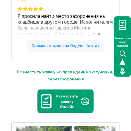
Разместить заявку на проведение эксгумации/
перезахоронения