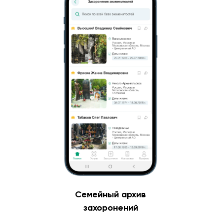
Семейный архив
захоронений