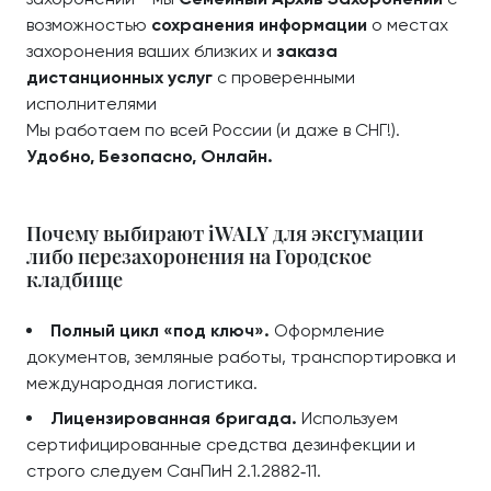
возможностью
сохранения информации
о местах
захоронения ваших близких и
заказа
дистанционных услуг
с проверенными
исполнителями
Мы работаем по всей России (и даже в СНГ!).
Удобно, Безопасно, Онлайн.
Почему выбирают iWALY для эксгумации
либо перезахоронения на Городское
кладбище
Полный цикл «под ключ».
Оформление
документов, земляные работы, транспортировка и
международная логистика.
Лицензированная бригада.
Используем
сертифицированные средства дезинфекции и
строго следуем СанПиН 2.1.2882‑11.