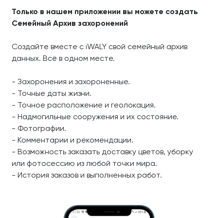
Только в нашем приложении вы можете создать
Семейный Архив захоронений
Создайте вместе с iWALY свой семейный архив
данных. Всё в одном месте.
- Захоронения и захороненные.
- Точные даты жизни.
- Точное расположение и геолокация.
- Надмогильные сооружения и их состояние.
- Фотографии.
- Комментарии и рекомендации.
- Возможность заказать доставку цветов, уборку
или фотосессию из любой точки мира.
- История заказов и выполненных работ.