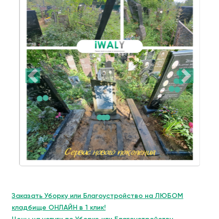
Заказать Уборку или Благоустройство на ЛЮБОМ
кладбище ОНЛАЙН в 1 клик!