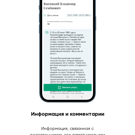
Информация и комментарии
Информация, связанная с
родственником, его памятником или