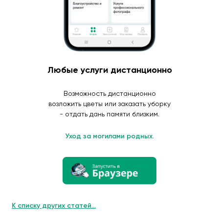
Любые услуги дистанционно
Возможность дистанционно
возложить цветы или заказать уборку
- отдать дань памяти близким.
Уход за могилами родных.
К списку других статей...