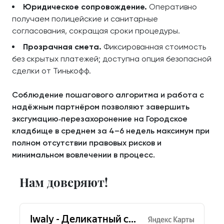
Юридическое сопровождение.
Оперативно
получаем полицейские и санитарные
согласования, сокращая сроки процедуры.
Прозрачная смета.
Фиксированная стоимость
без скрытых платежей; доступна опция безопасной
сделки от Тинькофф.
Соблюдение пошагового алгоритма и работа с
надёжным партнёром позволяют завершить
эксгумацию‑перезахоронение на Городское
кладбище в среднем за 4–6 недель максимум при
полном отсутствии правовых рисков и
минимальном вовлечении в процесс.
Нам доверяют!