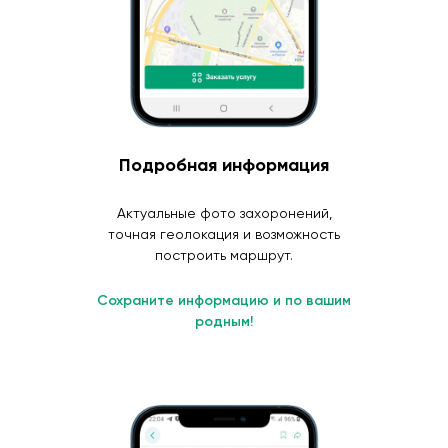
Подробная информация
Актуальные фото захоронений,
точная геолокация и возможность
построить маршрут.
Сохраните информацию и по вашим
родным!