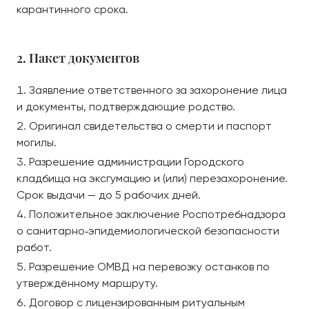
карантинного срока.
2. Пакет документов
Заявление ответственного за захоронение лица
и документы, подтверждающие родство.
Оригинал свидетельства о смерти и паспорт
могилы.
Разрешение администрации Городского
кладбища на эксгумацию и (или) перезахоронение.
Срок выдачи — до 5 рабочих дней.
Положительное заключение Роспотребнадзора
о санитарно‑эпидемиологической безопасности
работ.
Разрешение ОМВД на перевозку останков по
утверждённому маршруту.
Договор с лицензированным ритуальным