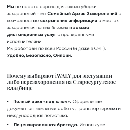
Мы
не просто сервис для заказа уборки
захоронений - мы
Семейный Архив Захоронений
с
возможностью
сохранения информации
о местах
захоронения ваших близких и
заказа
дистанционных услуг
с проверенными
исполнителями
Мы работаем по всей России (и даже в СНГ!).
Удобно, Безопасно, Онлайн.
Почему выбирают iWALY для эксгумации
либо перезахоронения на Старосургутское
кладбище
Полный цикл «под ключ».
Оформление
документов, земляные работы, транспортировка и
международная логистика.
Лицензированная бригада.
Используем