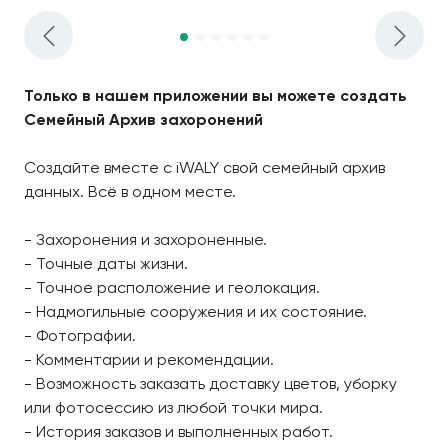
Только в нашем приложении вы можете создать
Семейный Архив захоронений
Создайте вместе с iWALY свой семейный архив
данных. Всё в одном месте.
- Захоронения и захороненные.
- Точные даты жизни.
- Точное расположение и геолокация.
- Надмогильные сооружения и их состояние.
- Фотографии.
- Комментарии и рекомендации.
- Возможность заказать доставку цветов, уборку
или фотосессию из любой точки мира.
- История заказов и выполненных работ.