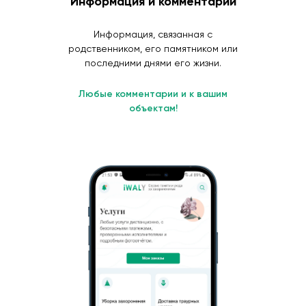
Информация и комментарии
Информация, связанная с
родственником, его памятником или
последними днями его жизни.
Любые комментарии и к вашим
объектам!