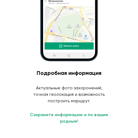
Подробная информация
Актуальные фото захоронений,
точная геолокация и возможность
построить маршрут.
Сохраните информацию и по вашим
родным!