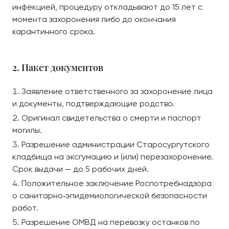
инфекцией, процедуру откладывают до 15 лет с
момента захоронения либо до окончания
карантинного срока.
2. Пакет документов
Заявление ответственного за захоронение лица
и документы, подтверждающие родство.
Оригинал свидетельства о смерти и паспорт
могилы.
Разрешение администрации Старосургутского
кладбища на эксгумацию и (или) перезахоронение.
Срок выдачи — до 5 рабочих дней.
Положительное заключение Роспотребнадзора
о санитарно‑эпидемиологической безопасности
работ.
Разрешение ОМВД на перевозку останков по