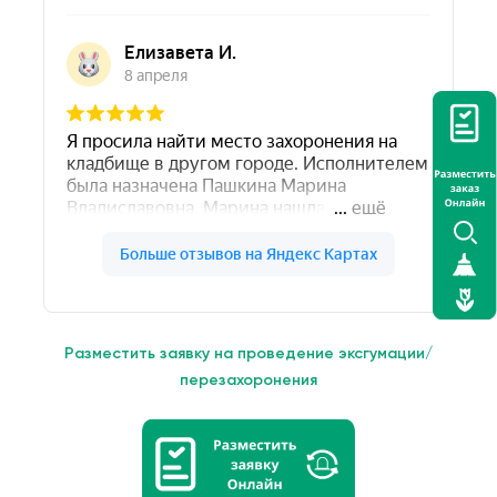
Разместить заявку на проведение эксгумации/
перезахоронения