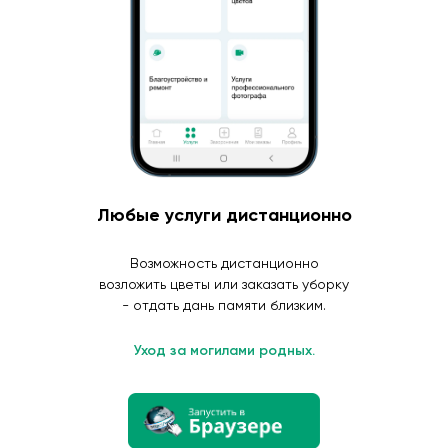
Любые услуги дистанционно
Возможность дистанционно
возложить цветы или заказать уборку
- отдать дань памяти близким.
Уход за могилами родных.