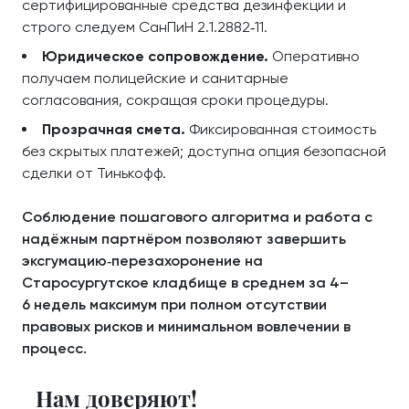
сертифицированные средства дезинфекции и
строго следуем СанПиН 2.1.2882‑11.
Юридическое сопровождение.
Оперативно
получаем полицейские и санитарные
согласования, сокращая сроки процедуры.
Прозрачная смета.
Фиксированная стоимость
без скрытых платежей; доступна опция безопасной
сделки от Тинькофф.
Соблюдение пошагового алгоритма и работа с
надёжным партнёром позволяют завершить
эксгумацию‑перезахоронение на
Старосургутское кладбище в среднем за 4–
6 недель максимум при полном отсутствии
правовых рисков и минимальном вовлечении в
процесс.
Нам доверяют!