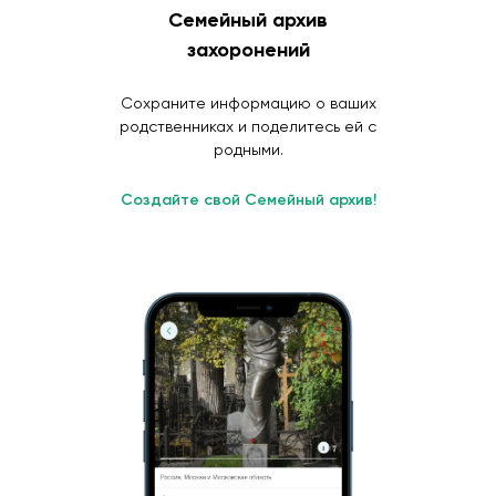
Семейный архив
захоронений
Сохраните информацию о ваших
родственниках и поделитесь ей с
родными.
Создайте свой Семейный архив!