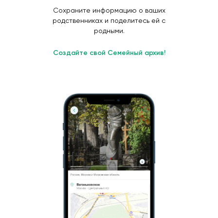
Сохраните информацию о ваших
родственниках и поделитесь ей с
родными.
Создайте свой Семейный архив!