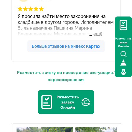
Разместить заявку на проведение эксгумации/
перезахоронения