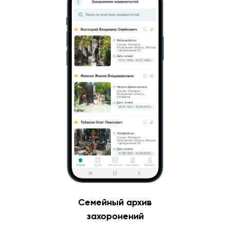
Семейный архив
захоронений