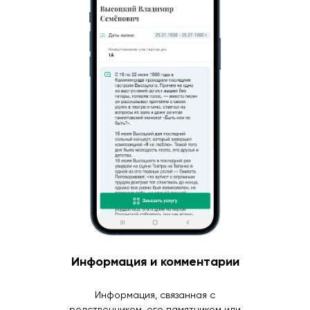
Информация и комментарии
Информация, связанная с
родственником, его памятником или