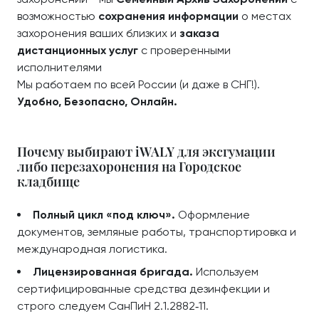
возможностью
сохранения информации
о местах
захоронения ваших близких и
заказа
дистанционных услуг
с проверенными
исполнителями
Мы работаем по всей России (и даже в СНГ!).
Удобно, Безопасно, Онлайн.
Почему выбирают iWALY для эксгумации
либо перезахоронения на Городское
кладбище
Полный цикл «под ключ».
Оформление
документов, земляные работы, транспортировка и
международная логистика.
Лицензированная бригада.
Используем
сертифицированные средства дезинфекции и
строго следуем СанПиН 2.1.2882‑11.