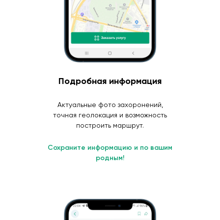
Подробная информация
Актуальные фото захоронений,
точная геолокация и возможность
построить маршрут.
Сохраните информацию и по вашим
родным!