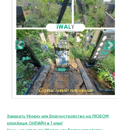
Заказать Уборку или Благоустройство на ЛЮБОМ
кладбище ОНЛАЙН в 1 клик!