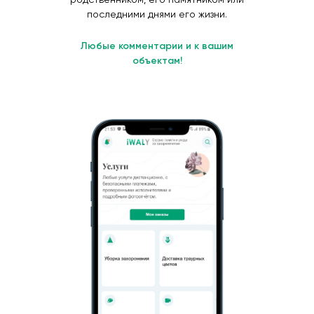
последними днями его жизни.
Любые комментарии и к вашим
объектам!