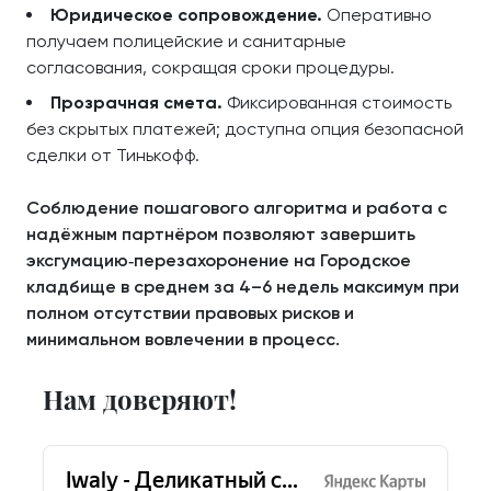
Юридическое сопровождение.
Оперативно
получаем полицейские и санитарные
согласования, сокращая сроки процедуры.
Прозрачная смета.
Фиксированная стоимость
без скрытых платежей; доступна опция безопасной
сделки от Тинькофф.
Соблюдение пошагового алгоритма и работа с
надёжным партнёром позволяют завершить
эксгумацию‑перезахоронение на Городское
кладбище в среднем за 4–6 недель максимум при
полном отсутствии правовых рисков и
минимальном вовлечении в процесс.
Нам доверяют!