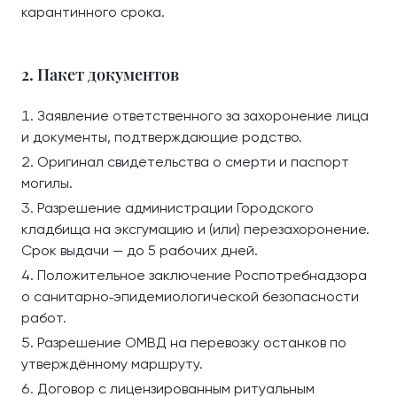
карантинного срока.
2. Пакет документов
Заявление ответственного за захоронение лица
и документы, подтверждающие родство.
Оригинал свидетельства о смерти и паспорт
могилы.
Разрешение администрации Городского
кладбища на эксгумацию и (или) перезахоронение.
Срок выдачи — до 5 рабочих дней.
Положительное заключение Роспотребнадзора
о санитарно‑эпидемиологической безопасности
работ.
Разрешение ОМВД на перевозку останков по
утверждённому маршруту.
Договор с лицензированным ритуальным