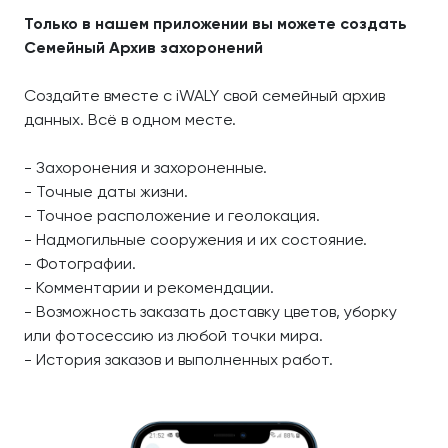
Только в нашем приложении вы можете создать
Семейный Архив захоронений
Создайте вместе с iWALY свой семейный архив
данных. Всё в одном месте.
- Захоронения и захороненные.
- Точные даты жизни.
- Точное расположение и геолокация.
- Надмогильные сооружения и их состояние.
- Фотографии.
- Комментарии и рекомендации.
- Возможность заказать доставку цветов, уборку
или фотосессию из любой точки мира.
- История заказов и выполненных работ.