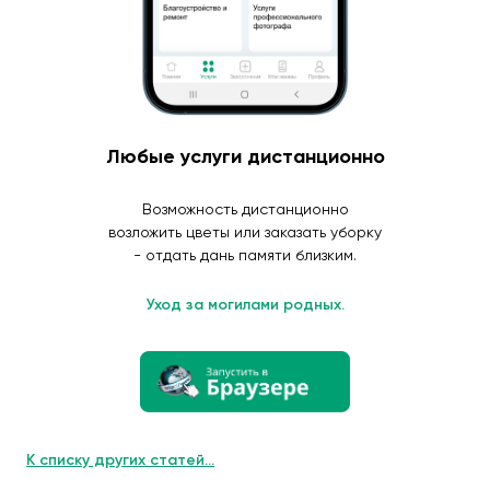
Любые услуги дистанционно
Возможность дистанционно
возложить цветы или заказать уборку
- отдать дань памяти близким.
Уход за могилами родных.
К списку других статей...