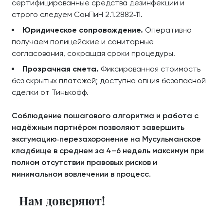
сертифицированные средства дезинфекции и
строго следуем СанПиН 2.1.2882‑11.
Юридическое сопровождение.
Оперативно
получаем полицейские и санитарные
согласования, сокращая сроки процедуры.
Прозрачная смета.
Фиксированная стоимость
без скрытых платежей; доступна опция безопасной
сделки от Тинькофф.
Соблюдение пошагового алгоритма и работа с
надёжным партнёром позволяют завершить
эксгумацию‑перезахоронение на Мусульманское
кладбище в среднем за 4–6 недель максимум при
полном отсутствии правовых рисков и
минимальном вовлечении в процесс.
Нам доверяют!