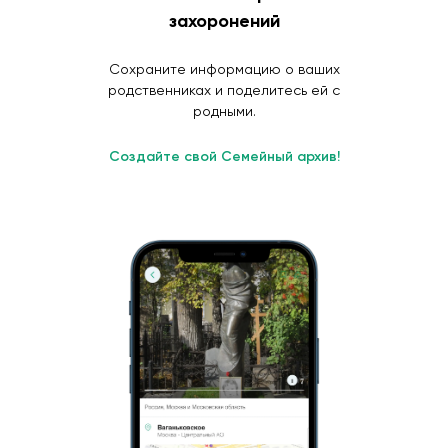
захоронений
Сохраните информацию о ваших
родственниках и поделитесь ей с
родными.
Создайте свой Семейный архив!