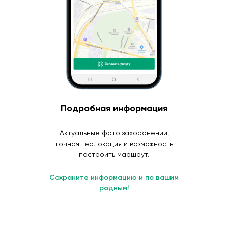
Подробная информация
Актуальные фото захоронений,
точная геолокация и возможность
построить маршрут.
Сохраните информацию и по вашим
родным!