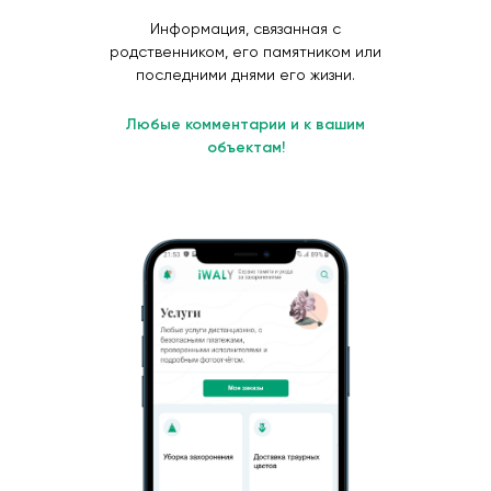
Информация, связанная с
родственником, его памятником или
последними днями его жизни.
Любые комментарии и к вашим
объектам!