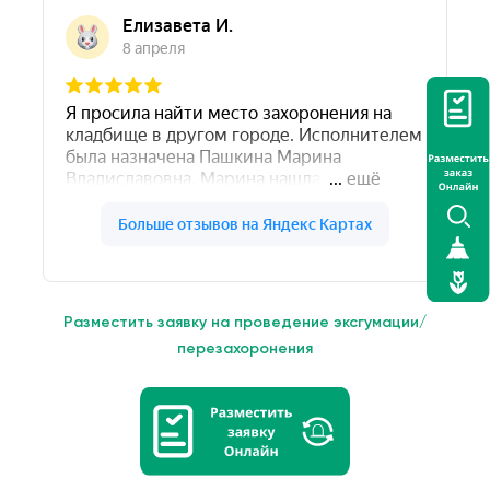
Разместить заявку на проведение эксгумации/
перезахоронения