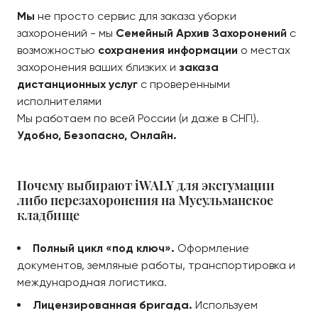
Мы
не просто сервис для заказа уборки
захоронений - мы
Семейный Архив Захоронений
с
возможностью
сохранения информации
о местах
захоронения ваших близких и
заказа
дистанционных услуг
с проверенными
исполнителями
Мы работаем по всей России (и даже в СНГ!).
Удобно, Безопасно, Онлайн.
Почему выбирают iWALY для эксгумации
либо перезахоронения на Мусульманское
кладбище
Полный цикл «под ключ».
Оформление
документов, земляные работы, транспортировка и
международная логистика.
Лицензированная бригада.
Используем