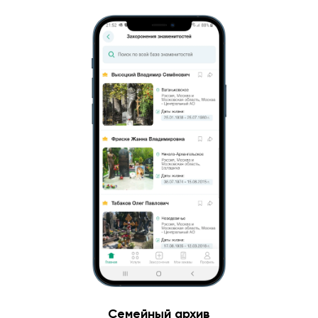
Семейный архив