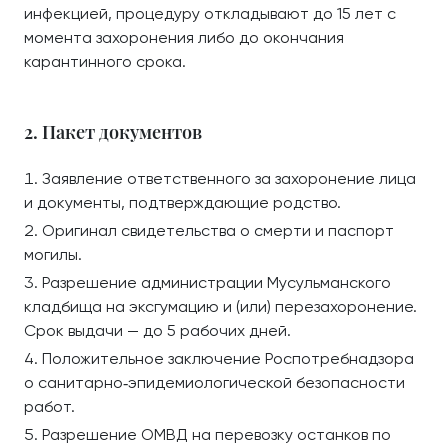
инфекцией, процедуру откладывают до 15 лет с
момента захоронения либо до окончания
карантинного срока.
2. Пакет документов
Заявление ответственного за захоронение лица
и документы, подтверждающие родство.
Оригинал свидетельства о смерти и паспорт
могилы.
Разрешение администрации Мусульманского
кладбища на эксгумацию и (или) перезахоронение.
Срок выдачи — до 5 рабочих дней.
Положительное заключение Роспотребнадзора
о санитарно‑эпидемиологической безопасности
работ.
Разрешение ОМВД на перевозку останков по