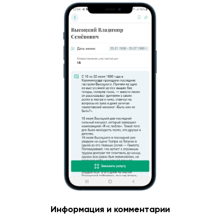
Информация и комментарии