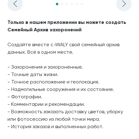
Только в нашем приложении вы можете создать
Семейный Архив захоронений
Создайте вместе с iWALY свой семейный архив
данных. Всё в одном месте.
- Захоронения и захороненные.
- Точные даты жизни.
- Точное расположение и геолокация.
- Надмогильные сооружения и их состояние.
- Фотографии.
- Комментарии и рекомендации.
- Возможность заказать доставку цветов, уборку
или фотосессию из любой точки мира.
- История заказов и выполненных работ.