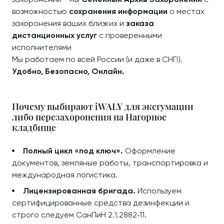
возможностью
сохранения информации
о местах
захоронения ваших близких и
заказа
дистанционных услуг
с проверенными
исполнителями
Мы работаем по всей России (и даже в СНГ!).
Удобно, Безопасно, Онлайн.
Почему выбирают iWALY для эксгумации
либо перезахоронения на Нагорное
кладбище
Полный цикл «под ключ».
Оформление
документов, земляные работы, транспортировка и
международная логистика.
Лицензированная бригада.
Используем
сертифицированные средства дезинфекции и
строго следуем СанПиН 2.1.2882‑11.