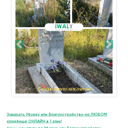
Заказать Уборку или Благоустройство на ЛЮБОМ
кладбище ОНЛАЙН в 1 клик!