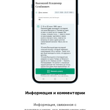
Информация и комментарии
Информация, связанная с
родственником, его памятником или