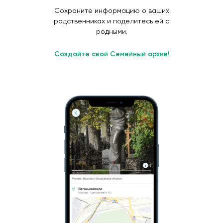
Сохраните информацию о ваших
родственниках и поделитесь ей с
родными.
Создайте свой Семейный архив!