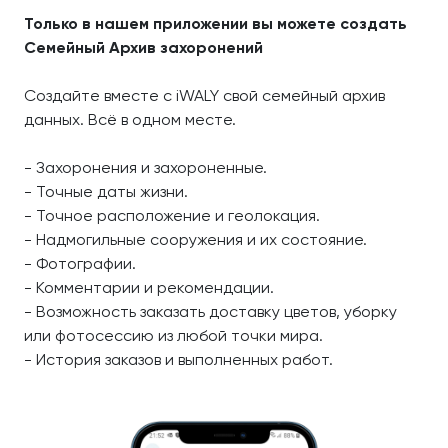
Только в нашем приложении вы можете создать
Семейный Архив захоронений
Создайте вместе с iWALY свой семейный архив
данных. Всё в одном месте.
- Захоронения и захороненные.
- Точные даты жизни.
- Точное расположение и геолокация.
- Надмогильные сооружения и их состояние.
- Фотографии.
- Комментарии и рекомендации.
- Возможность заказать доставку цветов, уборку
или фотосессию из любой точки мира.
- История заказов и выполненных работ.