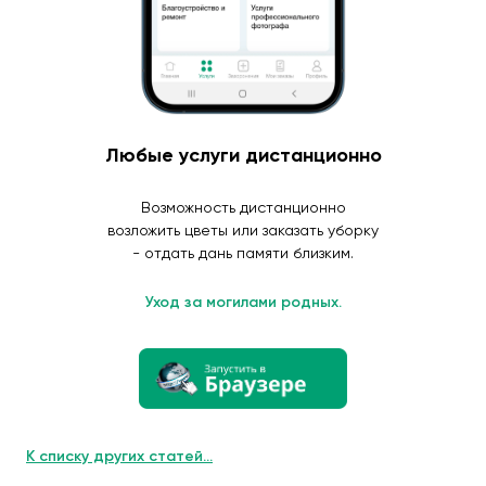
Любые услуги дистанционно
Возможность дистанционно
возложить цветы или заказать уборку
- отдать дань памяти близким.
Уход за могилами родных.
К списку других статей...