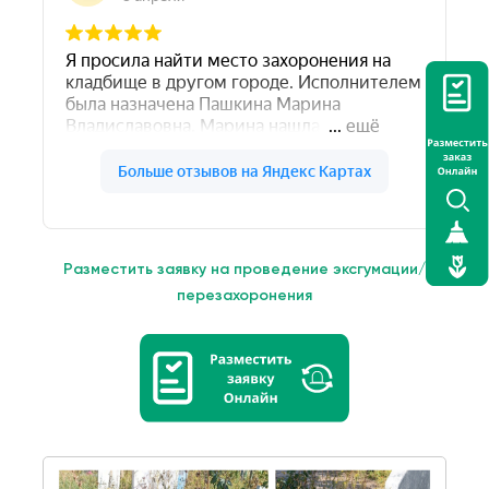
Разместить заявку на проведение эксгумации/
перезахоронения