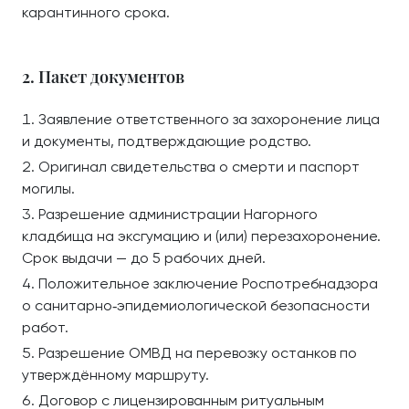
карантинного срока.
2. Пакет документов
Заявление ответственного за захоронение лица
и документы, подтверждающие родство.
Оригинал свидетельства о смерти и паспорт
могилы.
Разрешение администрации Нагорного
кладбища на эксгумацию и (или) перезахоронение.
Срок выдачи — до 5 рабочих дней.
Положительное заключение Роспотребнадзора
о санитарно‑эпидемиологической безопасности
работ.
Разрешение ОМВД на перевозку останков по
утверждённому маршруту.
Договор с лицензированным ритуальным