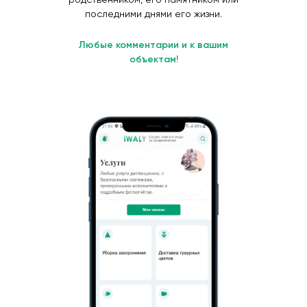
последними днями его жизни.
Любые комментарии и к вашим
объектам!