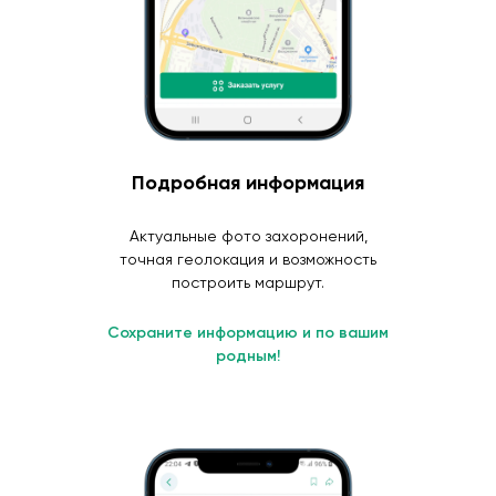
Подробная информация
Актуальные фото захоронений,
точная геолокация и возможность
построить маршрут.
Сохраните информацию и по вашим
родным!