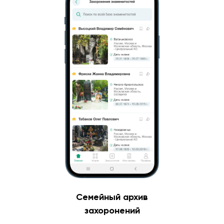
Семейный архив
захоронений