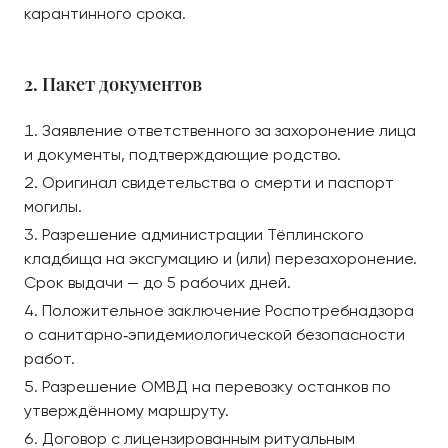
карантинного срока.
2. Пакет документов
Заявление ответственного за захоронение лица
и документы, подтверждающие родство.
Оригинал свидетельства о смерти и паспорт
могилы.
Разрешение администрации Тёплинского
кладбища на эксгумацию и (или) перезахоронение.
Срок выдачи — до 5 рабочих дней.
Положительное заключение Роспотребнадзора
о санитарно‑эпидемиологической безопасности
работ.
Разрешение ОМВД на перевозку останков по
утверждённому маршруту.
Договор с лицензированным ритуальным