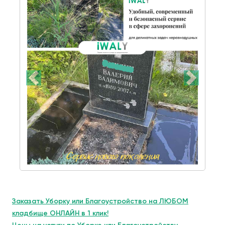
Заказать Уборку или Благоустройство на ЛЮБОМ
кладбище ОНЛАЙН в 1 клик!