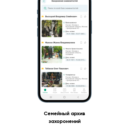
Семейный архив
захоронений