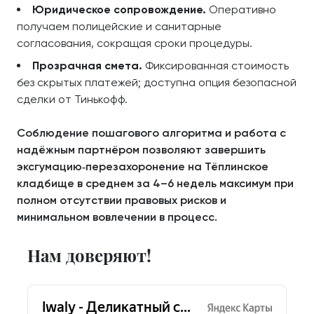
Юридическое сопровождение.
Оперативно
получаем полицейские и санитарные
согласования, сокращая сроки процедуры.
Прозрачная смета.
Фиксированная стоимость
без скрытых платежей; доступна опция безопасной
сделки от Тинькофф.
Соблюдение пошагового алгоритма и работа с
надёжным партнёром позволяют завершить
эксгумацию‑перезахоронение на Тёплинское
кладбище в среднем за 4–6 недель максимум при
полном отсутствии правовых рисков и
минимальном вовлечении в процесс.
Нам доверяют!