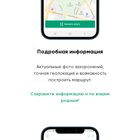
Подробная информация
Актуальные фото захоронений,
точная геолокация и возможность
построить маршрут.
Сохраните информацию и по вашим
родным!