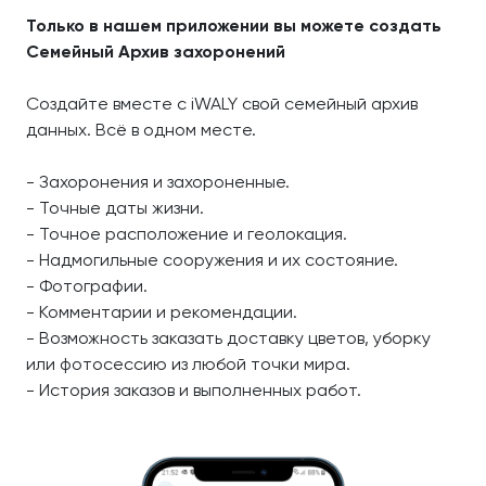
Только в нашем приложении вы можете создать
Семейный Архив захоронений
Создайте вместе с iWALY свой семейный архив
данных. Всё в одном месте.
- Захоронения и захороненные.
- Точные даты жизни.
- Точное расположение и геолокация.
- Надмогильные сооружения и их состояние.
- Фотографии.
- Комментарии и рекомендации.
- Возможность заказать доставку цветов, уборку
или фотосессию из любой точки мира.
- История заказов и выполненных работ.