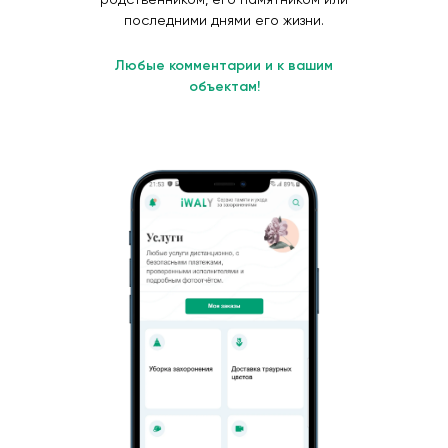
последними днями его жизни.
Любые комментарии и к вашим
объектам!