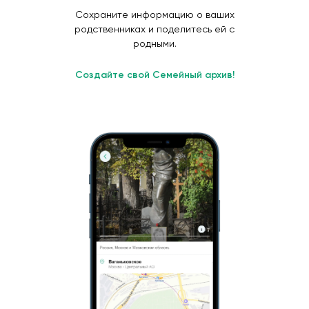
Сохраните информацию о ваших
родственниках и поделитесь ей с
родными.
Создайте свой Семейный архив!