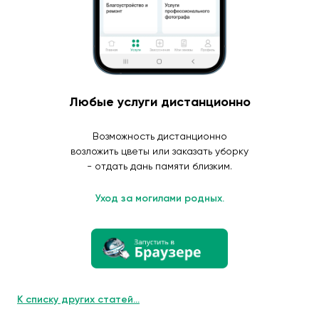
Любые услуги дистанционно
Возможность дистанционно
возложить цветы или заказать уборку
- отдать дань памяти близким.
Уход за могилами родных.
К списку других статей...