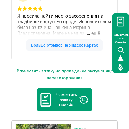
Разместить заявку на проведение эксгумации/
перезахоронения