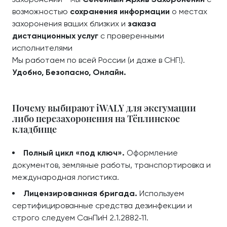
возможностью
сохранения информации
о местах
захоронения ваших близких и
заказа
дистанционных услуг
с проверенными
исполнителями
Мы работаем по всей России (и даже в СНГ!).
Удобно, Безопасно, Онлайн.
Почему выбирают iWALY для эксгумации
либо перезахоронения на Тёплинское
кладбище
Полный цикл «под ключ».
Оформление
документов, земляные работы, транспортировка и
международная логистика.
Лицензированная бригада.
Используем
сертифицированные средства дезинфекции и
строго следуем СанПиН 2.1.2882‑11.