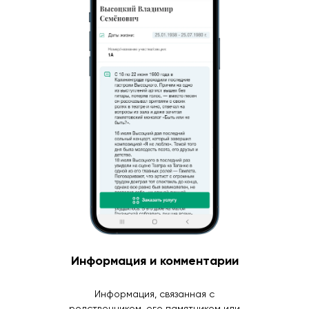
Информация и комментарии
Информация, связанная с
родственником, его памятником или