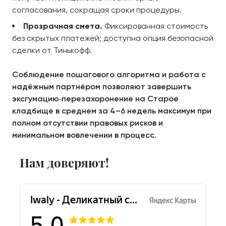
согласования, сокращая сроки процедуры.
Прозрачная смета.
Фиксированная стоимость
без скрытых платежей; доступна опция безопасной
сделки от Тинькофф.
Соблюдение пошагового алгоритма и работа с
надёжным партнёром позволяют завершить
эксгумацию‑перезахоронение на Старое
кладбище в среднем за 4–6 недель максимум при
полном отсутствии правовых рисков и
минимальном вовлечении в процесс.
Нам доверяют!