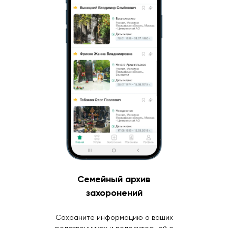
Семейный архив
захоронений
Сохраните информацию о ваших