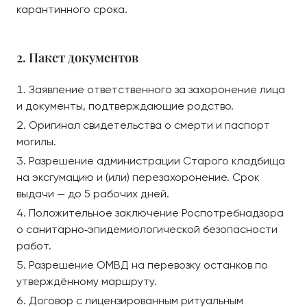
карантинного срока.
2. Пакет документов
Заявление ответственного за захоронение лица
и документы, подтверждающие родство.
Оригинал свидетельства о смерти и паспорт
могилы.
Разрешение администрации Старого кладбища
на эксгумацию и (или) перезахоронение. Срок
выдачи — до 5 рабочих дней.
Положительное заключение Роспотребнадзора
о санитарно‑эпидемиологической безопасности
работ.
Разрешение ОМВД на перевозку останков по
утверждённому маршруту.
Договор с лицензированным ритуальным