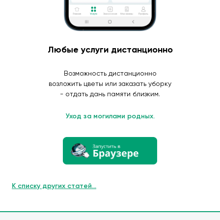
Любые услуги дистанционно
Возможность дистанционно
возложить цветы или заказать уборку
- отдать дань памяти близким.
Уход за могилами родных.
К списку других статей...