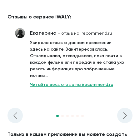
Отзывы о сервисе iWALY:
Екатерина
- отзыв на irecommend.ru
Увидела отзыв о данном приложении
здесь на сайте. Заинтересовалась.
Откладывала, откладывала, пока почти в
каждом фильме или передаче не стала ухо
резать информация про заброшенные
могилы...
Читайте весь отзыв на irecommend.ru
Только в нашем приложении вы можете создать