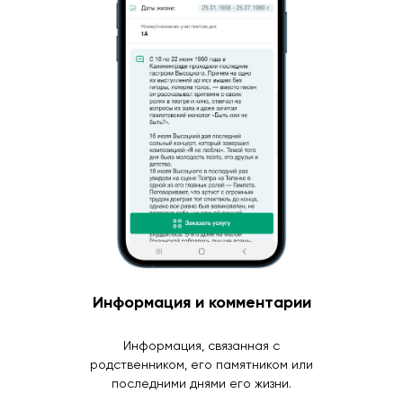
Информация и комментарии
Информация, связанная с
родственником, его памятником или
последними днями его жизни.