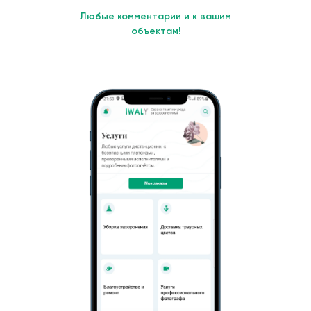
Любые комментарии и к вашим
объектам!