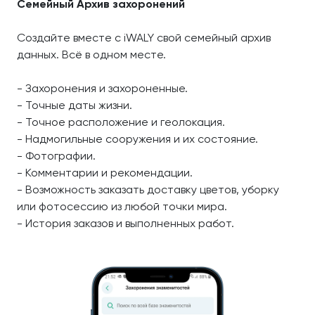
Семейный Архив захоронений
Создайте вместе с iWALY свой семейный архив
данных. Всё в одном месте.
- Захоронения и захороненные.
- Точные даты жизни.
- Точное расположение и геолокация.
- Надмогильные сооружения и их состояние.
- Фотографии.
- Комментарии и рекомендации.
- Возможность заказать доставку цветов, уборку
или фотосессию из любой точки мира.
- История заказов и выполненных работ.