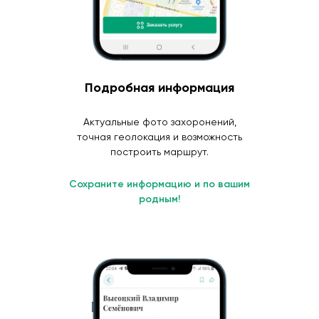
Подробная информация
Актуальные фото захоронений,
точная геолокация и возможность
построить маршрут.
Сохраните информацию и по вашим
родным!