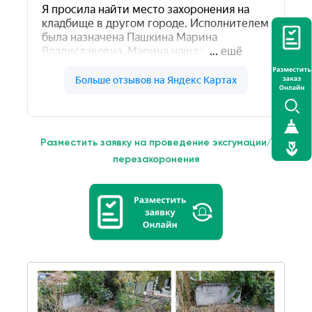
Разместить заявку на проведение эксгумации/
перезахоронения