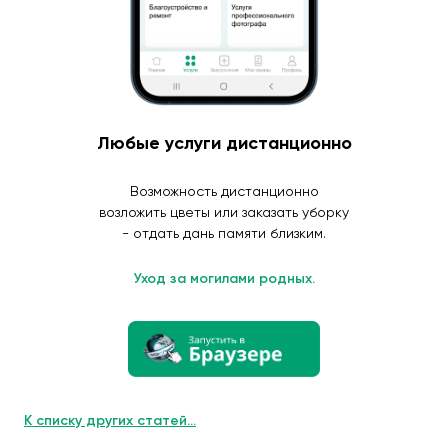
Любые услуги дистанционно
Возможность дистанционно
возложить цветы или заказать уборку
- отдать дань памяти близким.
Уход за могилами родных.
К списку других статей...