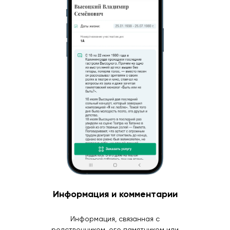
Информация и комментарии
Информация, связанная с
родственником, его памятником или