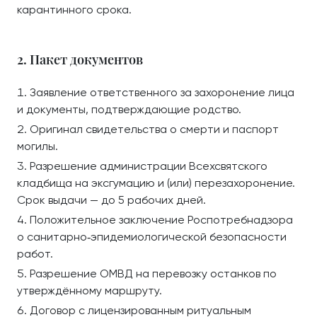
карантинного срока.
2. Пакет документов
Заявление ответственного за захоронение лица
и документы, подтверждающие родство.
Оригинал свидетельства о смерти и паспорт
могилы.
Разрешение администрации Всехсвятского
кладбища на эксгумацию и (или) перезахоронение.
Срок выдачи — до 5 рабочих дней.
Положительное заключение Роспотребнадзора
о санитарно‑эпидемиологической безопасности
работ.
Разрешение ОМВД на перевозку останков по
утверждённому маршруту.
Договор с лицензированным ритуальным