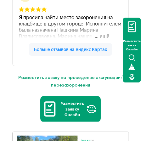
Разместить заявку на проведение эксгумации/
перезахоронения