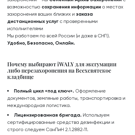
возможностью
сохранения информации
о местах
захоронения ваших близких и
заказа
дистанционных услуг
с проверенными
исполнителями
Мы работаем по всей России (и даже в СНГ!).
Удобно, Безопасно, Онлайн.
Почему выбирают iWALY для эксгумации
либо перезахоронения на Всехсвятское
кладбище
Полный цикл «под ключ».
Оформление
документов, земляные работы, транспортировка и
международная логистика.
Лицензированная бригада.
Используем
сертифицированные средства дезинфекции и
строго следуем СанПиН 2.1.2882‑11.