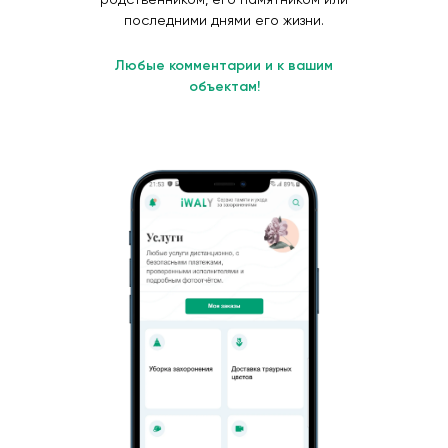
последними днями его жизни.
Любые комментарии и к вашим
объектам!