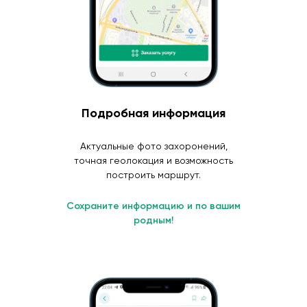
Подробная информация
Актуальные фото захоронений,
точная геолокация и возможность
построить маршрут.
Сохраните информацию и по вашим
родным!