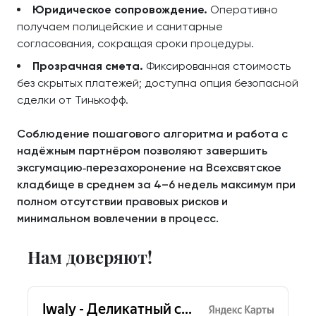
Юридическое сопровождение.
Оперативно
получаем полицейские и санитарные
согласования, сокращая сроки процедуры.
Прозрачная смета.
Фиксированная стоимость
без скрытых платежей; доступна опция безопасной
сделки от Тинькофф.
Соблюдение пошагового алгоритма и работа с
надёжным партнёром позволяют завершить
эксгумацию‑перезахоронение на Всехсвятское
кладбище в среднем за 4–6 недель максимум при
полном отсутствии правовых рисков и
минимальном вовлечении в процесс.
Нам доверяют!