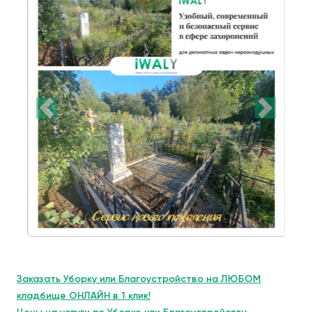
Заказать Уборку или Благоустройство на ЛЮБОМ
кладбище ОНЛАЙН в 1 клик!