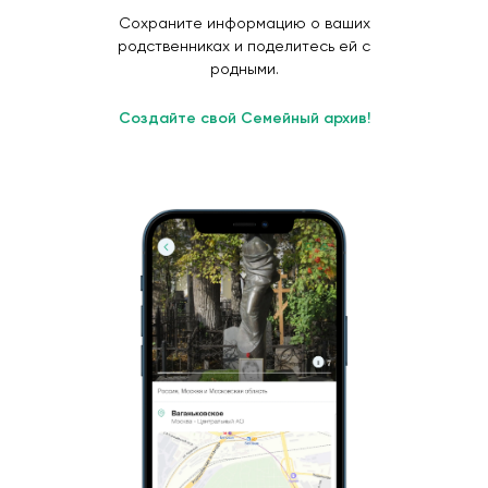
Сохраните информацию о ваших
родственниках и поделитесь ей с
родными.
Создайте свой Семейный архив!