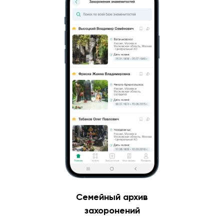
Семейный архив
захоронений