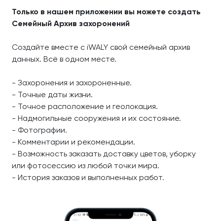
Только в нашем приложении вы можете создать
Семейный Архив захоронений
Создайте вместе с iWALY свой семейный архив
данных. Всё в одном месте.
- Захоронения и захороненные.
- Точные даты жизни.
- Точное расположение и геолокация.
- Надмогильные сооружения и их состояние.
- Фотографии.
- Комментарии и рекомендации.
- Возможность заказать доставку цветов, уборку
или фотосессию из любой точки мира.
- История заказов и выполненных работ.