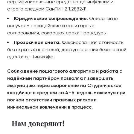
сертифицированные средства дезинфекции и
строго следуем СанПиН 2.1.2882‑11.
Юридическое сопровождение.
Оперативно
получаем полицейские и санитарные
согласования, сокращая сроки процедуры.
Прозрачная смета.
Фиксированная стоимость
без скрытых платежей; доступна опция безопасной
сделки от Тинькофф.
Соблюдение пошагового алгоритма и работа с
надёжным партнёром позволяют завершить
эксгумацию‑перезахоронение на Студенческое
кладбище в среднем за 4–6 недель максимум при
полном отсутствии правовых рисков и
минимальном вовлечении в процесс.
Нам доверяют!