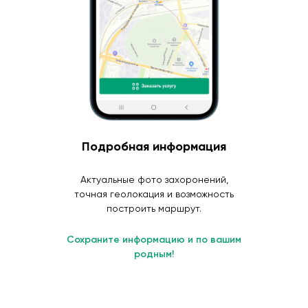
Подробная информация
Актуальные фото захоронений,
точная геолокация и возможность
построить маршрут.
Сохраните информацию и по вашим
родным!