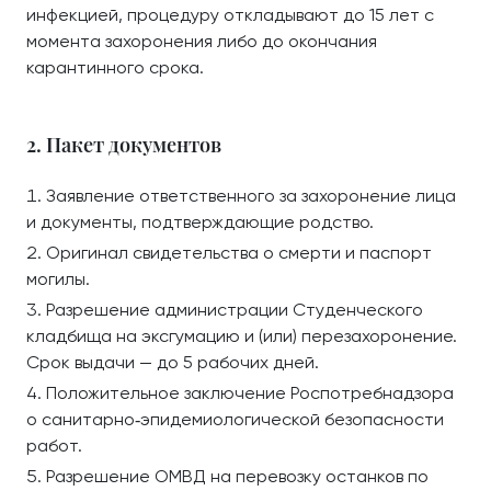
инфекцией, процедуру откладывают до 15 лет с
момента захоронения либо до окончания
карантинного срока.
2. Пакет документов
Заявление ответственного за захоронение лица
и документы, подтверждающие родство.
Оригинал свидетельства о смерти и паспорт
могилы.
Разрешение администрации Студенческого
кладбища на эксгумацию и (или) перезахоронение.
Срок выдачи — до 5 рабочих дней.
Положительное заключение Роспотребнадзора
о санитарно‑эпидемиологической безопасности
работ.
Разрешение ОМВД на перевозку останков по