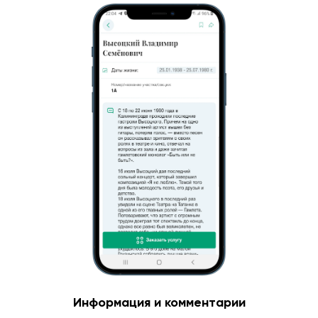
Информация и комментарии