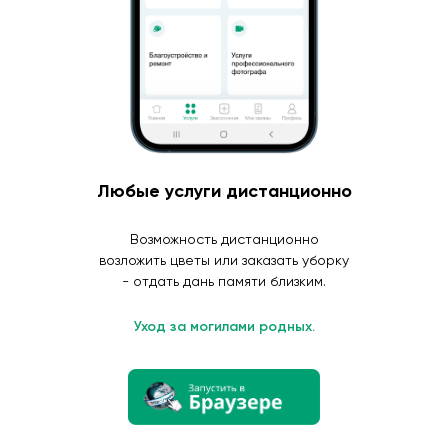
Любые услуги дистанционно
Возможность дистанционно
возложить цветы или заказать уборку
- отдать дань памяти близким.
Уход за могилами родных.