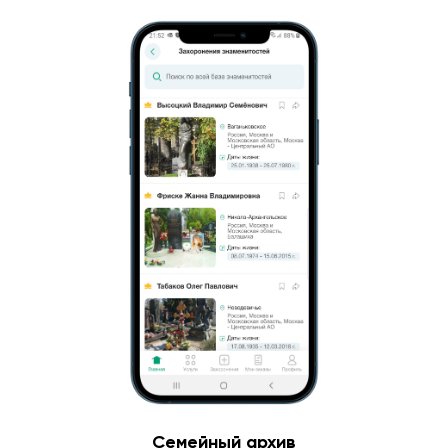
Семейный архив