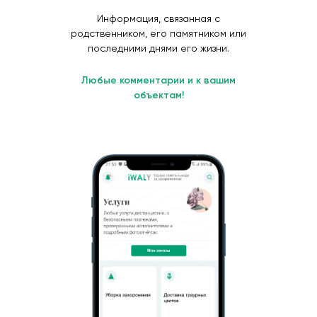
Информация, связанная с
родственником, его памятником или
последними днями его жизни.
Любые комментарии и к вашим
объектам!