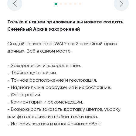
Только в нашем приложении вы можете создать
Семейный Архив захоронений
Создайте вместе с iWALY свой семейный архив
данных. Всё в одном месте.
- Захоронения и захороненные.
- Точные даты жизни.
- Точное расположение и геолокация.
- Надмогильные сооружения и их состояние.
- Фотографии.
- Комментарии и рекомендации.
- Возможность заказать доставку цветов, уборку
или фотосессию из любой точки мира.
- История заказов и выполненных работ.