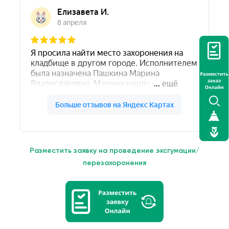
Разместить заявку на проведение эксгумации/
перезахоронения