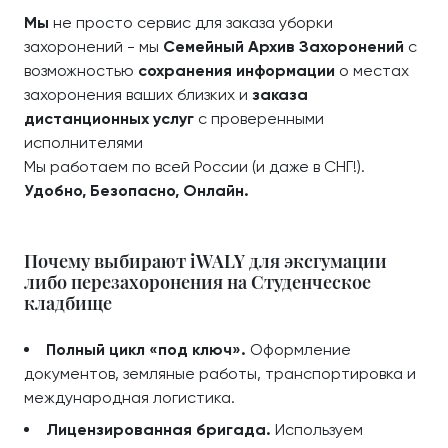
Мы
не просто сервис для заказа уборки
захоронений - мы
Семейный Архив Захоронений
с
возможностью
сохранения информации
о местах
захоронения ваших близких и
заказа
дистанционных услуг
с проверенными
исполнителями
Мы работаем по всей России (и даже в СНГ!).
Удобно, Безопасно, Онлайн.
Почему выбирают iWALY для эксгумации
либо перезахоронения на Студенческое
кладбище
Полный цикл «под ключ».
Оформление
документов, земляные работы, транспортировка и
международная логистика.
Лицензированная бригада.
Используем