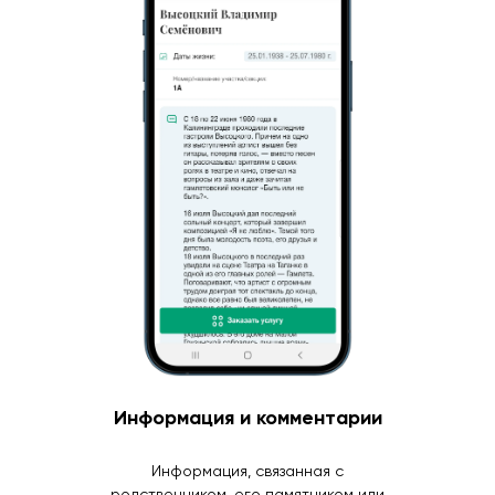
Информация и комментарии
Информация, связанная с
родственником, его памятником или