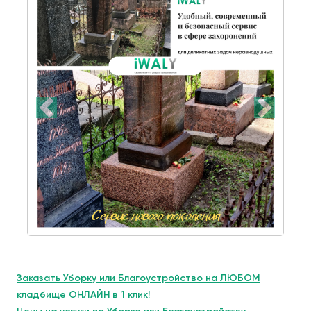
Заказать Уборку или Благоустройство на ЛЮБОМ
кладбище ОНЛАЙН в 1 клик!