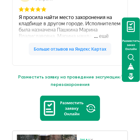
Разместить заявку на проведение эксгумации/
перезахоронения