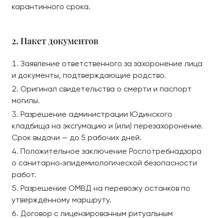
карантинного срока.
2. Пакет документов
Заявление ответственного за захоронение лица
и документы, подтверждающие родство.
Оригинал свидетельства о смерти и паспорт
могилы.
Разрешение администрации Юдинского
кладбища на эксгумацию и (или) перезахоронение.
Срок выдачи — до 5 рабочих дней.
Положительное заключение Роспотребнадзора
о санитарно‑эпидемиологической безопасности
работ.
Разрешение ОМВД на перевозку останков по
утверждённому маршруту.
Договор с лицензированным ритуальным