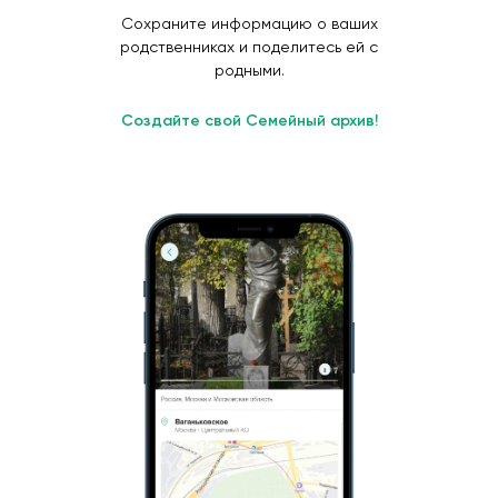
Сохраните информацию о ваших
родственниках и поделитесь ей с
родными.
Создайте свой Семейный архив!