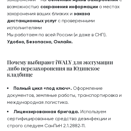
возможностью
сохранения информации
о местах
захоронения ваших близких и
заказа
дистанционных услуг
с проверенными
исполнителями
Мы работаем по всей России (и даже в СНГ!).
Удобно, Безопасно, Онлайн.
Почему выбирают iWALY для эксгумации
либо перезахоронения на Юдинское
кладбище
Полный цикл «под ключ».
Оформление
документов, земляные работы, транспортировка и
международная логистика.
Лицензированная бригада.
Используем
сертифицированные средства дезинфекции и
строго следуем СанПиН 2.1.2882‑11.