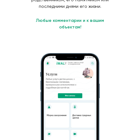
последними днями его жизни.
Любые комментарии и к вашим
объектам!