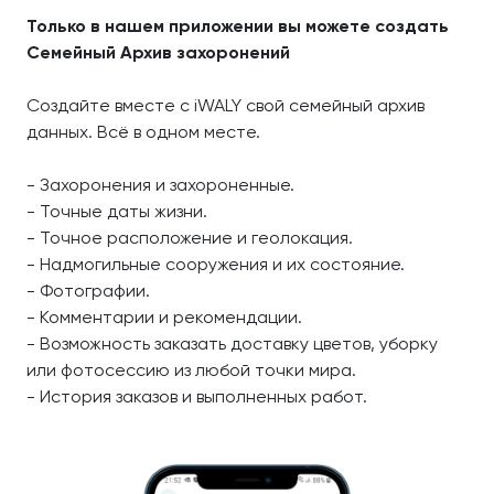
Только в нашем приложении вы можете создать
Семейный Архив захоронений
Создайте вместе с iWALY свой семейный архив
данных. Всё в одном месте.
- Захоронения и захороненные.
- Точные даты жизни.
- Точное расположение и геолокация.
- Надмогильные сооружения и их состояние.
- Фотографии.
- Комментарии и рекомендации.
- Возможность заказать доставку цветов, уборку
или фотосессию из любой точки мира.
- История заказов и выполненных работ.