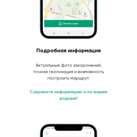
Подробная информация
Актуальные фото захоронений,
точная геолокация и возможность
построить маршрут.
Сохраните информацию и по вашим
родным!