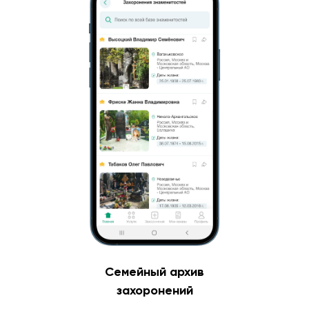
Семейный архив
захоронений