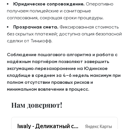
Юридическое сопровождение.
Оперативно
получаем полицейские и санитарные
согласования, сокращая сроки процедуры.
Прозрачная смета.
Фиксированная стоимость
без скрытых платежей; доступна опция безопасной
сделки от Тинькофф.
Соблюдение пошагового алгоритма и работа с
надёжным партнёром позволяют завершить
эксгумацию‑перезахоронение на Юдинское
кладбище в среднем за 4–6 недель максимум при
полном отсутствии правовых рисков и
минимальном вовлечении в процесс.
Нам доверяют!