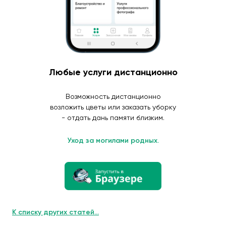
Любые услуги дистанционно
Возможность дистанционно
возложить цветы или заказать уборку
- отдать дань памяти близким.
Уход за могилами родных.
К списку других статей...