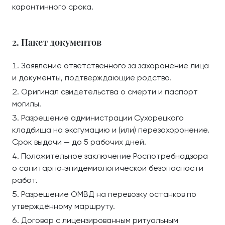
карантинного срока.
2. Пакет документов
Заявление ответственного за захоронение лица
и документы, подтверждающие родство.
Оригинал свидетельства о смерти и паспорт
могилы.
Разрешение администрации Сухорецкого
кладбища на эксгумацию и (или) перезахоронение.
Срок выдачи — до 5 рабочих дней.
Положительное заключение Роспотребнадзора
о санитарно‑эпидемиологической безопасности
работ.
Разрешение ОМВД на перевозку останков по
утверждённому маршруту.
Договор с лицензированным ритуальным