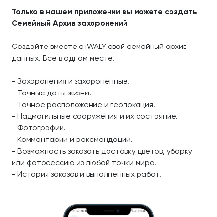
Только в нашем приложении вы можете создать
Семейный Архив захоронений
Создайте вместе с iWALY свой семейный архив
данных. Всё в одном месте.
- Захоронения и захороненные.
- Точные даты жизни.
- Точное расположение и геолокация.
- Надмогильные сооружения и их состояние.
- Фотографии.
- Комментарии и рекомендации.
- Возможность заказать доставку цветов, уборку
или фотосессию из любой точки мира.
- История заказов и выполненных работ.