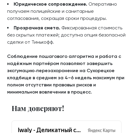
Юридическое сопровождение.
Оперативно
получаем полицейские и санитарные
согласования, сокращая сроки процедуры.
Прозрачная смета.
Фиксированная стоимость
без скрытых платежей; доступна опция безопасной
сделки от Тинькофф.
Соблюдение пошагового алгоритма и работа с
надёжным партнёром позволяют завершить
эксгумацию‑перезахоронение на Сухорецкое
кладбище в среднем за 4–6 недель максимум при
полном отсутствии правовых рисков и
минимальном вовлечении в процесс.
Нам доверяют!