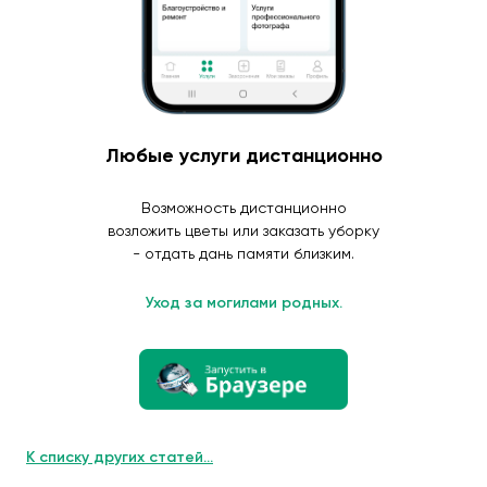
Любые услуги дистанционно
Возможность дистанционно
возложить цветы или заказать уборку
- отдать дань памяти близким.
Уход за могилами родных.
К списку других статей...