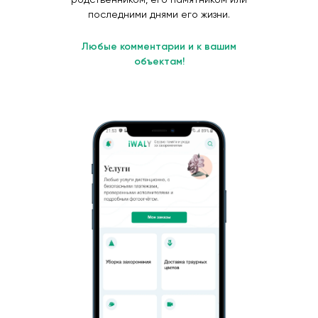
последними днями его жизни.
Любые комментарии и к вашим
объектам!