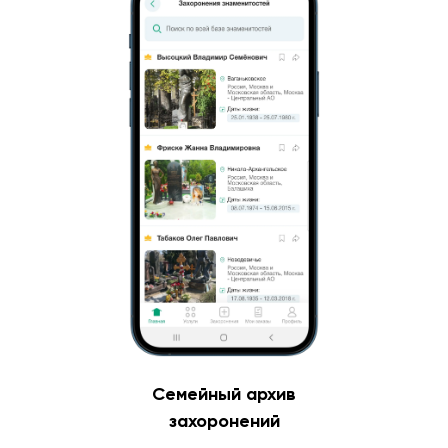
Семейный архив
захоронений