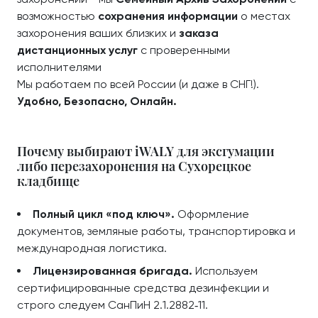
возможностью
сохранения информации
о местах
захоронения ваших близких и
заказа
дистанционных услуг
с проверенными
исполнителями
Мы работаем по всей России (и даже в СНГ!).
Удобно, Безопасно, Онлайн.
Почему выбирают iWALY для эксгумации
либо перезахоронения на Сухорецкое
кладбище
Полный цикл «под ключ».
Оформление
документов, земляные работы, транспортировка и
международная логистика.
Лицензированная бригада.
Используем
сертифицированные средства дезинфекции и
строго следуем СанПиН 2.1.2882‑11.