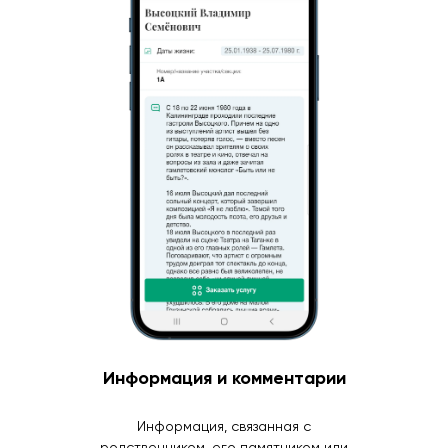
Информация и комментарии
Информация, связанная с
родственником, его памятником или