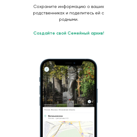
Сохраните информацию о ваших
родственниках и поделитесь ей с
родными.
Создайте свой Семейный архив!