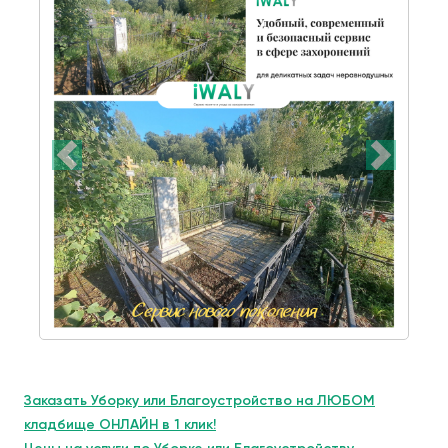
Заказать Уборку или Благоустройство на ЛЮБОМ
кладбище ОНЛАЙН в 1 клик!