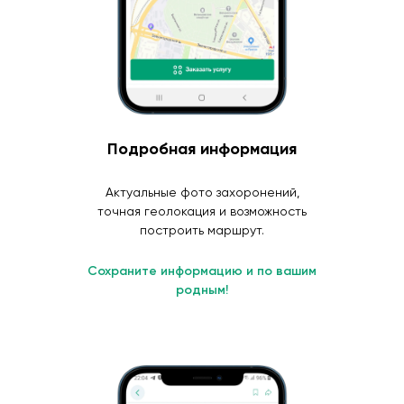
Подробная информация
Актуальные фото захоронений,
точная геолокация и возможность
построить маршрут.
Сохраните информацию и по вашим
родным!