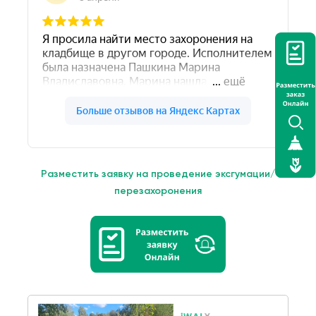
Разместить заявку на проведение эксгумации/
перезахоронения