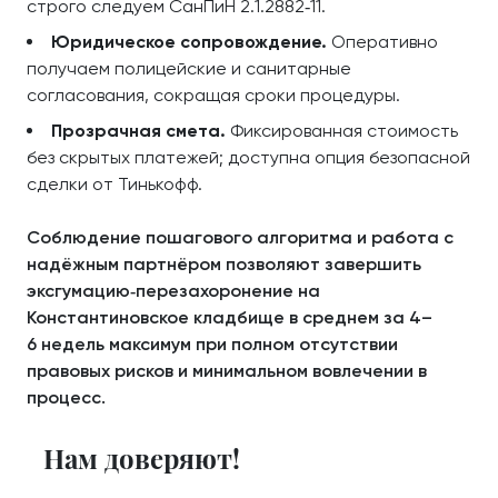
строго следуем СанПиН 2.1.2882‑11.
Юридическое сопровождение.
Оперативно
получаем полицейские и санитарные
согласования, сокращая сроки процедуры.
Прозрачная смета.
Фиксированная стоимость
без скрытых платежей; доступна опция безопасной
сделки от Тинькофф.
Соблюдение пошагового алгоритма и работа с
надёжным партнёром позволяют завершить
эксгумацию‑перезахоронение на
Константиновское кладбище в среднем за 4–
6 недель максимум при полном отсутствии
правовых рисков и минимальном вовлечении в
процесс.
Нам доверяют!