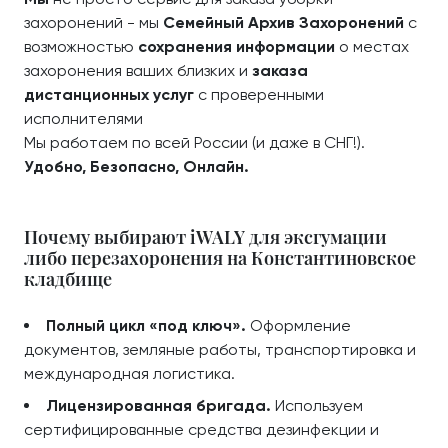
захоронений - мы
Семейный Архив Захоронений
с
возможностью
сохранения информации
о местах
захоронения ваших близких и
заказа
дистанционных услуг
с проверенными
исполнителями
Мы работаем по всей России (и даже в СНГ!).
Удобно, Безопасно, Онлайн.
Почему выбирают iWALY для эксгумации
либо перезахоронения на Константиновское
кладбище
Полный цикл «под ключ».
Оформление
документов, земляные работы, транспортировка и
международная логистика.
Лицензированная бригада.
Используем
сертифицированные средства дезинфекции и