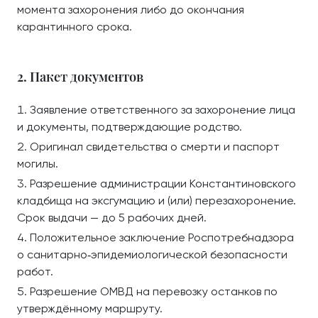
момента захоронения либо до окончания
карантинного срока.
2. Пакет документов
Заявление ответственного за захоронение лица
и документы, подтверждающие родство.
Оригинал свидетельства о смерти и паспорт
могилы.
Разрешение администрации Константиновского
кладбища на эксгумацию и (или) перезахоронение.
Срок выдачи — до 5 рабочих дней.
Положительное заключение Роспотребнадзора
о санитарно‑эпидемиологической безопасности
работ.
Разрешение ОМВД на перевозку останков по
утверждённому маршруту.