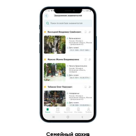
Семейный архив