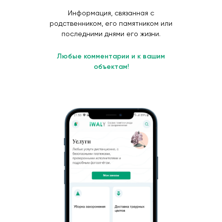
Информация, связанная с
родственником, его памятником или
последними днями его жизни.
Любые комментарии и к вашим
объектам!