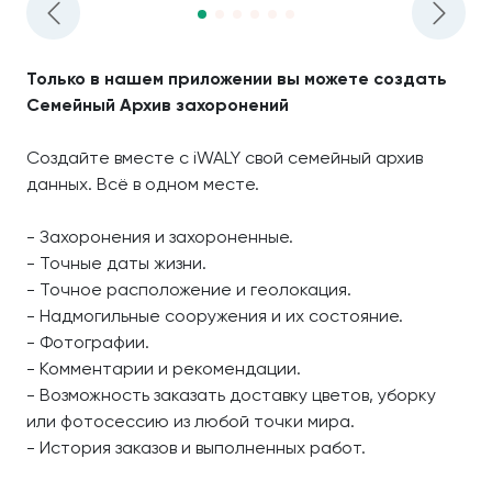
Только в нашем приложении вы можете создать
Семейный Архив захоронений
Создайте вместе с iWALY свой семейный архив
данных. Всё в одном месте.
- Захоронения и захороненные.
- Точные даты жизни.
- Точное расположение и геолокация.
- Надмогильные сооружения и их состояние.
- Фотографии.
- Комментарии и рекомендации.
- Возможность заказать доставку цветов, уборку
или фотосессию из любой точки мира.
- История заказов и выполненных работ.