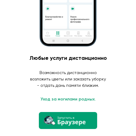
Любые услуги дистанционно
Возможность дистанционно
возложить цветы или заказать уборку
- отдать дань памяти близким.
Уход за могилами родных.