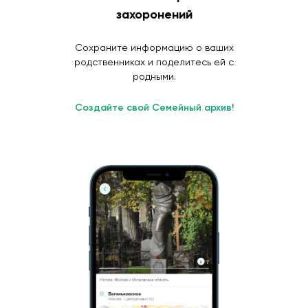
захоронений
Сохраните информацию о ваших
родственниках и поделитесь ей с
родными.
Создайте свой Семейный архив!