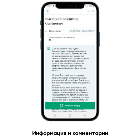
Информация и комментарии