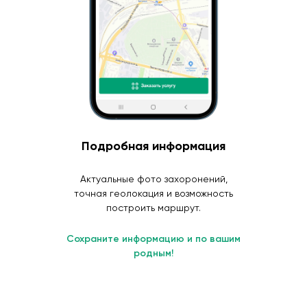
Подробная информация
Актуальные фото захоронений,
точная геолокация и возможность
построить маршрут.
Сохраните информацию и по вашим
родным!