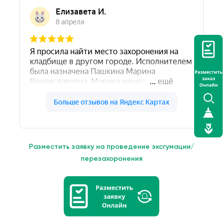
Разместить заявку на проведение эксгумации/
перезахоронения