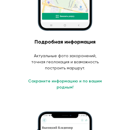
Подробная информация
Актуальные фото захоронений,
точная геолокация и возможность
построить маршрут.
Сохраните информацию и по вашим
родным!