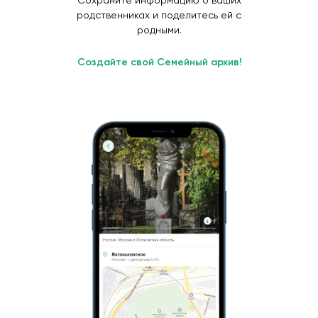
Сохраните информацию о ваших
родственниках и поделитесь ей с
родными.
Создайте свой Семейный архив!