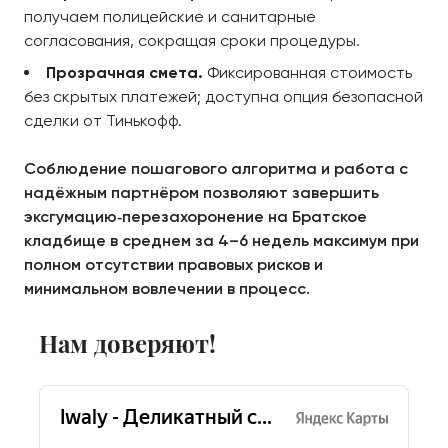
получаем полицейские и санитарные
согласования, сокращая сроки процедуры.
Прозрачная смета.
Фиксированная стоимость
без скрытых платежей; доступна опция безопасной
сделки от Тинькофф.
Соблюдение пошагового алгоритма и работа с
надёжным партнёром позволяют завершить
эксгумацию‑перезахоронение на Братское
кладбище в среднем за 4–6 недель максимум при
полном отсутствии правовых рисков и
минимальном вовлечении в процесс.
Нам доверяют!