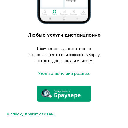
Любые услуги дистанционно
Возможность дистанционно
возложить цветы или заказать уборку
- отдать дань памяти близким.
Уход за могилами родных.
К списку других статей...