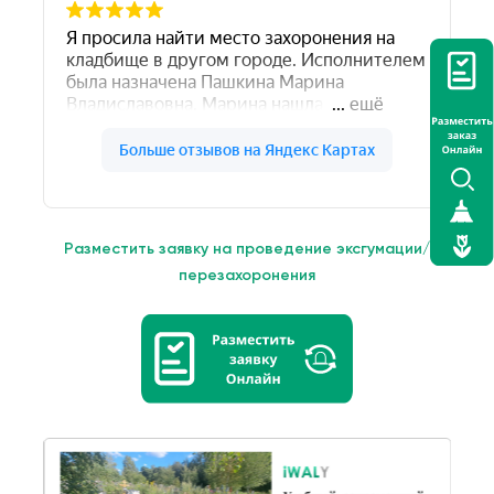
Разместить заявку на проведение эксгумации/
перезахоронения