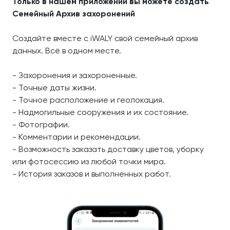
Только в нашем приложении вы можете создать
Семейный Архив захоронений
Создайте вместе с iWALY свой семейный архив
данных. Всё в одном месте.
- Захоронения и захороненные.
- Точные даты жизни.
- Точное расположение и геолокация.
- Надмогильные сооружения и их состояние.
- Фотографии.
- Комментарии и рекомендации.
- Возможность заказать доставку цветов, уборку
или фотосессию из любой точки мира.
- История заказов и выполненных работ.