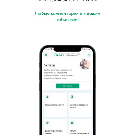
Любые комментарии и к вашим
объектам!