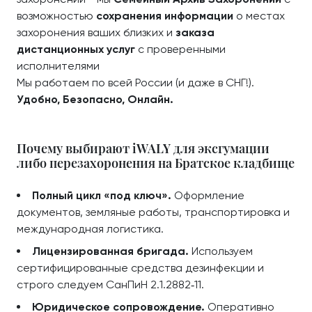
возможностью
сохранения информации
о местах
захоронения ваших близких и
заказа
дистанционных услуг
с проверенными
исполнителями
Мы работаем по всей России (и даже в СНГ!).
Удобно, Безопасно, Онлайн.
Почему выбирают iWALY для эксгумации
либо перезахоронения на Братское кладбище
Полный цикл «под ключ».
Оформление
документов, земляные работы, транспортировка и
международная логистика.
Лицензированная бригада.
Используем
сертифицированные средства дезинфекции и
строго следуем СанПиН 2.1.2882‑11.
Юридическое сопровождение.
Оперативно