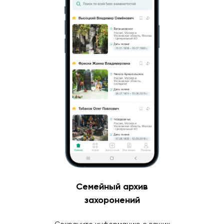
Семейный архив
захоронений