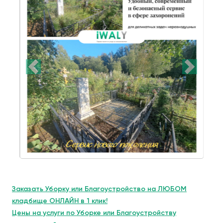
Заказать Уборку или Благоустройство на ЛЮБОМ
кладбище ОНЛАЙН в 1 клик!
Цены на услуги по Уборке или Благоустройству