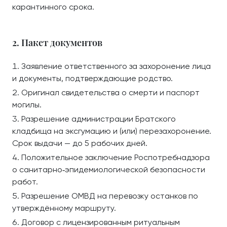
карантинного срока.
2. Пакет документов
Заявление ответственного за захоронение лица
и документы, подтверждающие родство.
Оригинал свидетельства о смерти и паспорт
могилы.
Разрешение администрации Братского
кладбища на эксгумацию и (или) перезахоронение.
Срок выдачи — до 5 рабочих дней.
Положительное заключение Роспотребнадзора
о санитарно‑эпидемиологической безопасности
работ.
Разрешение ОМВД на перевозку останков по
утверждённому маршруту.
Договор с лицензированным ритуальным