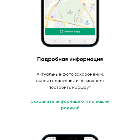
Подробная информация
Актуальные фото захоронений,
точная геолокация и возможность
построить маршрут.
Сохраните информацию и по вашим
родным!