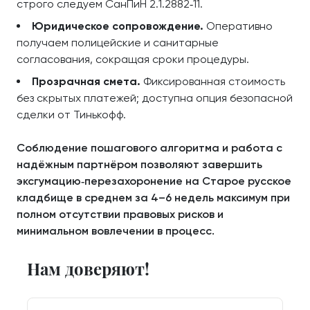
строго следуем СанПиН 2.1.2882‑11.
Юридическое сопровождение.
Оперативно
получаем полицейские и санитарные
согласования, сокращая сроки процедуры.
Прозрачная смета.
Фиксированная стоимость
без скрытых платежей; доступна опция безопасной
сделки от Тинькофф.
Соблюдение пошагового алгоритма и работа с
надёжным партнёром позволяют завершить
эксгумацию‑перезахоронение на Старое русское
кладбище в среднем за 4–6 недель максимум при
полном отсутствии правовых рисков и
минимальном вовлечении в процесс.
Нам доверяют!