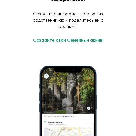
Сохраните информацию о ваших
родственниках и поделитесь ей с
родными.
Создайте свой Семейный архив!