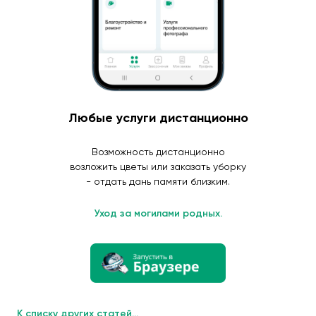
Любые услуги дистанционно
Возможность дистанционно
возложить цветы или заказать уборку
- отдать дань памяти близким.
Уход за могилами родных.
К списку других статей...