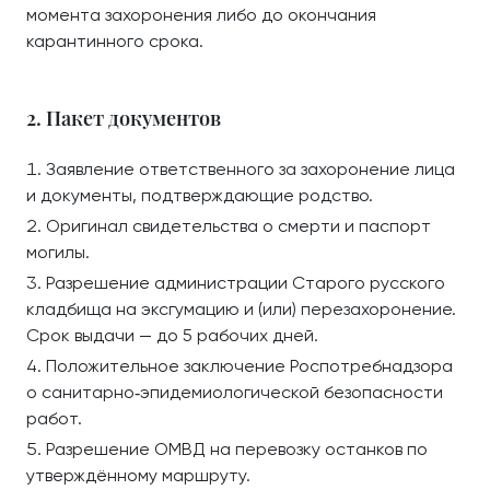
момента захоронения либо до окончания
карантинного срока.
2. Пакет документов
Заявление ответственного за захоронение лица
и документы, подтверждающие родство.
Оригинал свидетельства о смерти и паспорт
могилы.
Разрешение администрации Старого русского
кладбища на эксгумацию и (или) перезахоронение.
Срок выдачи — до 5 рабочих дней.
Положительное заключение Роспотребнадзора
о санитарно‑эпидемиологической безопасности
работ.
Разрешение ОМВД на перевозку останков по
утверждённому маршруту.