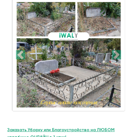
Заказать Уборку или Благоустройство на ЛЮБОМ