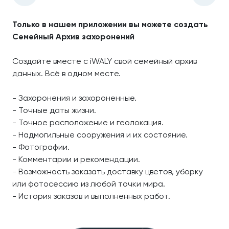
Только в нашем приложении вы можете создать
Семейный Архив захоронений
Создайте вместе с iWALY свой семейный архив
данных. Всё в одном месте.
- Захоронения и захороненные.
- Точные даты жизни.
- Точное расположение и геолокация.
- Надмогильные сооружения и их состояние.
- Фотографии.
- Комментарии и рекомендации.
- Возможность заказать доставку цветов, уборку
или фотосессию из любой точки мира.
- История заказов и выполненных работ.