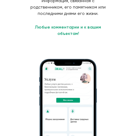
Информация, связанная с
родственником, его памятником или
последними днями его жизни.
Любые комментарии и к вашим
объектам!