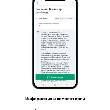
Информация и комментарии