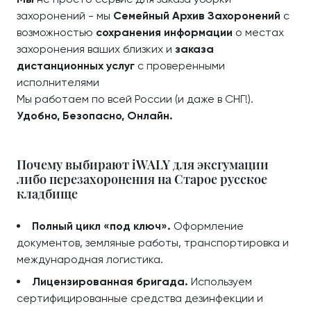
захоронений - мы
Семейный Архив Захоронений
с
возможностью
сохранения информации
о местах
захоронения ваших близких и
заказа
дистанционных услуг
с проверенными
исполнителями
Мы работаем по всей России (и даже в СНГ!).
Удобно, Безопасно, Онлайн.
Почему выбирают iWALY для эксгумации
либо перезахоронения на Старое русское
кладбище
Полный цикл «под ключ».
Оформление
документов, земляные работы, транспортировка и
международная логистика.
Лицензированная бригада.
Используем
сертифицированные средства дезинфекции и