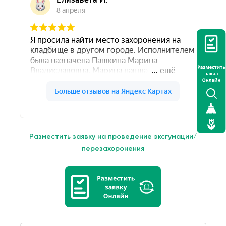
Разместить заявку на проведение эксгумации/
перезахоронения