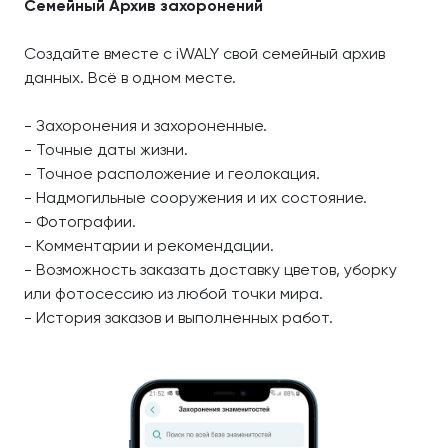
Семейный Архив захоронений
Создайте вместе с iWALY свой семейный архив
данных. Всё в одном месте.
- Захоронения и захороненные.
- Точные даты жизни.
- Точное расположение и геолокация.
- Надмогильные сооружения и их состояние.
- Фотографии.
- Комментарии и рекомендации.
- Возможность заказать доставку цветов, уборку
или фотосессию из любой точки мира.
- История заказов и выполненных работ.