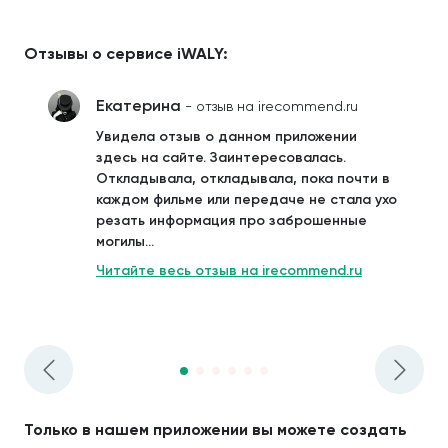
Отзывы о сервисе iWALY:
Екатерина
- отзыв на irecommend.ru
Увидела отзыв о данном приложении
здесь на сайте. Заинтересовалась.
Откладывала, откладывала, пока почти в
каждом фильме или передаче не стала ухо
резать информация про заброшенные
могилы...
Читайте весь отзыв на irecommend.ru
Только в нашем приложении вы можете создать