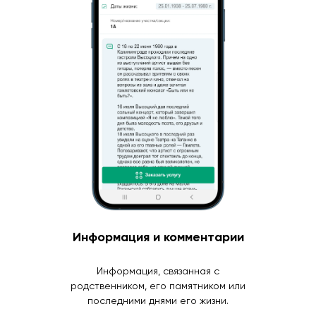
Информация и комментарии
Информация, связанная с
родственником, его памятником или
последними днями его жизни.