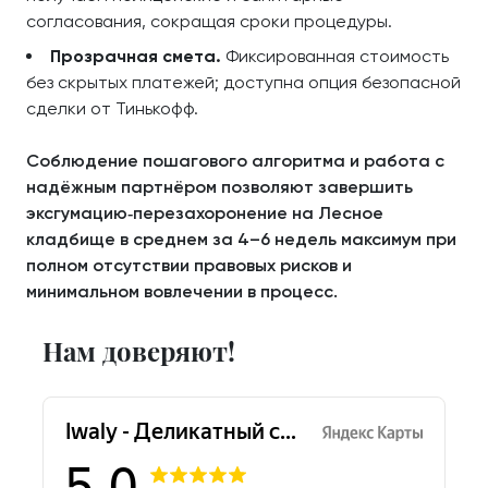
согласования, сокращая сроки процедуры.
Прозрачная смета.
Фиксированная стоимость
без скрытых платежей; доступна опция безопасной
сделки от Тинькофф.
Соблюдение пошагового алгоритма и работа с
надёжным партнёром позволяют завершить
эксгумацию‑перезахоронение на Лесное
кладбище в среднем за 4–6 недель максимум при
полном отсутствии правовых рисков и
минимальном вовлечении в процесс.
Нам доверяют!