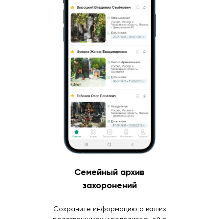
Семейный архив
захоронений
Сохраните информацию о ваших