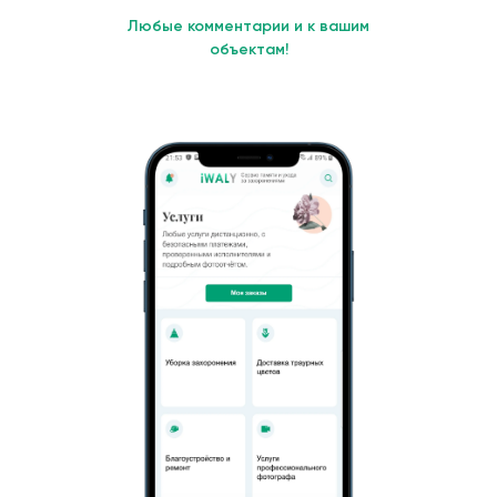
Любые комментарии и к вашим
объектам!