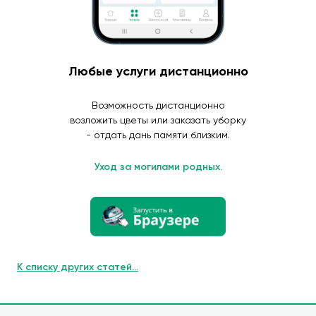
Любые услуги дистанционно
Возможность дистанционно
возложить цветы или заказать уборку
- отдать дань памяти близким.
Уход за могилами родных.
К списку других статей...