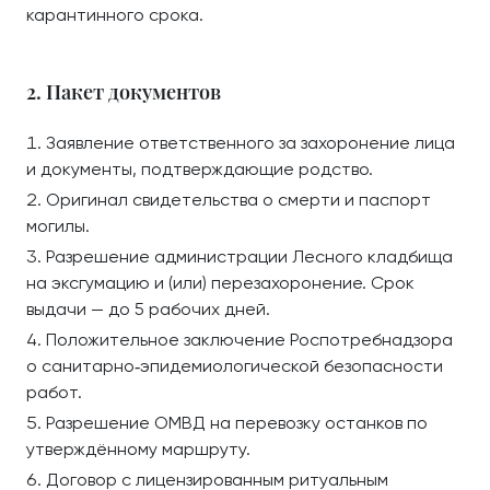
карантинного срока.
2. Пакет документов
Заявление ответственного за захоронение лица
и документы, подтверждающие родство.
Оригинал свидетельства о смерти и паспорт
могилы.
Разрешение администрации Лесного кладбища
на эксгумацию и (или) перезахоронение. Срок
выдачи — до 5 рабочих дней.
Положительное заключение Роспотребнадзора
о санитарно‑эпидемиологической безопасности
работ.
Разрешение ОМВД на перевозку останков по
утверждённому маршруту.
Договор с лицензированным ритуальным