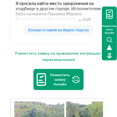
Разместить заявку на проведение эксгумации/
перезахоронения