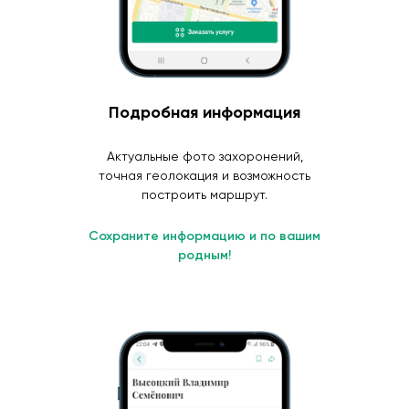
Подробная информация
Актуальные фото захоронений,
точная геолокация и возможность
построить маршрут.
Сохраните информацию и по вашим
родным!