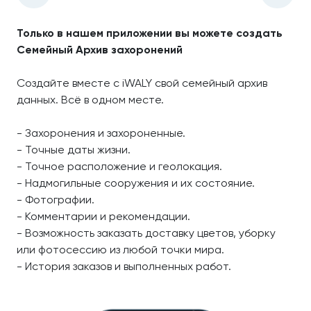
Только в нашем приложении вы можете создать
Семейный Архив захоронений
Создайте вместе с iWALY свой семейный архив
данных. Всё в одном месте.
- Захоронения и захороненные.
- Точные даты жизни.
- Точное расположение и геолокация.
- Надмогильные сооружения и их состояние.
- Фотографии.
- Комментарии и рекомендации.
- Возможность заказать доставку цветов, уборку
или фотосессию из любой точки мира.
- История заказов и выполненных работ.