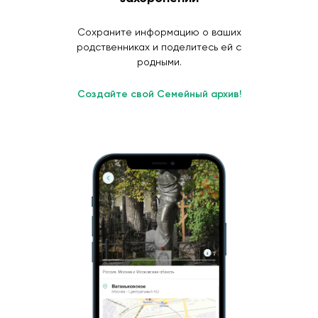
Сохраните информацию о ваших
родственниках и поделитесь ей с
родными.
Создайте свой Семейный архив!