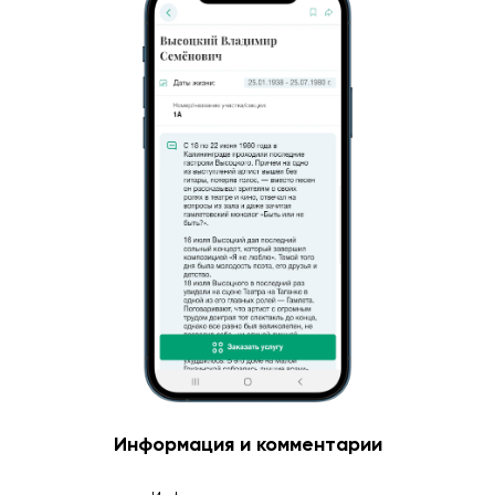
Информация и комментарии