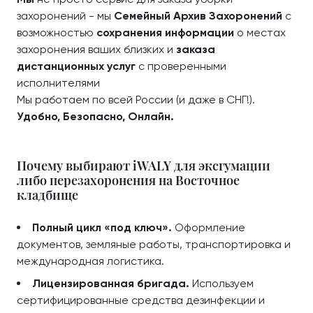
захоронений - мы
Семейный Архив Захоронений
с
возможностью
сохранения информации
о местах
захоронения ваших близких и
заказа
дистанционных услуг
с проверенными
исполнителями
Мы работаем по всей России (и даже в СНГ!).
Удобно, Безопасно, Онлайн.
Почему выбирают iWALY для эксгумации
либо перезахоронения на Восточное
кладбище
Полный цикл «под ключ».
Оформление
документов, земляные работы, транспортировка и
международная логистика.
Лицензированная бригада.
Используем
сертифицированные средства дезинфекции и