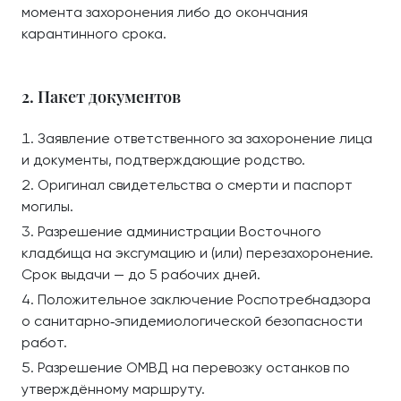
момента захоронения либо до окончания
карантинного срока.
2. Пакет документов
Заявление ответственного за захоронение лица
и документы, подтверждающие родство.
Оригинал свидетельства о смерти и паспорт
могилы.
Разрешение администрации Восточного
кладбища на эксгумацию и (или) перезахоронение.
Срок выдачи — до 5 рабочих дней.
Положительное заключение Роспотребнадзора
о санитарно‑эпидемиологической безопасности
работ.
Разрешение ОМВД на перевозку останков по
утверждённому маршруту.