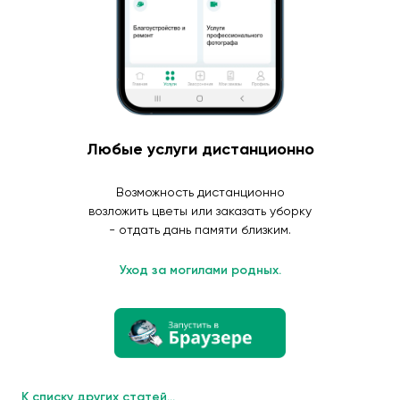
Любые услуги дистанционно
Возможность дистанционно
возложить цветы или заказать уборку
- отдать дань памяти близким.
Уход за могилами родных.
К списку других статей...