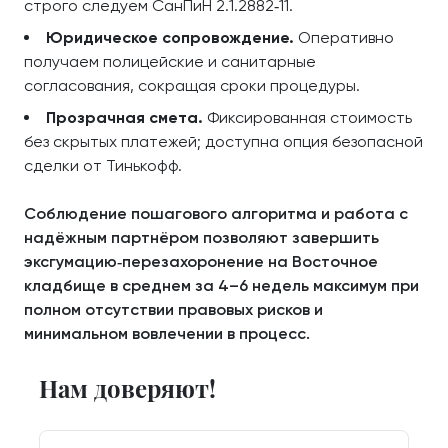
строго следуем СанПиН 2.1.2882‑11.
Юридическое сопровождение.
Оперативно
получаем полицейские и санитарные
согласования, сокращая сроки процедуры.
Прозрачная смета.
Фиксированная стоимость
без скрытых платежей; доступна опция безопасной
сделки от Тинькофф.
Соблюдение пошагового алгоритма и работа с
надёжным партнёром позволяют завершить
эксгумацию‑перезахоронение на Восточное
кладбище в среднем за 4–6 недель максимум при
полном отсутствии правовых рисков и
минимальном вовлечении в процесс.
Нам доверяют!