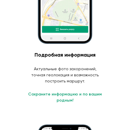
Подробная информация
Актуальные фото захоронений,
точная геолокация и возможность
построить маршрут.
Сохраните информацию и по вашим
родным!