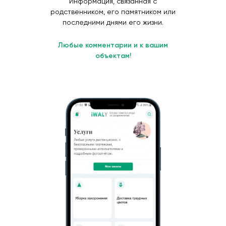
Информация, связанная с
родственником, его памятником или
последними днями его жизни.
Любые комментарии и к вашим
объектам!