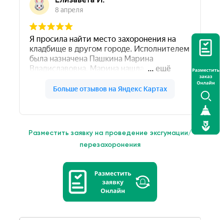
Разместить заявку на проведение эксгумации/
перезахоронения