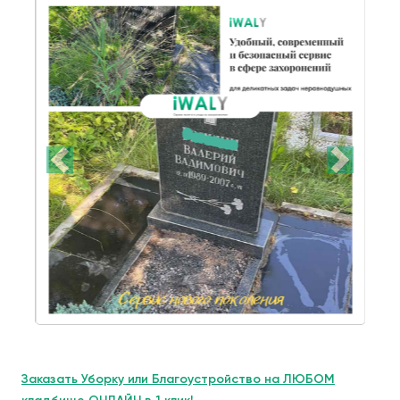
Заказать Уборку или Благоустройство на ЛЮБОМ