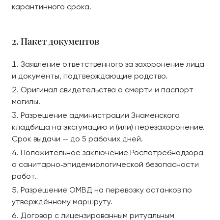
карантинного срока.
2. Пакет документов
Заявление ответственного за захоронение лица
и документы, подтверждающие родство.
Оригинал свидетельства о смерти и паспорт
могилы.
Разрешение администрации Знаменского
кладбища на эксгумацию и (или) перезахоронение.
Срок выдачи — до 5 рабочих дней.
Положительное заключение Роспотребнадзора
о санитарно‑эпидемиологической безопасности
работ.
Разрешение ОМВД на перевозку останков по
утверждённому маршруту.
Договор с лицензированным ритуальным