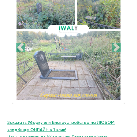
Заказать Уборку или Благоустройство на ЛЮБОМ
кладбище ОНЛАЙН в 1 клик!