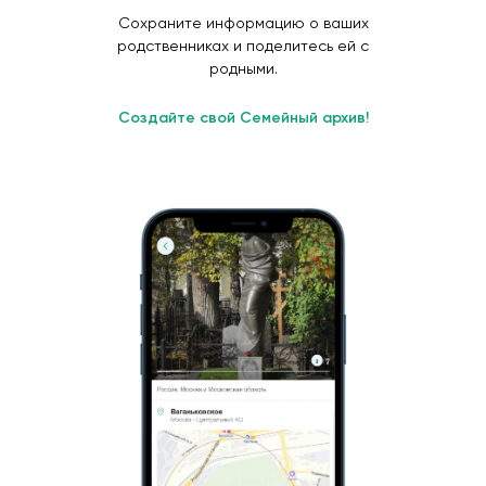
Сохраните информацию о ваших
родственниках и поделитесь ей с
родными.
Создайте свой Семейный архив!