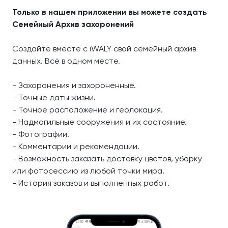
Только в нашем приложении вы можете создать
Семейный Архив захоронений
Создайте вместе с iWALY свой семейный архив
данных. Всё в одном месте.
- Захоронения и захороненные.
- Точные даты жизни.
- Точное расположение и геолокация.
- Надмогильные сооружения и их состояние.
- Фотографии.
- Комментарии и рекомендации.
- Возможность заказать доставку цветов, уборку
или фотосессию из любой точки мира.
- История заказов и выполненных работ.