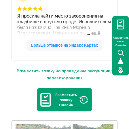
Разместить заявку на проведение эксгумации/
перезахоронения