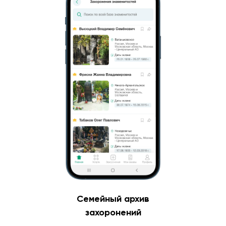
Семейный архив
захоронений