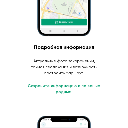
Подробная информация
Актуальные фото захоронений,
точная геолокация и возможность
построить маршрут.
Сохраните информацию и по вашим
родным!