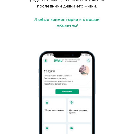
последними днями его жизни.
Любые комментарии и к вашим
объектам!