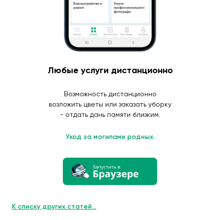
Любые услуги дистанционно
Возможность дистанционно
возложить цветы или заказать уборку
- отдать дань памяти близким.
Уход за могилами родных.
К списку других статей...