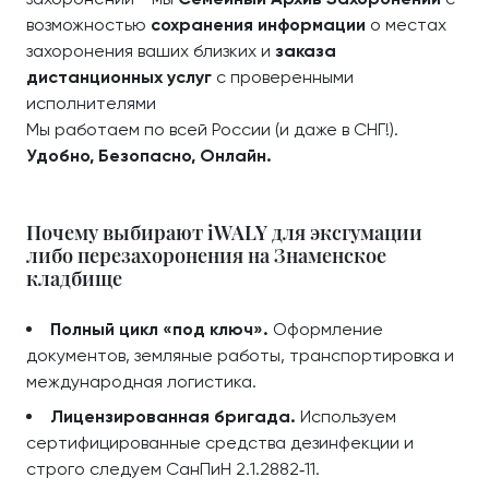
возможностью
сохранения информации
о местах
захоронения ваших близких и
заказа
дистанционных услуг
с проверенными
исполнителями
Мы работаем по всей России (и даже в СНГ!).
Удобно, Безопасно, Онлайн.
Почему выбирают iWALY для эксгумации
либо перезахоронения на Знаменское
кладбище
Полный цикл «под ключ».
Оформление
документов, земляные работы, транспортировка и
международная логистика.
Лицензированная бригада.
Используем
сертифицированные средства дезинфекции и
строго следуем СанПиН 2.1.2882‑11.