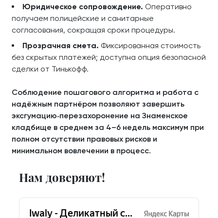
Юридическое сопровождение.
Оперативно
получаем полицейские и санитарные
согласования, сокращая сроки процедуры.
Прозрачная смета.
Фиксированная стоимость
без скрытых платежей; доступна опция безопасной
сделки от Тинькофф.
Соблюдение пошагового алгоритма и работа с
надёжным партнёром позволяют завершить
эксгумацию‑перезахоронение на Знаменское
кладбище в среднем за 4–6 недель максимум при
полном отсутствии правовых рисков и
минимальном вовлечении в процесс.
Нам доверяют!