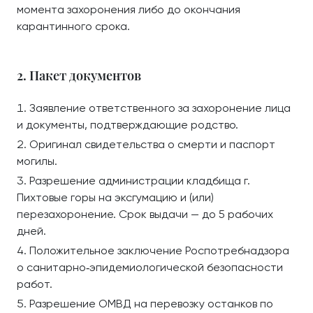
момента захоронения либо до окончания
карантинного срока.
2. Пакет документов
Заявление ответственного за захоронение лица
и документы, подтверждающие родство.
Оригинал свидетельства о смерти и паспорт
могилы.
Разрешение администрации кладбища г.
Пихтовые горы на эксгумацию и (или)
перезахоронение. Срок выдачи — до 5 рабочих
дней.
Положительное заключение Роспотребнадзора
о санитарно‑эпидемиологической безопасности
работ.
Разрешение ОМВД на перевозку останков по