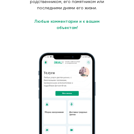
родственником, его памятником или
последними днями его жизни.
Любые комментарии и к вашим
объектам!