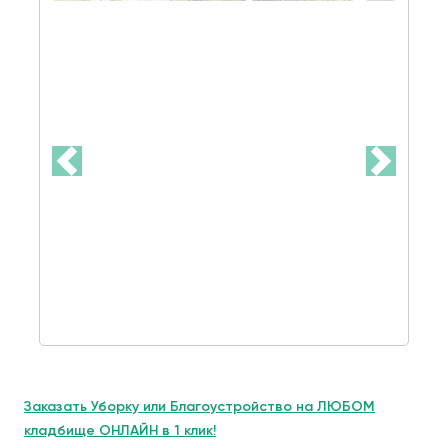
Заказать Уборку или Благоустройство на ЛЮБОМ
кладбище ОНЛАЙН в 1 клик!