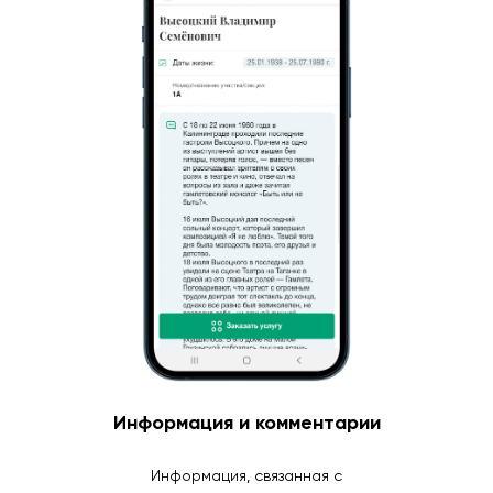
Информация и комментарии
Информация, связанная с