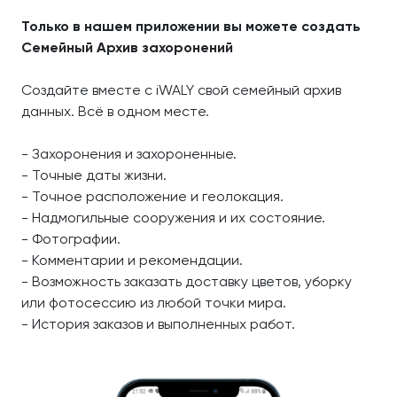
Только в нашем приложении вы можете создать
Семейный Архив захоронений
Создайте вместе с iWALY свой семейный архив
данных. Всё в одном месте.
- Захоронения и захороненные.
- Точные даты жизни.
- Точное расположение и геолокация.
- Надмогильные сооружения и их состояние.
- Фотографии.
- Комментарии и рекомендации.
- Возможность заказать доставку цветов, уборку
или фотосессию из любой точки мира.
- История заказов и выполненных работ.