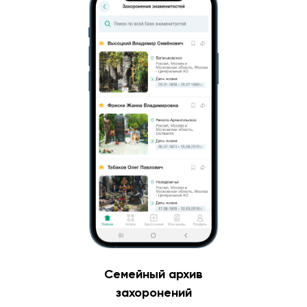
Семейный архив
захоронений