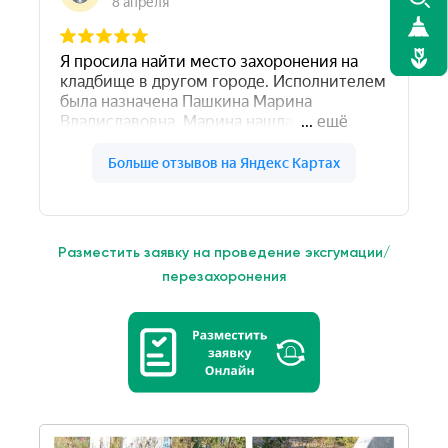
Разместить заявку на проведение эксгумации/
перезахоронения