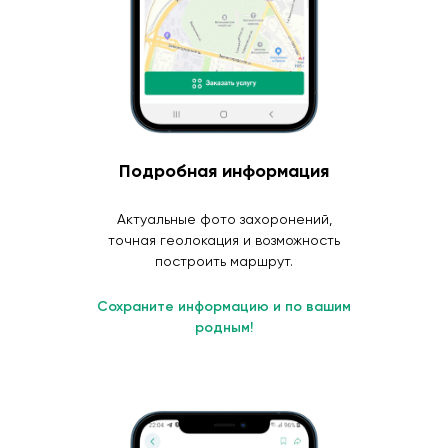
Подробная информация
Актуальные фото захоронений,
точная геолокация и возможность
построить маршрут.
Сохраните информацию и по вашим
родным!