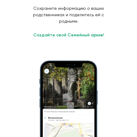
Сохраните информацию о ваших
родственниках и поделитесь ей с
родными.
Создайте свой Семейный архив!