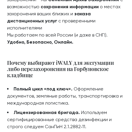
возможностью
сохранения информации
о местах
захоронения ваших близких и
заказа
дистанционных услуг
с проверенными
исполнителями
Мы работаем по всей России (и даже в СНГ!).
Удобно, Безопасно, Онлайн.
Почему выбирают iWALY для эксгумации
либо перезахоронения на Горбуновское
кладбище
Полный цикл «под ключ».
Оформление
документов, земляные работы, транспортировка и
международная логистика.
Лицензированная бригада.
Используем
сертифицированные средства дезинфекции и
строго следуем СанПиН 2.1.2882‑11.