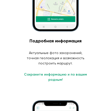
Подробная информация
Актуальные фото захоронений,
точная геолокация и возможность
построить маршрут.
Сохраните информацию и по вашим
родным!