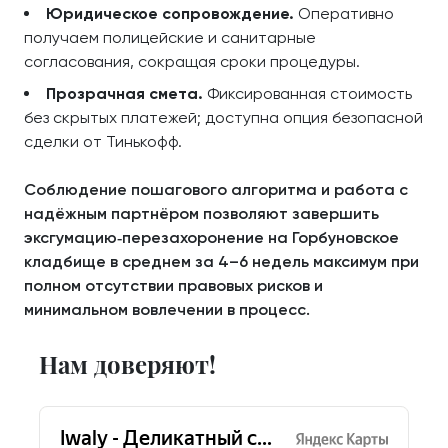
Юридическое сопровождение.
Оперативно
получаем полицейские и санитарные
согласования, сокращая сроки процедуры.
Прозрачная смета.
Фиксированная стоимость
без скрытых платежей; доступна опция безопасной
сделки от Тинькофф.
Соблюдение пошагового алгоритма и работа с
надёжным партнёром позволяют завершить
эксгумацию‑перезахоронение на Горбуновское
кладбище в среднем за 4–6 недель максимум при
полном отсутствии правовых рисков и
минимальном вовлечении в процесс.
Нам доверяют!