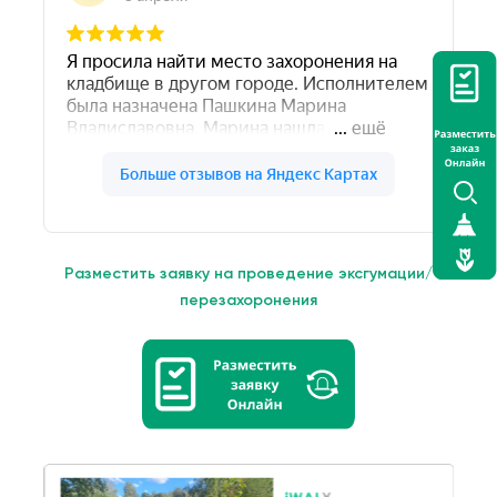
Разместить заявку на проведение эксгумации/
перезахоронения