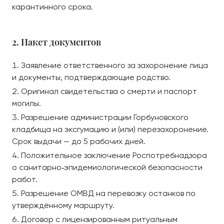
карантинного срока.
2. Пакет документов
Заявление ответственного за захоронение лица
и документы, подтверждающие родство.
Оригинал свидетельства о смерти и паспорт
могилы.
Разрешение администрации Горбуновского
кладбища на эксгумацию и (или) перезахоронение.
Срок выдачи — до 5 рабочих дней.
Положительное заключение Роспотребнадзора
о санитарно‑эпидемиологической безопасности
работ.
Разрешение ОМВД на перевозку останков по
утверждённому маршруту.
Договор с лицензированным ритуальным