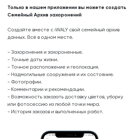
Только в нашем приложении вы можете создать
Семейный Архив захоронений
Создайте вместе с iWALY свой семейный архив
данных. Всё в одном месте.
- Захоронения и захороненные.
- Точные даты жизни.
- Точное расположение и геолокация.
- Надмогильные сооружения и их состояние.
- Фотографии.
- Комментарии и рекомендации.
- Возможность заказать доставку цветов, уборку
или фотосессию из любой точки мира.
- История заказов и выполненных работ.