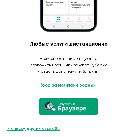
Любые услуги дистанционно
Возможность дистанционно
возложить цветы или заказать уборку
- отдать дань памяти близким.
Уход за могилами родных.
К списку других статей...