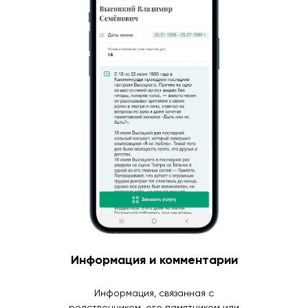
Информация и комментарии
Информация, связанная с
родственником, его памятником или