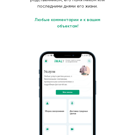
последними днями его жизни.
Любые комментарии и к вашим
объектам!