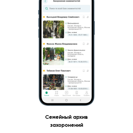
Семейный архив
захоронений