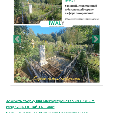
Заказать Уборку или Благоустройство на ЛЮБОМ
кладбище ОНЛАЙН в 1 клик!