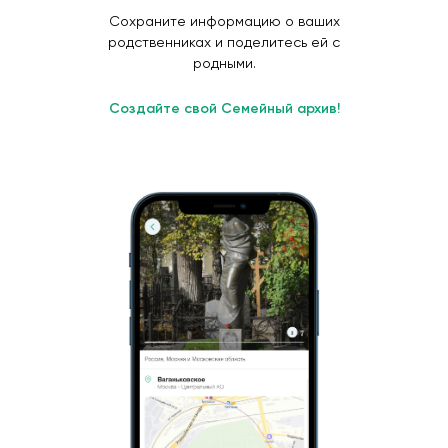
Сохраните информацию о ваших
родственниках и поделитесь ей с
родными.
Создайте свой Семейный архив!