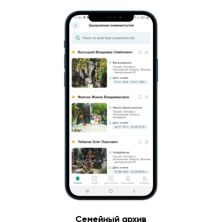
Семейный архив