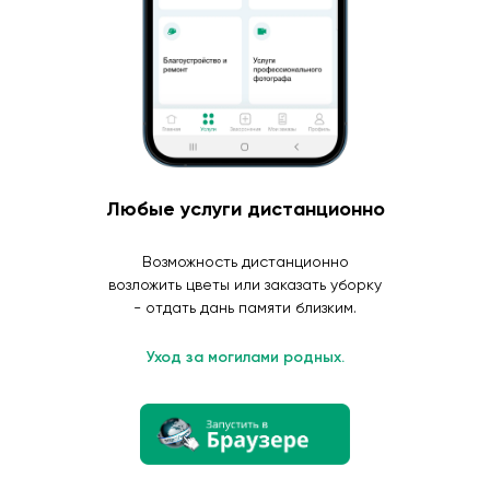
Любые услуги дистанционно
Возможность дистанционно
возложить цветы или заказать уборку
- отдать дань памяти близким.
Уход за могилами родных.