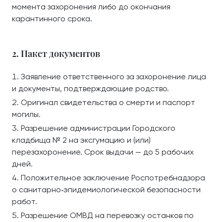
момента захоронения либо до окончания
карантинного срока.
2. Пакет документов
Заявление ответственного за захоронение лица
и документы, подтверждающие родство.
Оригинал свидетельства о смерти и паспорт
могилы.
Разрешение администрации Городского
кладбища № 2 на эксгумацию и (или)
перезахоронение. Срок выдачи — до 5 рабочих
дней.
Положительное заключение Роспотребнадзора
о санитарно‑эпидемиологической безопасности
работ.
Разрешение ОМВД на перевозку останков по