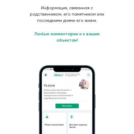
Информация, связанная с
родственником, его памятником или
последними днями его жизни.
Любые комментарии и к вашим
объектам!