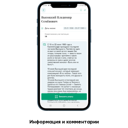
Информация и комментарии