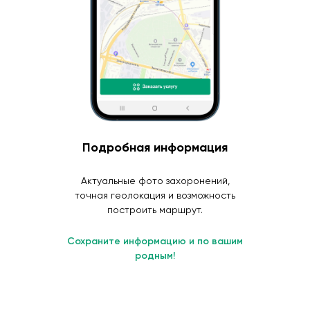
Подробная информация
Актуальные фото захоронений,
точная геолокация и возможность
построить маршрут.
Сохраните информацию и по вашим
родным!