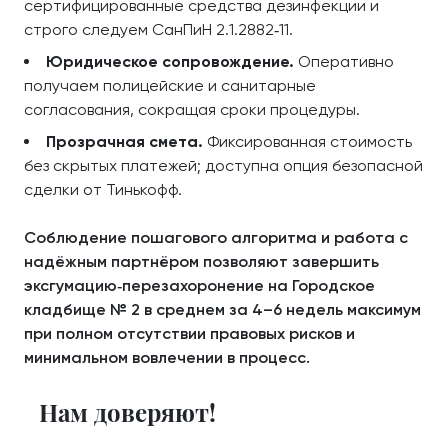
сертифицированные средства дезинфекции и
строго следуем СанПиН 2.1.2882‑11.
Юридическое сопровождение.
Оперативно
получаем полицейские и санитарные
согласования, сокращая сроки процедуры.
Прозрачная смета.
Фиксированная стоимость
без скрытых платежей; доступна опция безопасной
сделки от Тинькофф.
Соблюдение пошагового алгоритма и работа с
надёжным партнёром позволяют завершить
эксгумацию‑перезахоронение на Городское
кладбище № 2 в среднем за 4–6 недель максимум
при полном отсутствии правовых рисков и
минимальном вовлечении в процесс.
Нам доверяют!