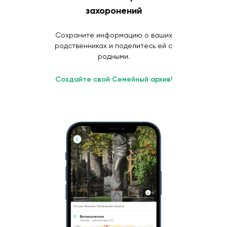
захоронений
Сохраните информацию о ваших
родственниках и поделитесь ей с
родными.
Создайте свой Семейный архив!