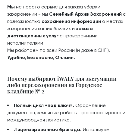
Мы
не просто сервис для заказа уборки
захоронений - мы
Семейный Архив Захоронений
с
возможностью
сохранения информации
о местах
захоронения ваших близких и
заказа
дистанционных услуг
с проверенными
исполнителями
Мы работаем по всей России (и даже в СНГ!).
Удобно, Безопасно, Онлайн.
Почему выбирают iWALY для эксгумации
либо перезахоронения на Городское
кладбище № 2
Полный цикл «под ключ».
Оформление
документов, земляные работы, транспортировка и
международная логистика.
Лицензированная бригада.
Используем