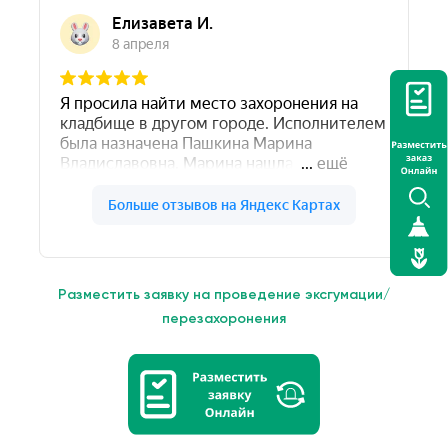
Разместить заявку на проведение эксгумации/
перезахоронения