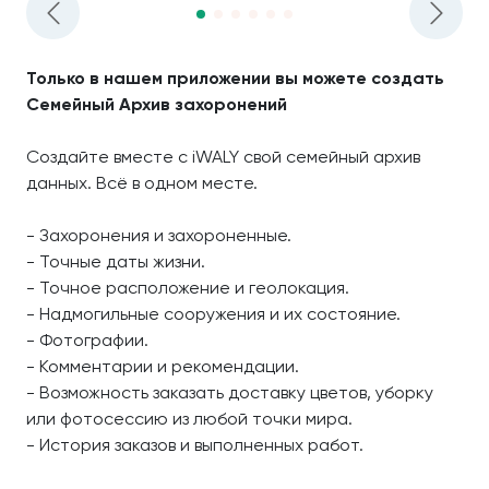
Только в нашем приложении вы можете создать
Семейный Архив захоронений
Создайте вместе с iWALY свой семейный архив
данных. Всё в одном месте.
- Захоронения и захороненные.
- Точные даты жизни.
- Точное расположение и геолокация.
- Надмогильные сооружения и их состояние.
- Фотографии.
- Комментарии и рекомендации.
- Возможность заказать доставку цветов, уборку
или фотосессию из любой точки мира.
- История заказов и выполненных работ.