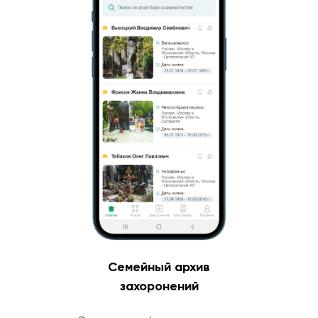
Семейный архив
захоронений