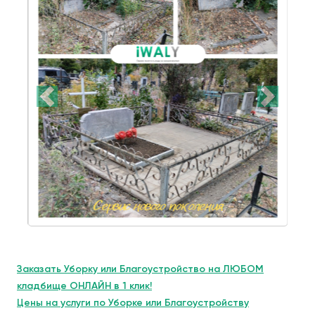
Заказать Уборку или Благоустройство на ЛЮБОМ
кладбище ОНЛАЙН в 1 клик!
Цены на услуги по Уборке или Благоустройству