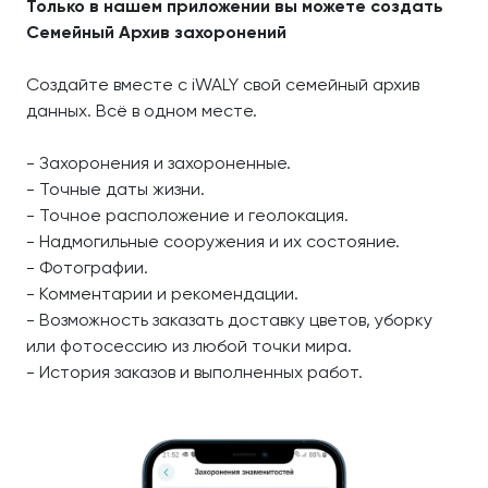
Только в нашем приложении вы можете создать
Семейный Архив захоронений
Создайте вместе с iWALY свой семейный архив
данных. Всё в одном месте.
- Захоронения и захороненные.
- Точные даты жизни.
- Точное расположение и геолокация.
- Надмогильные сооружения и их состояние.
- Фотографии.
- Комментарии и рекомендации.
- Возможность заказать доставку цветов, уборку
или фотосессию из любой точки мира.
- История заказов и выполненных работ.