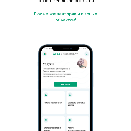
последними днями его жизни.
Любые комментарии и к вашим
объектам!