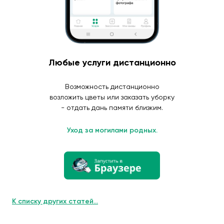
Любые услуги дистанционно
Возможность дистанционно
возложить цветы или заказать уборку
- отдать дань памяти близким.
Уход за могилами родных.
К списку других статей...