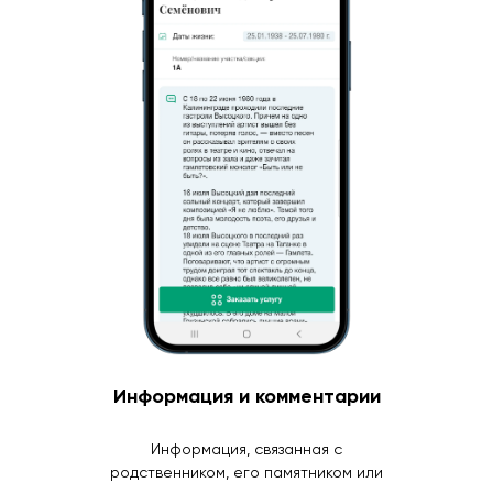
Информация и комментарии
Информация, связанная с
родственником, его памятником или