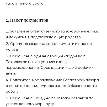
карантинного срока.
2. Пакет документов
Заявление ответственного за захоронение лица
и документы, подтверждающие родство.
Оригинал свидетельства о смерти и паспорт
могилы.
Разрешение администрации кладбища г.
Покровской на эксгумацию и (или)
перезахоронение. Срок выдачи — до 5 рабочих
дней.
Положительное заключение Роспотребнадзора
о санитарно‑эпидемиологической безопасности
работ.
Разрешение ОМВД на перевозку останков по
утверждённому маршруту.