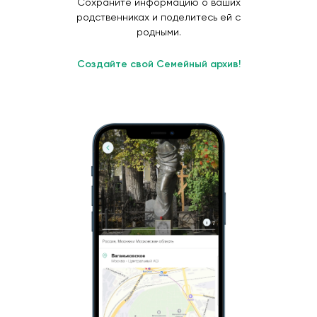
Сохраните информацию о ваших
родственниках и поделитесь ей с
родными.
Создайте свой Семейный архив!