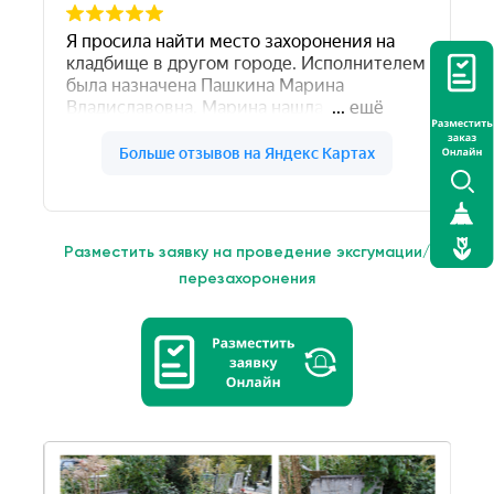
Разместить заявку на проведение эксгумации/
перезахоронения