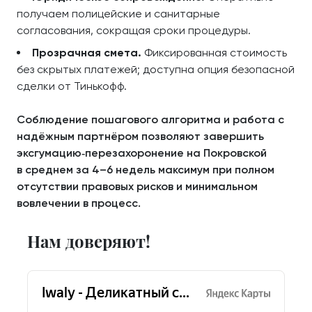
получаем полицейские и санитарные
согласования, сокращая сроки процедуры.
Прозрачная смета.
Фиксированная стоимость
без скрытых платежей; доступна опция безопасной
сделки от Тинькофф.
Соблюдение пошагового алгоритма и работа с
надёжным партнёром позволяют завершить
эксгумацию‑перезахоронение на Покровской
в среднем за 4–6 недель максимум при полном
отсутствии правовых рисков и минимальном
вовлечении в процесс.
Нам доверяют!