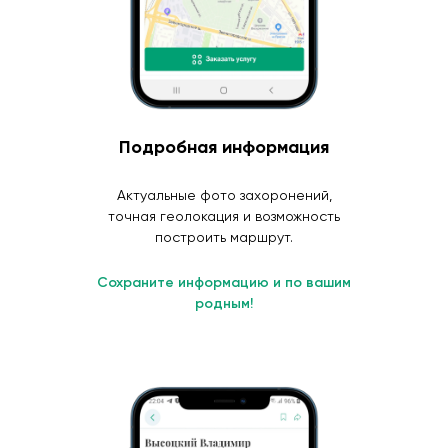
Подробная информация
Актуальные фото захоронений,
точная геолокация и возможность
построить маршрут.
Сохраните информацию и по вашим
родным!