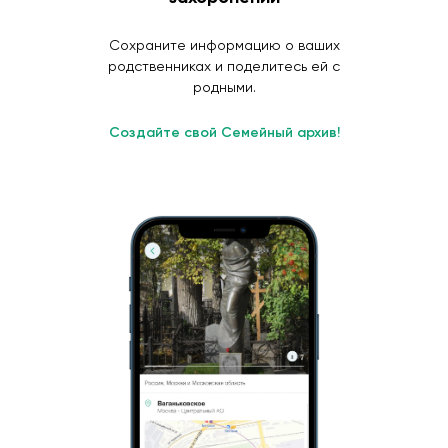
Сохраните информацию о ваших
родственниках и поделитесь ей с
родными.
Создайте свой Семейный архив!