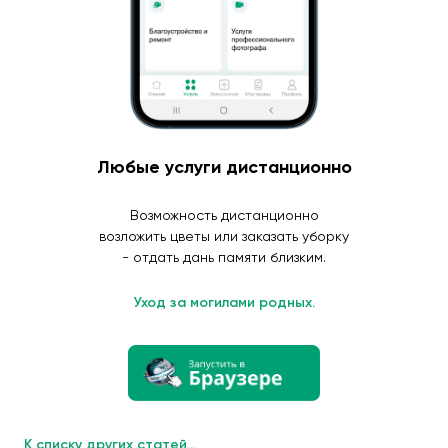
Любые услуги дистанционно
Возможность дистанционно
возложить цветы или заказать уборку
- отдать дань памяти близким.
Уход за могилами родных.
К списку других статей...