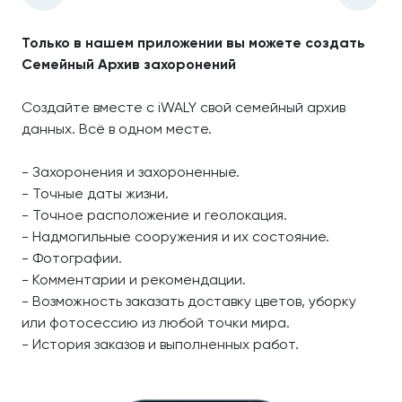
Только в нашем приложении вы можете создать
Семейный Архив захоронений
Создайте вместе с iWALY свой семейный архив
данных. Всё в одном месте.
- Захоронения и захороненные.
- Точные даты жизни.
- Точное расположение и геолокация.
- Надмогильные сооружения и их состояние.
- Фотографии.
- Комментарии и рекомендации.
- Возможность заказать доставку цветов, уборку
или фотосессию из любой точки мира.
- История заказов и выполненных работ.