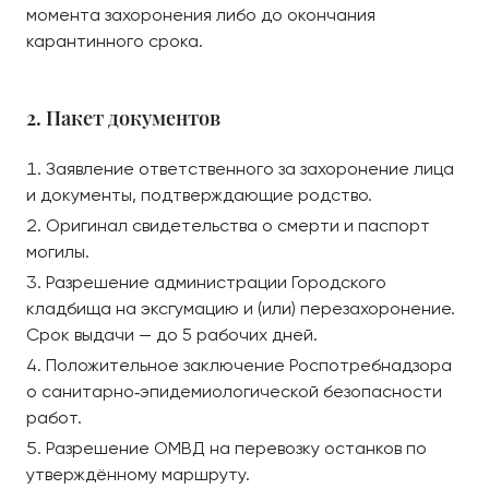
момента захоронения либо до окончания
карантинного срока.
2. Пакет документов
Заявление ответственного за захоронение лица
и документы, подтверждающие родство.
Оригинал свидетельства о смерти и паспорт
могилы.
Разрешение администрации Городского
кладбища на эксгумацию и (или) перезахоронение.
Срок выдачи — до 5 рабочих дней.
Положительное заключение Роспотребнадзора
о санитарно‑эпидемиологической безопасности
работ.
Разрешение ОМВД на перевозку останков по
утверждённому маршруту.