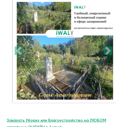
Заказать Уборку или Благоустройство на ЛЮБОМ