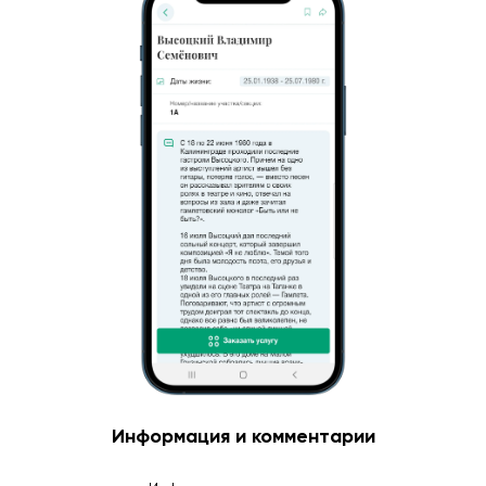
Информация и комментарии