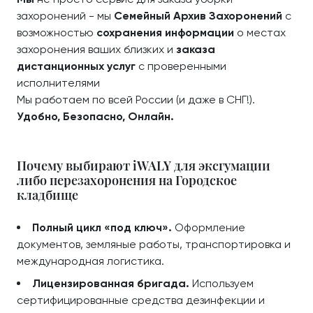
захоронений - мы
Семейный Архив Захоронений
с
возможностью
сохранения информации
о местах
захоронения ваших близких и
заказа
дистанционных услуг
с проверенными
исполнителями
Мы работаем по всей России (и даже в СНГ!).
Удобно, Безопасно, Онлайн.
Почему выбирают iWALY для эксгумации
либо перезахоронения на Городское
кладбище
Полный цикл «под ключ».
Оформление
документов, земляные работы, транспортировка и
международная логистика.
Лицензированная бригада.
Используем
сертифицированные средства дезинфекции и