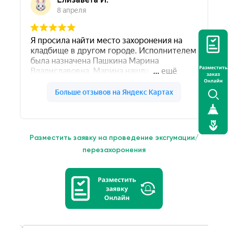
Разместить заявку на проведение эксгумации/
перезахоронения