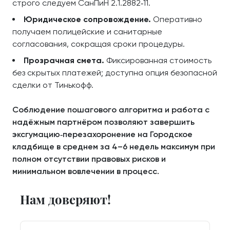
строго следуем СанПиН 2.1.2882‑11.
Юридическое сопровождение.
Оперативно
получаем полицейские и санитарные
согласования, сокращая сроки процедуры.
Прозрачная смета.
Фиксированная стоимость
без скрытых платежей; доступна опция безопасной
сделки от Тинькофф.
Соблюдение пошагового алгоритма и работа с
надёжным партнёром позволяют завершить
эксгумацию‑перезахоронение на Городское
кладбище в среднем за 4–6 недель максимум при
полном отсутствии правовых рисков и
минимальном вовлечении в процесс.
Нам доверяют!