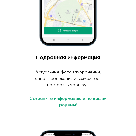
Подробная информация
Актуальные фото захоронений,
точная геолокация и возможность
построить маршрут.
Сохраните информацию и по вашим
родным!