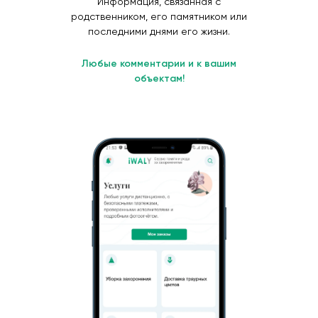
Информация, связанная с
родственником, его памятником или
последними днями его жизни.
Любые комментарии и к вашим
объектам!