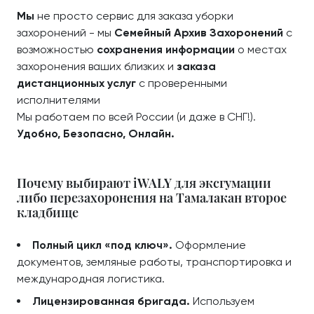
Мы
не просто сервис для заказа уборки
захоронений - мы
Семейный Архив Захоронений
с
возможностью
сохранения информации
о местах
захоронения ваших близких и
заказа
дистанционных услуг
с проверенными
исполнителями
Мы работаем по всей России (и даже в СНГ!).
Удобно, Безопасно, Онлайн.
Почему выбирают iWALY для эксгумации
либо перезахоронения на Тамалакан второе
кладбище
Полный цикл «под ключ».
Оформление
документов, земляные работы, транспортировка и
международная логистика.
Лицензированная бригада.
Используем