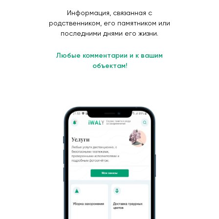
Информация, связанная с
родственником, его памятником или
последними днями его жизни.
Любые комментарии и к вашим
объектам!