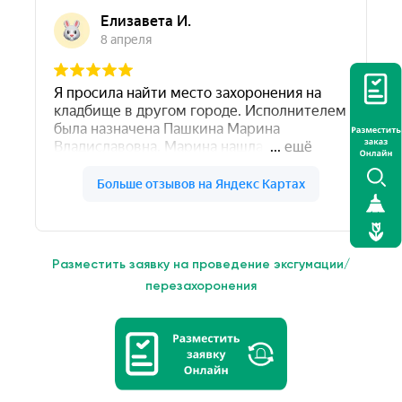
Разместить заявку на проведение эксгумации/
перезахоронения