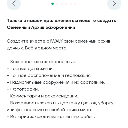
Только в нашем приложении вы можете создать
Семейный Архив захоронений
Создайте вместе с iWALY свой семейный архив
данных. Всё в одном месте.
- Захоронения и захороненные.
- Точные даты жизни.
- Точное расположение и геолокация.
- Надмогильные сооружения и их состояние.
- Фотографии.
- Комментарии и рекомендации.
- Возможность заказать доставку цветов, уборку
или фотосессию из любой точки мира.
- История заказов и выполненных работ.