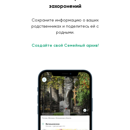
захоронений
Сохраните информацию о ваших
родственниках и поделитесь ей с
родными.
Создайте свой Семейный архив!