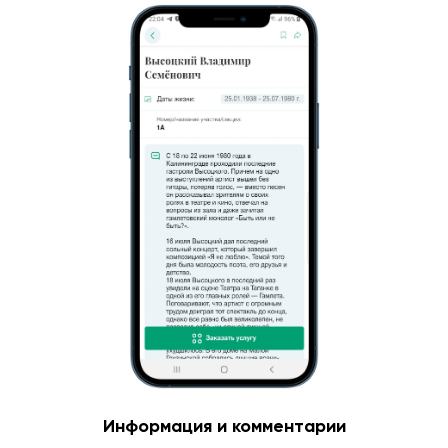
Информация и комментарии