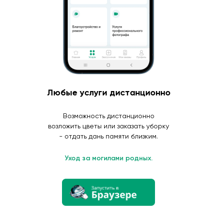
Любые услуги дистанционно
Возможность дистанционно
возложить цветы или заказать уборку
- отдать дань памяти близким.
Уход за могилами родных.