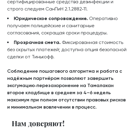
сертифицированные средства дезинфекции и
строго следуем СанПиН 2.1.2882‑11.
Юридическое сопровождение.
Оперативно
получаем полицейские и санитарные
согласования, сокращая сроки процедуры.
Прозрачная смета.
Фиксированная стоимость
без скрытых платежей; доступна опция безопасной
сделки от Тинькофф.
Соблюдение пошагового алгоритма и работа с
надёжным партнёром позволяют завершить
эксгумацию‑перезахоронение на Тамалакан
второе кладбище в среднем за 4–6 недель
максимум при полном отсутствии правовых рисков
и минимальном вовлечении в процесс.
Нам доверяют!