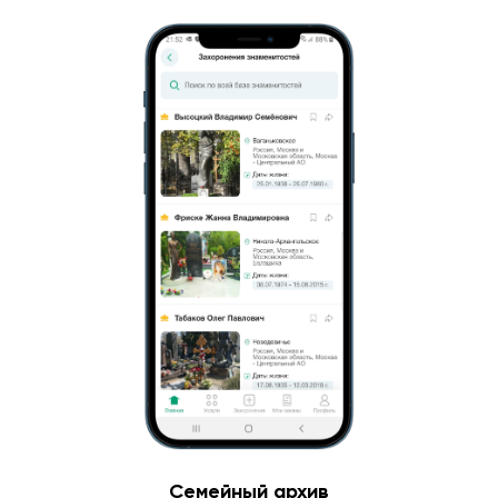
Семейный архив