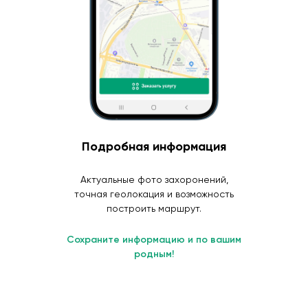
Подробная информация
Актуальные фото захоронений,
точная геолокация и возможность
построить маршрут.
Сохраните информацию и по вашим
родным!