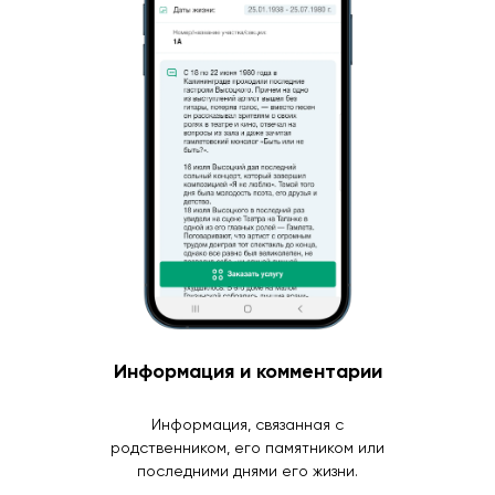
Информация и комментарии
Информация, связанная с
родственником, его памятником или
последними днями его жизни.