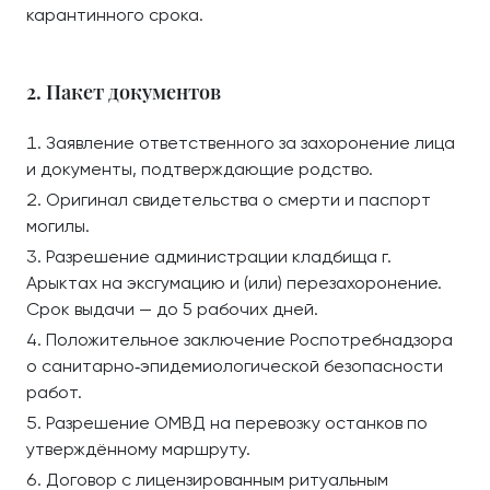
карантинного срока.
2. Пакет документов
Заявление ответственного за захоронение лица
и документы, подтверждающие родство.
Оригинал свидетельства о смерти и паспорт
могилы.
Разрешение администрации кладбища г.
Арыктах на эксгумацию и (или) перезахоронение.
Срок выдачи — до 5 рабочих дней.
Положительное заключение Роспотребнадзора
о санитарно‑эпидемиологической безопасности
работ.
Разрешение ОМВД на перевозку останков по
утверждённому маршруту.
Договор с лицензированным ритуальным