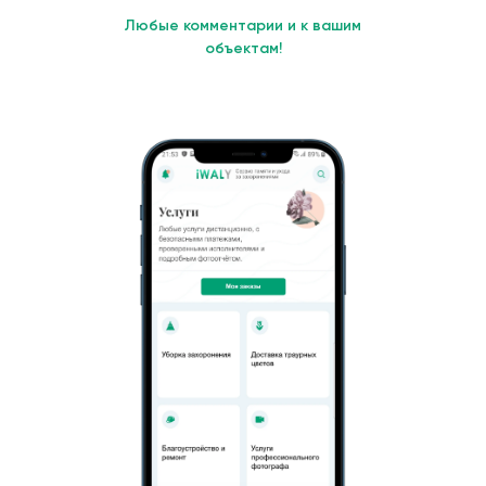
Любые комментарии и к вашим
объектам!