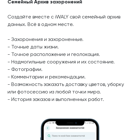
Семейный Архив захоронений
Создайте вместе с iWALY свой семейный архив
данных. Всё в одном месте.
- Захоронения и захороненные.
- Точные даты жизни.
- Точное расположение и геолокация.
- Надмогильные сооружения и их состояние.
- Фотографии.
- Комментарии и рекомендации.
- Возможность заказать доставку цветов, уборку
или фотосессию из любой точки мира.
- История заказов и выполненных работ.