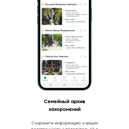
Семейный архив
захоронений
Сохраните информацию о ваших