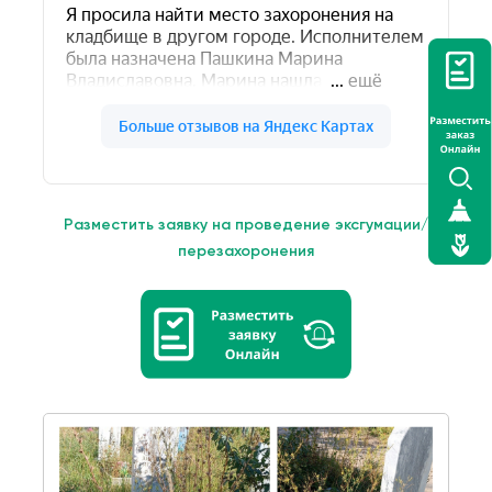
Разместить заявку на проведение эксгумации/
перезахоронения