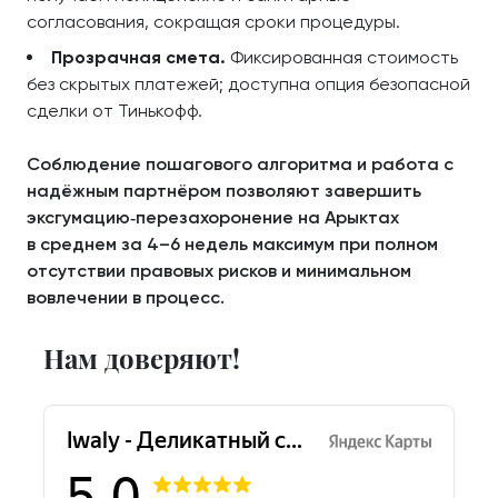
согласования, сокращая сроки процедуры.
Прозрачная смета.
Фиксированная стоимость
без скрытых платежей; доступна опция безопасной
сделки от Тинькофф.
Соблюдение пошагового алгоритма и работа с
надёжным партнёром позволяют завершить
эксгумацию‑перезахоронение на Арыктах
в среднем за 4–6 недель максимум при полном
отсутствии правовых рисков и минимальном
вовлечении в процесс.
Нам доверяют!