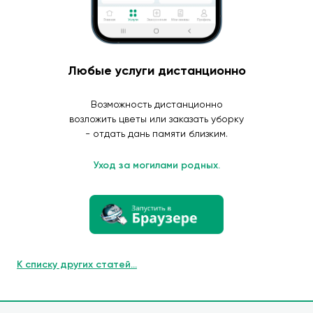
Любые услуги дистанционно
Возможность дистанционно
возложить цветы или заказать уборку
- отдать дань памяти близким.
Уход за могилами родных.
К списку других статей...