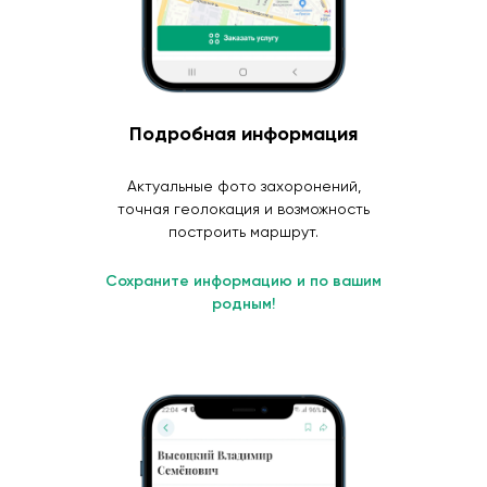
Подробная информация
Актуальные фото захоронений,
точная геолокация и возможность
построить маршрут.
Сохраните информацию и по вашим
родным!