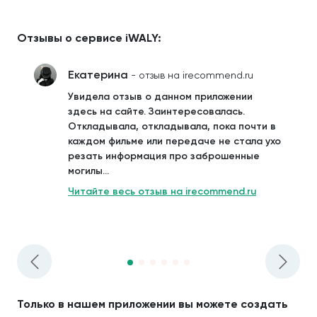
Отзывы о сервисе iWALY:
Екатерина
- отзыв на irecommend.ru
Увидела отзыв о данном приложении
здесь на сайте. Заинтересовалась.
Откладывала, откладывала, пока почти в
каждом фильме или передаче не стала ухо
резать информация про заброшенные
могилы...
Читайте весь отзыв на irecommend.ru
Только в нашем приложении вы можете создать