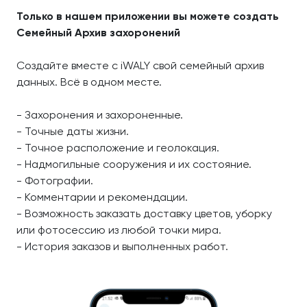
Только в нашем приложении вы можете создать
Семейный Архив захоронений
Создайте вместе с iWALY свой семейный архив
данных. Всё в одном месте.
- Захоронения и захороненные.
- Точные даты жизни.
- Точное расположение и геолокация.
- Надмогильные сооружения и их состояние.
- Фотографии.
- Комментарии и рекомендации.
- Возможность заказать доставку цветов, уборку
или фотосессию из любой точки мира.
- История заказов и выполненных работ.