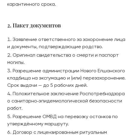
карантинного срока.
2. Пакет документов
Заявление ответственного за захоронение лица
и документы, подтверждающие родство.
Оригинал свидетельства о смерти и паспорт
могилы.
Разрешение администрации Нового Елшанского
кладбища на эксгумацию и (или) перезахоронение.
Срок выдачи — до 5 рабочих дней.
Положительное заключение Роспотребнадзора
о санитарно‑эпидемиологической безопасности
работ.
Разрешение ОМВД на перевозку останков по
утверждённому маршруту.
Договор с лицензированным ритуальным