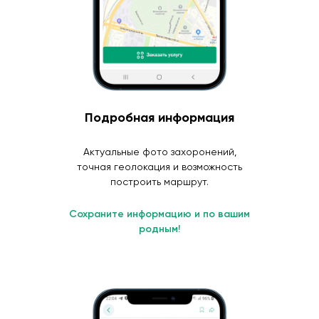
Подробная информация
Актуальные фото захоронений,
точная геолокация и возможность
построить маршрут.
Сохраните информацию и по вашим
родным!