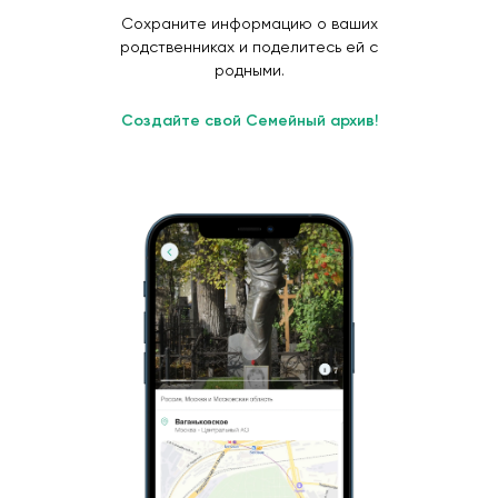
Сохраните информацию о ваших
родственниках и поделитесь ей с
родными.
Создайте свой Семейный архив!