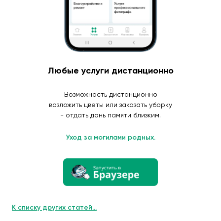
Любые услуги дистанционно
Возможность дистанционно
возложить цветы или заказать уборку
- отдать дань памяти близким.
Уход за могилами родных.
К списку других статей...