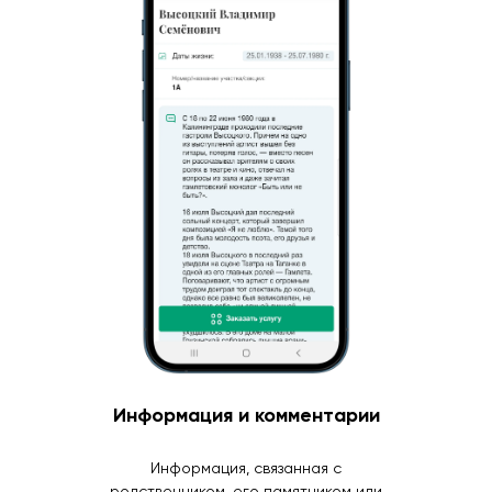
Информация и комментарии
Информация, связанная с
родственником, его памятником или