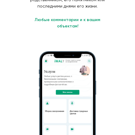
последними днями его жизни.
Любые комментарии и к вашим
объектам!