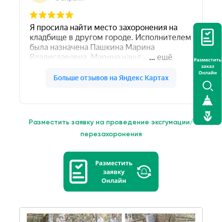
Разместить заявку на проведение эксгумации/
перезахоронения