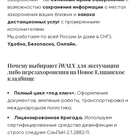
возможностью
сохранения информации
о местах
захоронения ваших близких и
заказа
дистанционных услуг
с проверенными
исполнителями
Мы работаем по всей России (и даже в СНГ!).
Удобно, Безопасно, Онлайн.
Почему выбирают iWALY для эксгумации
либо перезахоронения на Новое Елшанское
кладбище
Полный цикл «под ключ».
Оформление
документов, земляные работы, транспортировка и
международная логистика.
Лицензированная бригада.
Используем
сертифицированные средства дезинфекции и
строго следуем СанПиН 2.1.2882‑11.