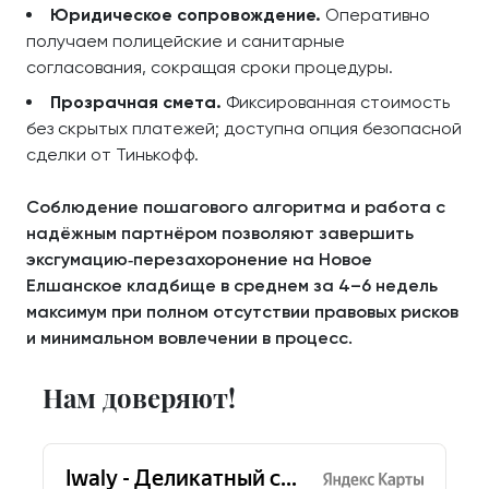
Юридическое сопровождение.
Оперативно
получаем полицейские и санитарные
согласования, сокращая сроки процедуры.
Прозрачная смета.
Фиксированная стоимость
без скрытых платежей; доступна опция безопасной
сделки от Тинькофф.
Соблюдение пошагового алгоритма и работа с
надёжным партнёром позволяют завершить
эксгумацию‑перезахоронение на Новое
Елшанское кладбище в среднем за 4–6 недель
максимум при полном отсутствии правовых рисков
и минимальном вовлечении в процесс.
Нам доверяют!