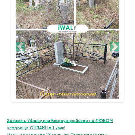
Заказать Уборку или Благоустройство на ЛЮБОМ
кладбище ОНЛАЙН в 1 клик!