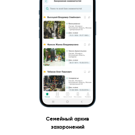
Семейный архив
захоронений