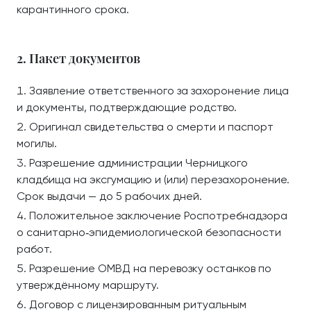
карантинного срока.
2. Пакет документов
Заявление ответственного за захоронение лица
и документы, подтверждающие родство.
Оригинал свидетельства о смерти и паспорт
могилы.
Разрешение администрации Черницкого
кладбища на эксгумацию и (или) перезахоронение.
Срок выдачи — до 5 рабочих дней.
Положительное заключение Роспотребнадзора
о санитарно‑эпидемиологической безопасности
работ.
Разрешение ОМВД на перевозку останков по
утверждённому маршруту.
Договор с лицензированным ритуальным