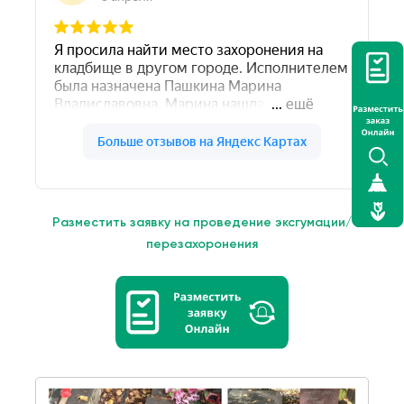
Разместить заявку на проведение эксгумации/
перезахоронения