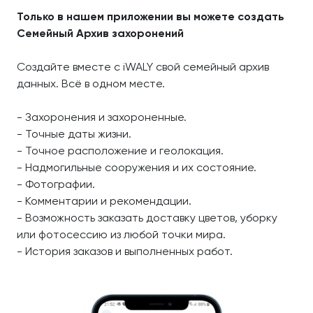
Только в нашем приложении вы можете создать
Семейный Архив захоронений
Создайте вместе с iWALY свой семейный архив
данных. Всё в одном месте.
- Захоронения и захороненные.
- Точные даты жизни.
- Точное расположение и геолокация.
- Надмогильные сооружения и их состояние.
- Фотографии.
- Комментарии и рекомендации.
- Возможность заказать доставку цветов, уборку
или фотосессию из любой точки мира.
- История заказов и выполненных работ.