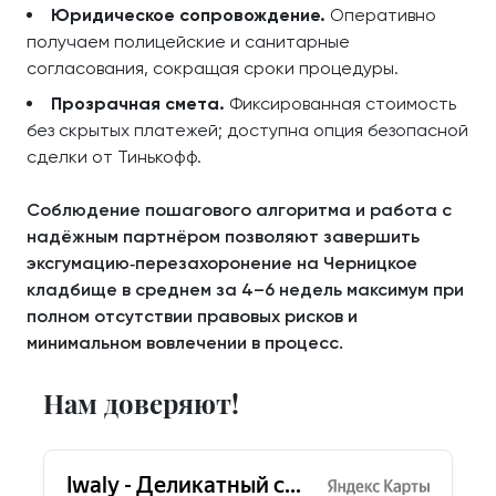
Юридическое сопровождение.
Оперативно
получаем полицейские и санитарные
согласования, сокращая сроки процедуры.
Прозрачная смета.
Фиксированная стоимость
без скрытых платежей; доступна опция безопасной
сделки от Тинькофф.
Соблюдение пошагового алгоритма и работа с
надёжным партнёром позволяют завершить
эксгумацию‑перезахоронение на Черницкое
кладбище в среднем за 4–6 недель максимум при
полном отсутствии правовых рисков и
минимальном вовлечении в процесс.
Нам доверяют!