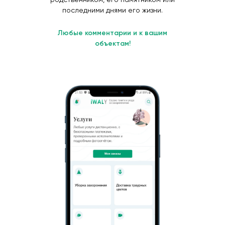
последними днями его жизни.
Любые комментарии и к вашим
объектам!