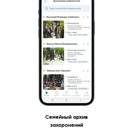
Семейный архив
захоронений