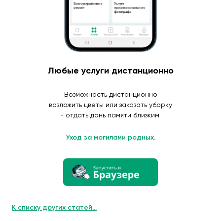
Любые услуги дистанционно
Возможность дистанционно
возложить цветы или заказать уборку
- отдать дань памяти близким.
Уход за могилами родных.
К списку других статей...