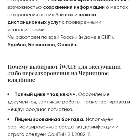
возможностью
сохранения информации
о местах
захоронения ваших близких и
заказа
дистанционных услуг
с проверенными
исполнителями
Мы работаем по всей России (и даже в СНГ!).
Удобно, Безопасно, Онлайн.
Почему выбирают iWALY для эксгумации
либо перезахоронения на Черницкое
кладбище
Полный цикл «под ключ».
Оформление
документов, земляные работы, транспортировка и
международная логистика.
Лицензированная бригада.
Используем
сертифицированные средства дезинфекции и
строго следуем СанПиН 2.1.2882‑11.