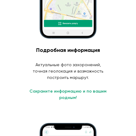
Подробная информация
Актуальные фото захоронений,
точная геолокация и возможность
построить маршрут.
Сохраните информацию и по вашим
родным!