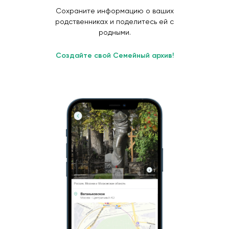
Сохраните информацию о ваших
родственниках и поделитесь ей с
родными.
Создайте свой Семейный архив!