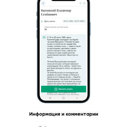
Информация и комментарии