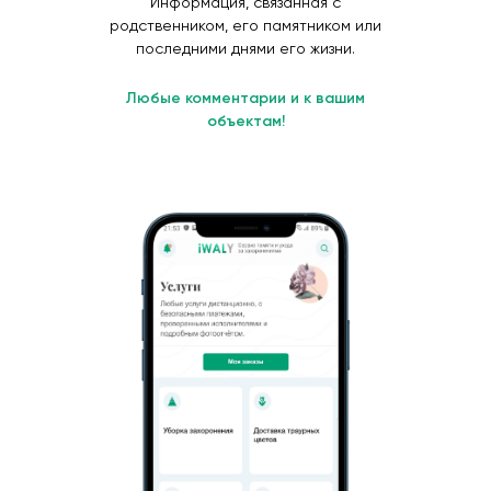
Информация, связанная с
родственником, его памятником или
последними днями его жизни.
Любые комментарии и к вашим
объектам!