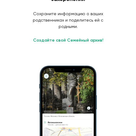
Сохраните информацию о ваших
родственниках и поделитесь ей с
родными.
Создайте свой Семейный архив!