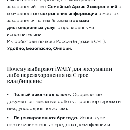
захоронений - мы
Семейный Архив Захоронений
с
возможностью
сохранения информации
о местах
захоронения ваших близких и
заказа
дистанционных услуг
с проверенными
исполнителями
Мы работаем по всей России (и даже в СНГ!).
Удобно, Безопасно, Онлайн.
Почему выбирают iWALY для эксгумации
либо перезахоронения на Строе
кладбищение
Полный цикл «под ключ».
Оформление
документов, земляные работы, транспортировка и
международная логистика.
Лицензированная бригада.
Используем
сертифицированные средства дезинфекции и