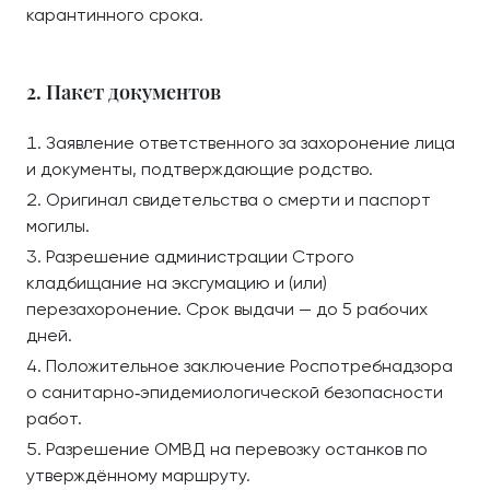
карантинного срока.
2. Пакет документов
Заявление ответственного за захоронение лица
и документы, подтверждающие родство.
Оригинал свидетельства о смерти и паспорт
могилы.
Разрешение администрации Строго
кладбищание на эксгумацию и (или)
перезахоронение. Срок выдачи — до 5 рабочих
дней.
Положительное заключение Роспотребнадзора
о санитарно‑эпидемиологической безопасности
работ.
Разрешение ОМВД на перевозку останков по
утверждённому маршруту.