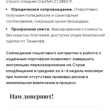
строго следуем СанПиН 2.1.2882‑11.
Юридическое сопровождение.
Оперативно
получаем полицейские и санитарные
согласования, сокращая сроки процедуры.
Прозрачная смета.
Фиксированная стоимость
без скрытых платежей; доступна опция безопасной
сделки от Тинькофф.
Соблюдение пошагового алгоритма и работа с
надёжным партнёром позволяют завершить
эксгумацию‑перезахоронение на Строе
кладбищение в среднем за 4–6 недель максимум
при полном отсутствии правовых рисков и
минимальном вовлечении в процесс.
Нам доверяют!