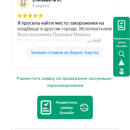
Разместить заявку на проведение эксгумации/
перезахоронения