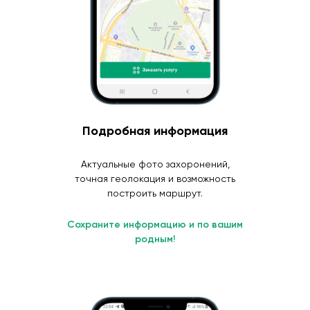
Подробная информация
Актуальные фото захоронений,
точная геолокация и возможность
построить маршрут.
Сохраните информацию и по вашим
родным!