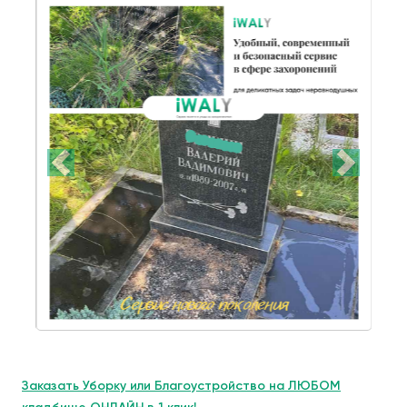
Заказать Уборку или Благоустройство на ЛЮБОМ