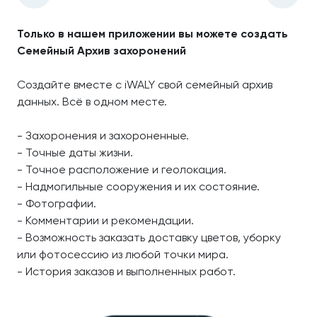
Только в нашем приложении вы можете создать
Семейный Архив захоронений
Создайте вместе с iWALY свой семейный архив
данных. Всё в одном месте.
- Захоронения и захороненные.
- Точные даты жизни.
- Точное расположение и геолокация.
- Надмогильные сооружения и их состояние.
- Фотографии.
- Комментарии и рекомендации.
- Возможность заказать доставку цветов, уборку
или фотосессию из любой точки мира.
- История заказов и выполненных работ.