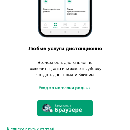
Любые услуги дистанционно
Возможность дистанционно
возложить цветы или заказать уборку
- отдать дань памяти близким.
Уход за могилами родных.
К списку других статей...