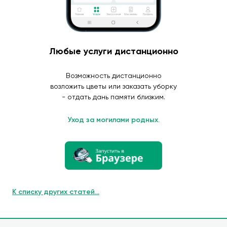
Любые услуги дистанционно
Возможность дистанционно
возложить цветы или заказать уборку
- отдать дань памяти близким.
Уход за могилами родных.
К списку других статей...