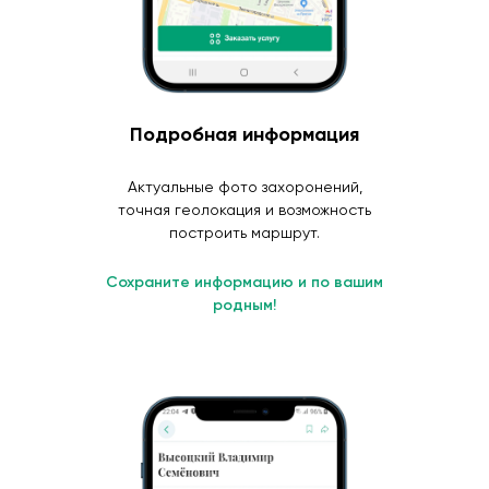
Подробная информация
Актуальные фото захоронений,
точная геолокация и возможность
построить маршрут.
Сохраните информацию и по вашим
родным!