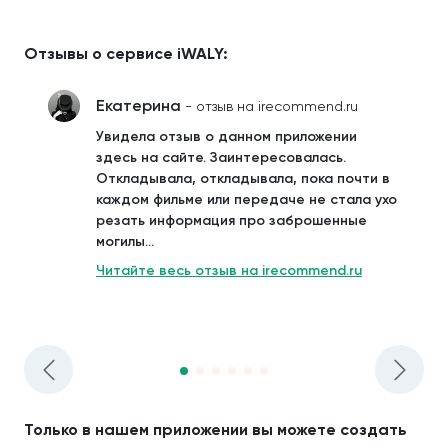
Отзывы о сервисе iWALY:
Екатерина
- отзыв на irecommend.ru
Увидела отзыв о данном приложении
здесь на сайте. Заинтересовалась.
Откладывала, откладывала, пока почти в
каждом фильме или передаче не стала ухо
резать информация про заброшенные
могилы...
Читайте весь отзыв на irecommend.ru
Только в нашем приложении вы можете создать