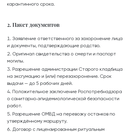
карантинного срока.
2. Пакет документов
Заявление ответственного за захоронение лица
и документы, подтверждающие родство.
Оригинал свидетельства о смерти и паспорт
могилы.
Разрешение администрации Старого кладбища
на эксгумацию и (или) перезахоронение. Срок
выдачи — до 5 рабочих дней.
Положительное заключение Роспотребнадзора
о санитарно‑эпидемиологической безопасности
работ.
Разрешение ОМВД на перевозку останков по
утверждённому маршруту.
Договор с лицензированным ритуальным