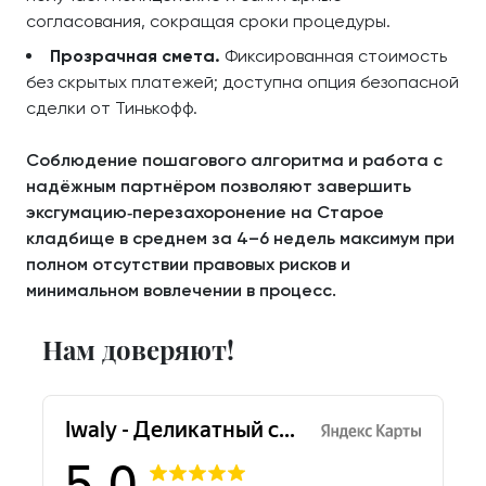
согласования, сокращая сроки процедуры.
Прозрачная смета.
Фиксированная стоимость
без скрытых платежей; доступна опция безопасной
сделки от Тинькофф.
Соблюдение пошагового алгоритма и работа с
надёжным партнёром позволяют завершить
эксгумацию‑перезахоронение на Старое
кладбище в среднем за 4–6 недель максимум при
полном отсутствии правовых рисков и
минимальном вовлечении в процесс.
Нам доверяют!