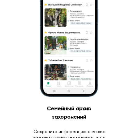
Семейный архив
захоронений
Сохраните информацию о ваших