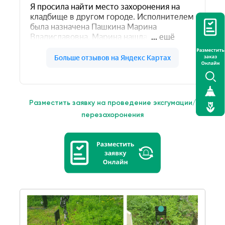
Разместить заявку на проведение эксгумации/
перезахоронения