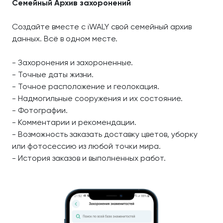
Семейный Архив захоронений
Создайте вместе с iWALY свой семейный архив
данных. Всё в одном месте.
- Захоронения и захороненные.
- Точные даты жизни.
- Точное расположение и геолокация.
- Надмогильные сооружения и их состояние.
- Фотографии.
- Комментарии и рекомендации.
- Возможность заказать доставку цветов, уборку
или фотосессию из любой точки мира.
- История заказов и выполненных работ.