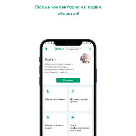
Любые комментарии и к вашим
объектам!