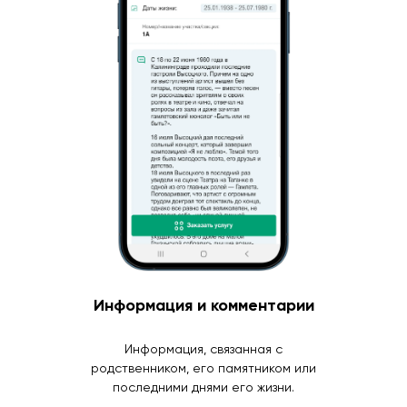
Информация и комментарии
Информация, связанная с
родственником, его памятником или
последними днями его жизни.