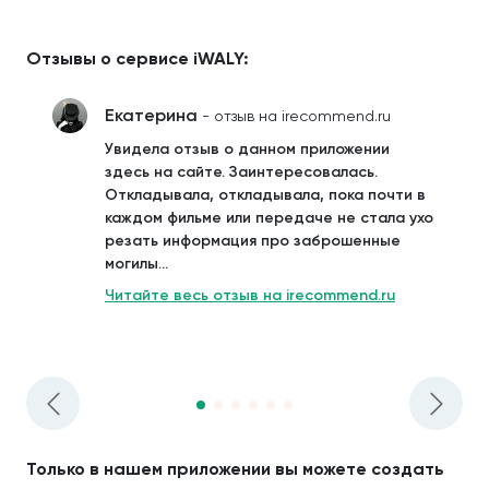
Отзывы о сервисе iWALY:
Екатерина
- отзыв на irecommend.ru
Увидела отзыв о данном приложении
здесь на сайте. Заинтересовалась.
Откладывала, откладывала, пока почти в
каждом фильме или передаче не стала ухо
резать информация про заброшенные
могилы...
Читайте весь отзыв на irecommend.ru
Только в нашем приложении вы можете создать