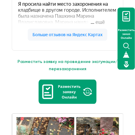
Разместить заявку на проведение эксгумации/
перезахоронения