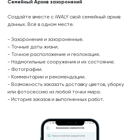
Семейный Архив захоронений
Создайте вместе с iWALY свой семейный архив
данных. Всё в одном месте.
- Захоронения и захороненные.
- Точные даты жизни.
- Точное расположение и геолокация.
- Надмогильные сооружения и их состояние.
- Фотографии.
- Комментарии и рекомендации.
- Возможность заказать доставку цветов, уборку
или фотосессию из любой точки мира.
- История заказов и выполненных работ.