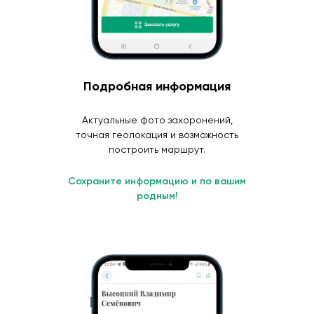
Подробная информация
Актуальные фото захоронений,
точная геолокация и возможность
построить маршрут.
Сохраните информацию и по вашим
родным!