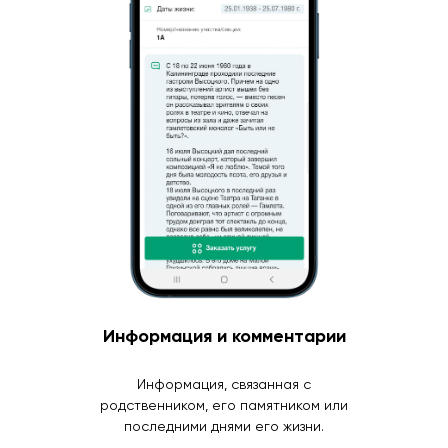
Информация и комментарии
Информация, связанная с
родственником, его памятником или
последними днями его жизни.