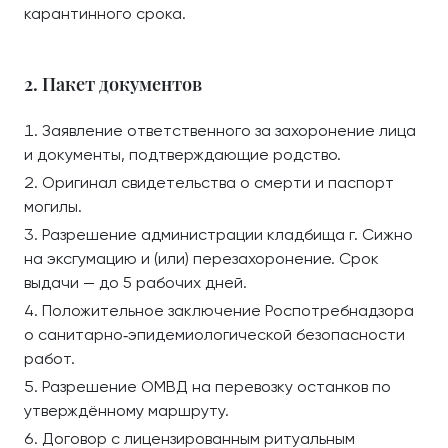
карантинного срока.
2. Пакет документов
Заявление ответственного за захоронение лица
и документы, подтверждающие родство.
Оригинал свидетельства о смерти и паспорт
могилы.
Разрешение администрации кладбища г. Сижно
на эксгумацию и (или) перезахоронение. Срок
выдачи — до 5 рабочих дней.
Положительное заключение Роспотребнадзора
о санитарно‑эпидемиологической безопасности
работ.
Разрешение ОМВД на перевозку останков по
утверждённому маршруту.
Договор с лицензированным ритуальным