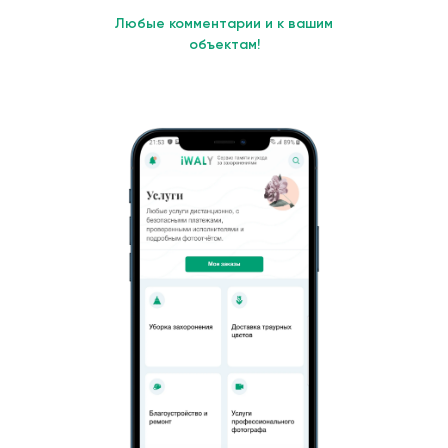
Любые комментарии и к вашим
объектам!