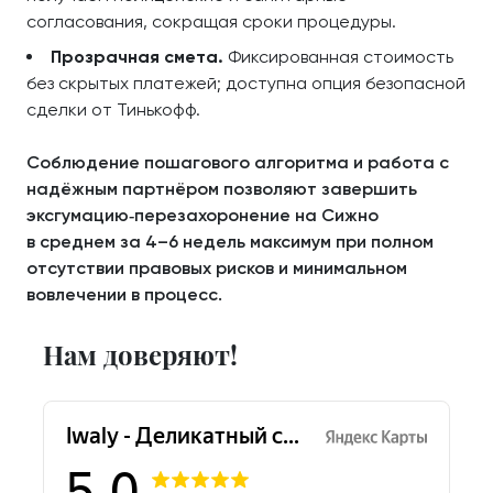
согласования, сокращая сроки процедуры.
Прозрачная смета.
Фиксированная стоимость
без скрытых платежей; доступна опция безопасной
сделки от Тинькофф.
Соблюдение пошагового алгоритма и работа с
надёжным партнёром позволяют завершить
эксгумацию‑перезахоронение на Сижно
в среднем за 4–6 недель максимум при полном
отсутствии правовых рисков и минимальном
вовлечении в процесс.
Нам доверяют!