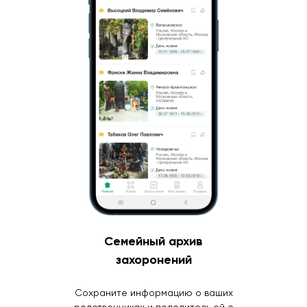
Семейный архив
захоронений
Сохраните информацию о ваших