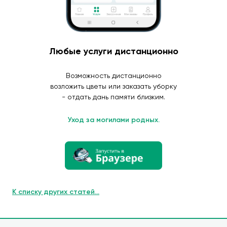
Любые услуги дистанционно
Возможность дистанционно
возложить цветы или заказать уборку
- отдать дань памяти близким.
Уход за могилами родных.
К списку других статей...