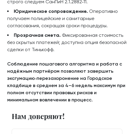
строго следуем СанПиН 2.1.2882‑11.
Юридическое сопровождение.
Оперативно
получаем полицейские и санитарные
согласования, сокращая сроки процедуры.
Прозрачная смета.
Фиксированная стоимость
без скрытых платежей; доступна опция безопасной
сделки от Тинькофф.
Соблюдение пошагового алгоритма и работа с
надёжным партнёром позволяют завершить
эксгумацию‑перезахоронение на Городское
кладбище в среднем за 4–6 недель максимум при
полном отсутствии правовых рисков и
минимальном вовлечении в процесс.
Нам доверяют!