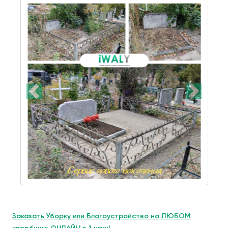
Заказать Уборку или Благоустройство на ЛЮБОМ