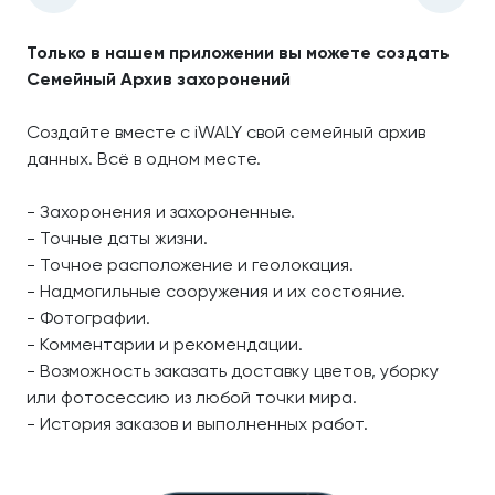
Только в нашем приложении вы можете создать
Семейный Архив захоронений
Создайте вместе с iWALY свой семейный архив
данных. Всё в одном месте.
- Захоронения и захороненные.
- Точные даты жизни.
- Точное расположение и геолокация.
- Надмогильные сооружения и их состояние.
- Фотографии.
- Комментарии и рекомендации.
- Возможность заказать доставку цветов, уборку
или фотосессию из любой точки мира.
- История заказов и выполненных работ.