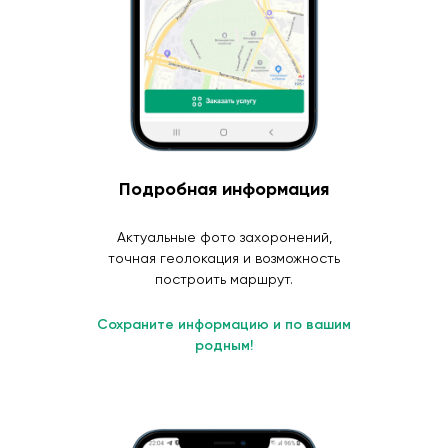
Подробная информация
Актуальные фото захоронений,
точная геолокация и возможность
построить маршрут.
Сохраните информацию и по вашим
родным!