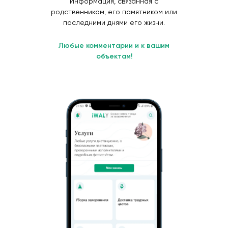
Информация, связанная с
родственником, его памятником или
последними днями его жизни.
Любые комментарии и к вашим
объектам!