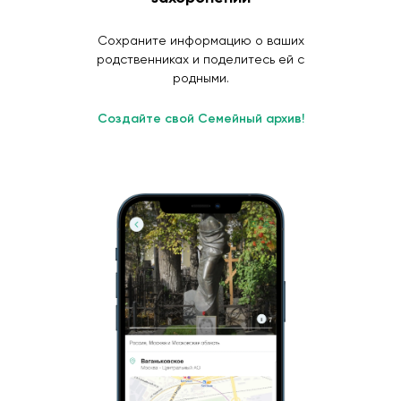
Сохраните информацию о ваших
родственниках и поделитесь ей с
родными.
Создайте свой Семейный архив!