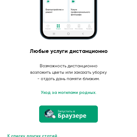
Любые услуги дистанционно
Возможность дистанционно
возложить цветы или заказать уборку
- отдать дань памяти близким.
Уход за могилами родных.
К списку других статей...