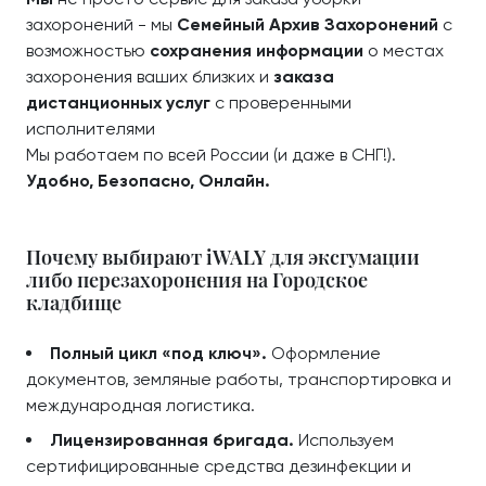
захоронений - мы
Семейный Архив Захоронений
с
возможностью
сохранения информации
о местах
захоронения ваших близких и
заказа
дистанционных услуг
с проверенными
исполнителями
Мы работаем по всей России (и даже в СНГ!).
Удобно, Безопасно, Онлайн.
Почему выбирают iWALY для эксгумации
либо перезахоронения на Городское
кладбище
Полный цикл «под ключ».
Оформление
документов, земляные работы, транспортировка и
международная логистика.
Лицензированная бригада.
Используем
сертифицированные средства дезинфекции и