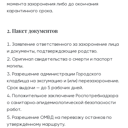
момента захоронения либо до окончания
карантинного срока.
2. Пакет документов
Заявление ответственного за захоронение лица
и документы, подтверждающие родство.
Оригинал свидетельства о смерти и паспорт
могилы.
Разрешение администрации Городского
кладбища на эксгумацию и (или) перезахоронение.
Срок выдачи — до 5 рабочих дней.
Положительное заключение Роспотребнадзора
о санитарно‑эпидемиологической безопасности
работ.
Разрешение ОМВД на перевозку останков по
утверждённому маршруту.