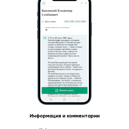
Информация и комментарии