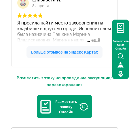
Разместить заявку на проведение эксгумации/
перезахоронения