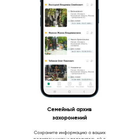
Семейный архив
захоронений
Сохраните информацию о ваших