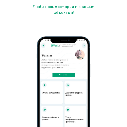
Любые комментарии и к вашим
объектам!