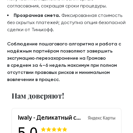
согласования, сокращая сроки процедуры.
Прозрачная смета.
Фиксированная стоимость
без скрытых платежей; доступна опция безопасной
сделки от Тинькофф.
Соблюдение пошагового алгоритма и работа с
надёжным партнёром позволяют завершить
эксгумацию‑перезахоронение на Громово
в среднем за 4–6 недель максимум при полном
отсутствии правовых рисков и минимальном
вовлечении в процесс.
Нам доверяют!