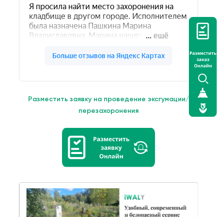
Разместить заявку на проведение эксгумации/
перезахоронения