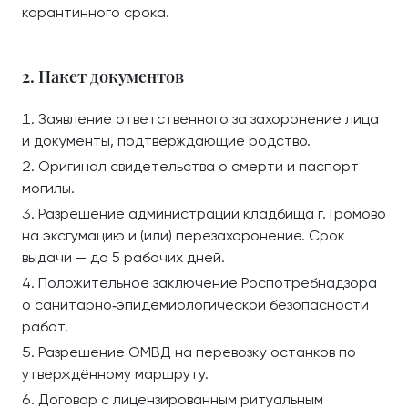
карантинного срока.
2. Пакет документов
Заявление ответственного за захоронение лица
и документы, подтверждающие родство.
Оригинал свидетельства о смерти и паспорт
могилы.
Разрешение администрации кладбища г. Громово
на эксгумацию и (или) перезахоронение. Срок
выдачи — до 5 рабочих дней.
Положительное заключение Роспотребнадзора
о санитарно‑эпидемиологической безопасности
работ.
Разрешение ОМВД на перевозку останков по
утверждённому маршруту.
Договор с лицензированным ритуальным