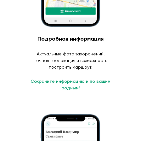
Подробная информация
Актуальные фото захоронений,
точная геолокация и возможность
построить маршрут.
Сохраните информацию и по вашим
родным!