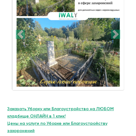
Заказать Уборку или Благоустройство на ЛЮБОМ
кладбище ОНЛАЙН в 1 клик!
Цены на услуги по Уборке или Благоустройству
захоронений