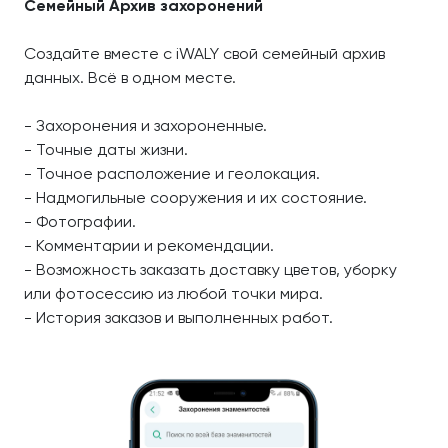
Семейный Архив захоронений
Создайте вместе с iWALY свой семейный архив
данных. Всё в одном месте.
- Захоронения и захороненные.
- Точные даты жизни.
- Точное расположение и геолокация.
- Надмогильные сооружения и их состояние.
- Фотографии.
- Комментарии и рекомендации.
- Возможность заказать доставку цветов, уборку
или фотосессию из любой точки мира.
- История заказов и выполненных работ.