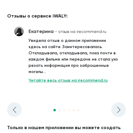
Отзывы о сервисе iWALY:
Екатерина
- отзыв на irecommend.ru
Увидела отзыв о данном приложении
здесь на сайте. Заинтересовалась.
Откладывала, откладывала, пока почти в
каждом фильме или передаче не стала ухо
резать информация про заброшенные
могилы...
Читайте весь отзыв на irecommend.ru
Только в нашем приложении вы можете создать