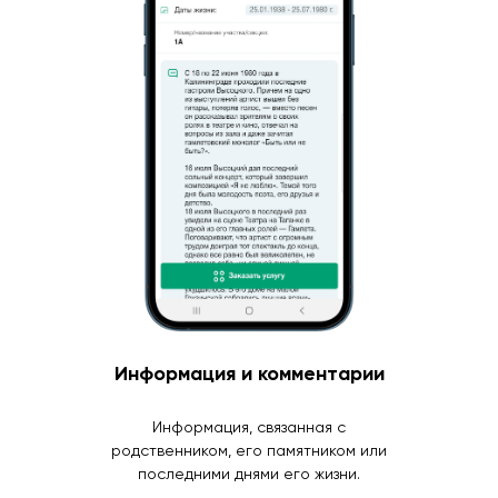
Информация и комментарии
Информация, связанная с
родственником, его памятником или
последними днями его жизни.