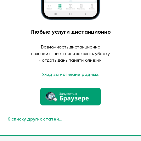
Любые услуги дистанционно
Возможность дистанционно
возложить цветы или заказать уборку
- отдать дань памяти близким.
Уход за могилами родных.
К списку других статей...