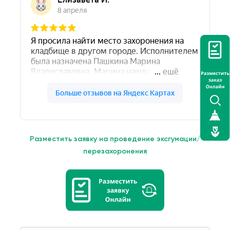
Разместить заявку на проведение эксгумации/
перезахоронения