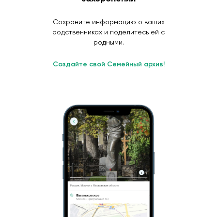
Сохраните информацию о ваших
родственниках и поделитесь ей с
родными.
Создайте свой Семейный архив!