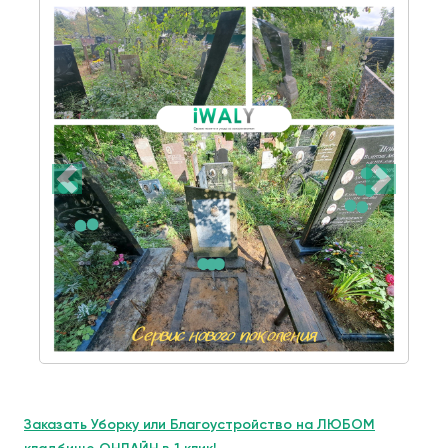
Заказать Уборку или Благоустройство на ЛЮБОМ