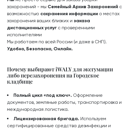
захоронений - мы
Семейный Архив Захоронений
с
возможностью
сохранения информации
о местах
захоронения ваших близких и
заказа
дистанционных услуг
с проверенными
исполнителями
Мы работаем по всей России (и даже в СНГ!).
Удобно, Безопасно, Онлайн.
Почему выбирают iWALY для эксгумации
либо перезахоронения на Городское
кладбище
Полный цикл «под ключ».
Оформление
документов, земляные работы, транспортировка и
международная логистика.
Лицензированная бригада.
Используем
сертифицированные средства дезинфекции и