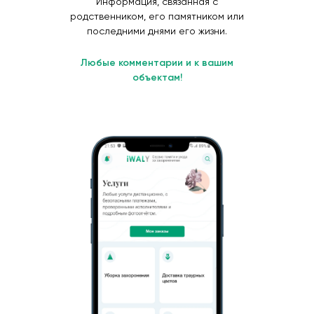
Информация, связанная с
родственником, его памятником или
последними днями его жизни.
Любые комментарии и к вашим
объектам!