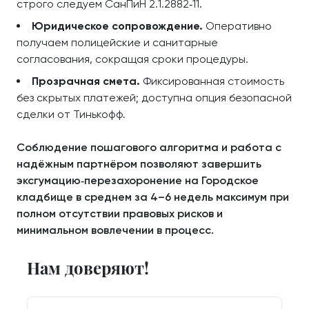
строго следуем СанПиН 2.1.2882‑11.
Юридическое сопровождение.
Оперативно
получаем полицейские и санитарные
согласования, сокращая сроки процедуры.
Прозрачная смета.
Фиксированная стоимость
без скрытых платежей; доступна опция безопасной
сделки от Тинькофф.
Соблюдение пошагового алгоритма и работа с
надёжным партнёром позволяют завершить
эксгумацию‑перезахоронение на Городское
кладбище в среднем за 4–6 недель максимум при
полном отсутствии правовых рисков и
минимальном вовлечении в процесс.
Нам доверяют!