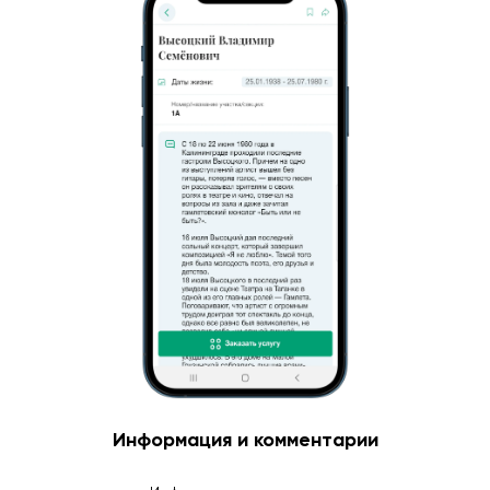
Информация и комментарии