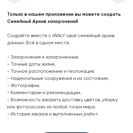
Только в нашем приложении вы можете создать
Семейный Архив захоронений
Создайте вместе с iWALY свой семейный архив
данных. Всё в одном месте.
- Захоронения и захороненные.
- Точные даты жизни.
- Точное расположение и геолокация.
- Надмогильные сооружения и их состояние.
- Фотографии.
- Комментарии и рекомендации.
- Возможность заказать доставку цветов, уборку
или фотосессию из любой точки мира.
- История заказов и выполненных работ.