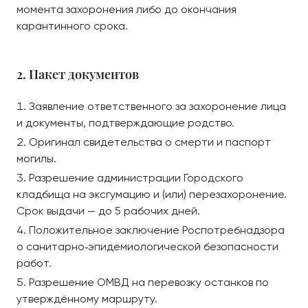
момента захоронения либо до окончания
карантинного срока.
2. Пакет документов
Заявление ответственного за захоронение лица
и документы, подтверждающие родство.
Оригинал свидетельства о смерти и паспорт
могилы.
Разрешение администрации Городского
кладбища на эксгумацию и (или) перезахоронение.
Срок выдачи — до 5 рабочих дней.
Положительное заключение Роспотребнадзора
о санитарно‑эпидемиологической безопасности
работ.
Разрешение ОМВД на перевозку останков по
утверждённому маршруту.