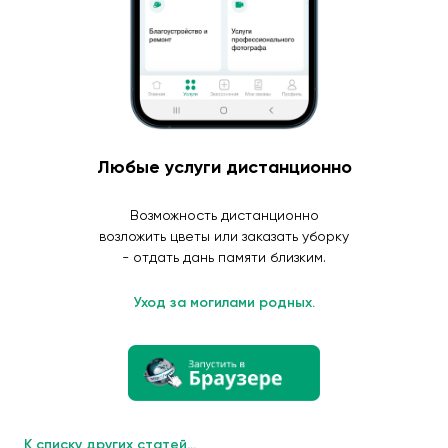
Любые услуги дистанционно
Возможность дистанционно
возложить цветы или заказать уборку
- отдать дань памяти близким.
Уход за могилами родных.
К списку других статей...