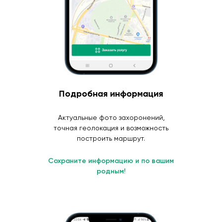
Подробная информация
Актуальные фото захоронений,
точная геолокация и возможность
построить маршрут.
Сохраните информацию и по вашим
родным!