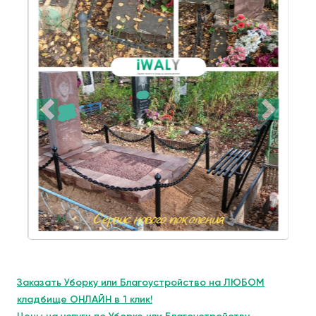
Заказать Уборку или Благоустройство на ЛЮБОМ
кладбище ОНЛАЙН в 1 клик!