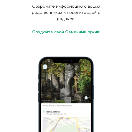
Сохраните информацию о ваших
родственниках и поделитесь ей с
родными.
Создайте свой Семейный архив!