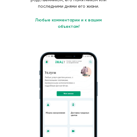
последними днями его жизни.
Любые комментарии и к вашим
объектам!