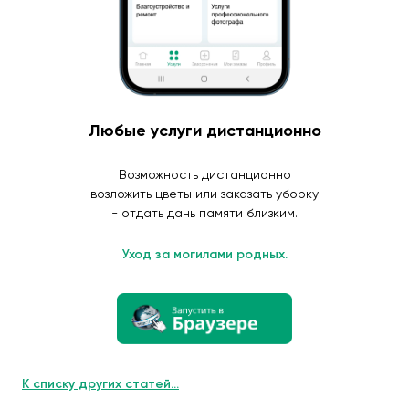
Любые услуги дистанционно
Возможность дистанционно
возложить цветы или заказать уборку
- отдать дань памяти близким.
Уход за могилами родных.
К списку других статей...