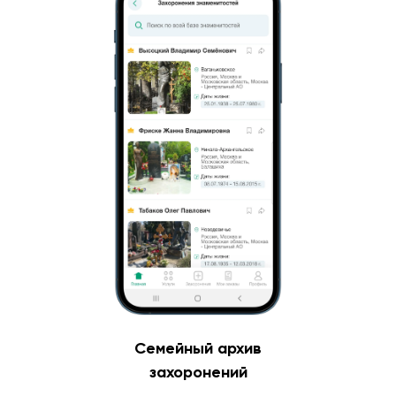
Семейный архив
захоронений