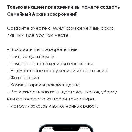
Только в нашем приложении вы можете создать
Семейный Архив захоронений
Создайте вместе с iWALY свой семейный архив
данных. Всё в одном месте.
- Захоронения и захороненные.
- Точные даты жизни.
- Точное расположение и геолокация.
- Надмогильные сооружения и их состояние.
- Фотографии.
- Комментарии и рекомендации.
- Возможность заказать доставку цветов, уборку
или фотосессию из любой точки мира.
- История заказов и выполненных работ.