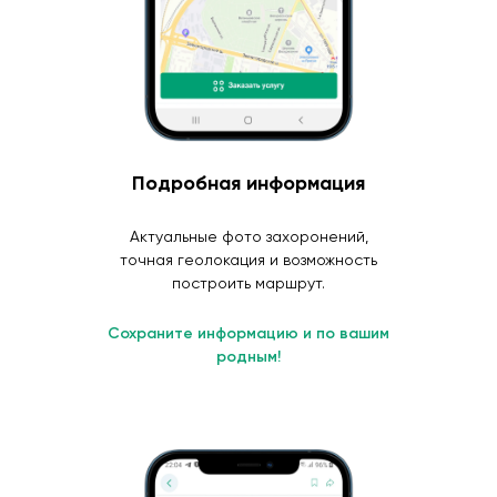
Подробная информация
Актуальные фото захоронений,
точная геолокация и возможность
построить маршрут.
Сохраните информацию и по вашим
родным!