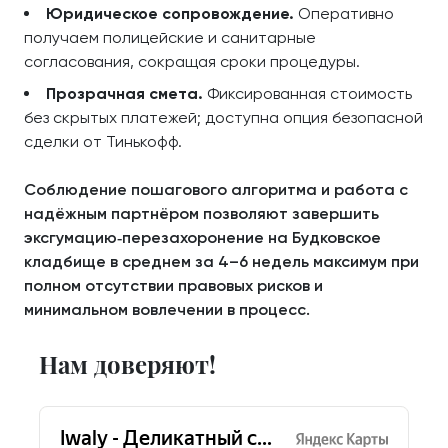
Юридическое сопровождение.
Оперативно
получаем полицейские и санитарные
согласования, сокращая сроки процедуры.
Прозрачная смета.
Фиксированная стоимость
без скрытых платежей; доступна опция безопасной
сделки от Тинькофф.
Соблюдение пошагового алгоритма и работа с
надёжным партнёром позволяют завершить
эксгумацию‑перезахоронение на Будковское
кладбище в среднем за 4–6 недель максимум при
полном отсутствии правовых рисков и
минимальном вовлечении в процесс.
Нам доверяют!