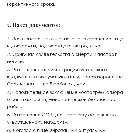
карантинного срока.
2. Пакет документов
Заявление ответственного за захоронение лица
и документы, подтверждающие родство.
Оригинал свидетельства о смерти и паспорт
могилы.
Разрешение администрации Будковского
кладбища на эксгумацию и (или) перезахоронение.
Срок выдачи — до 5 рабочих дней.
Положительное заключение Роспотребнадзора
о санитарно‑эпидемиологической безопасности
работ.
Разрешение ОМВД на перевозку останков по
утверждённому маршруту.
Договор с лицензированным ритуальным