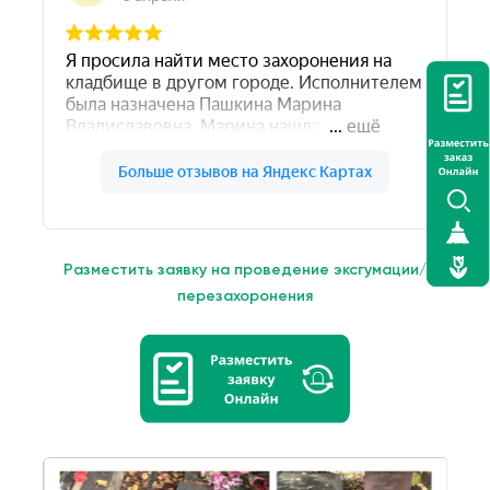
Разместить заявку на проведение эксгумации/
перезахоронения