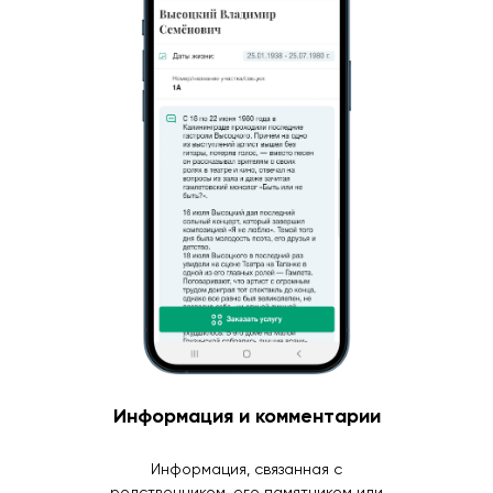
Информация и комментарии
Информация, связанная с
родственником, его памятником или