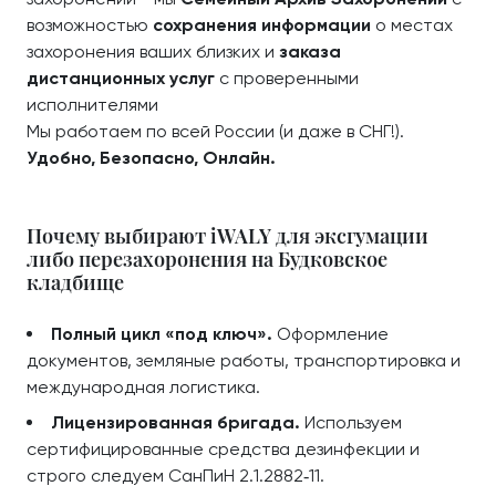
возможностью
сохранения информации
о местах
захоронения ваших близких и
заказа
дистанционных услуг
с проверенными
исполнителями
Мы работаем по всей России (и даже в СНГ!).
Удобно, Безопасно, Онлайн.
Почему выбирают iWALY для эксгумации
либо перезахоронения на Будковское
кладбище
Полный цикл «под ключ».
Оформление
документов, земляные работы, транспортировка и
международная логистика.
Лицензированная бригада.
Используем
сертифицированные средства дезинфекции и
строго следуем СанПиН 2.1.2882‑11.