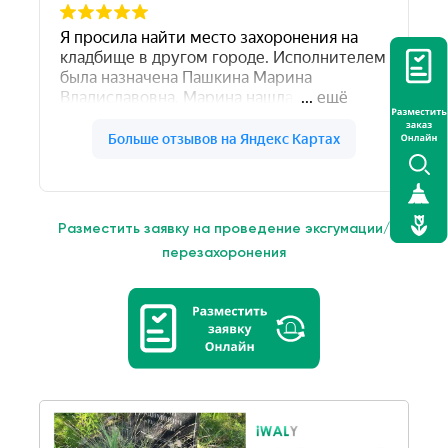
Разместить заявку на проведение эксгумации/
перезахоронения