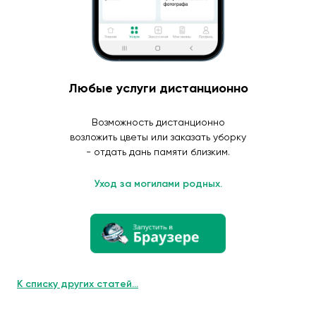
Любые услуги дистанционно
Возможность дистанционно
возложить цветы или заказать уборку
- отдать дань памяти близким.
Уход за могилами родных.
К списку других статей...