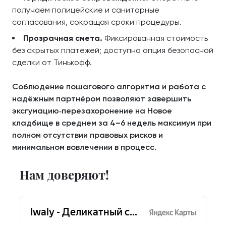
получаем полицейские и санитарные
согласования, сокращая сроки процедуры.
Прозрачная смета.
Фиксированная стоимость
без скрытых платежей; доступна опция безопасной
сделки от Тинькофф.
Соблюдение пошагового алгоритма и работа с
надёжным партнёром позволяют завершить
эксгумацию‑перезахоронение на Новое
кладбище в среднем за 4–6 недель максимум при
полном отсутствии правовых рисков и
минимальном вовлечении в процесс.
Нам доверяют!