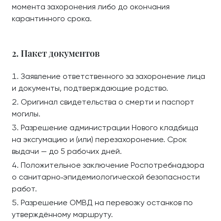
момента захоронения либо до окончания
карантинного срока.
2. Пакет документов
Заявление ответственного за захоронение лица
и документы, подтверждающие родство.
Оригинал свидетельства о смерти и паспорт
могилы.
Разрешение администрации Нового кладбища
на эксгумацию и (или) перезахоронение. Срок
выдачи — до 5 рабочих дней.
Положительное заключение Роспотребнадзора
о санитарно‑эпидемиологической безопасности
работ.
Разрешение ОМВД на перевозку останков по
утверждённому маршруту.