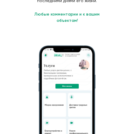
последними днями его жизни.
Любые комментарии и к вашим
объектам!