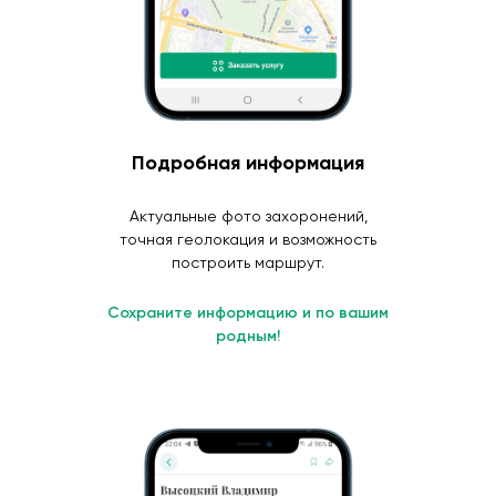
Подробная информация
Актуальные фото захоронений,
точная геолокация и возможность
построить маршрут.
Сохраните информацию и по вашим
родным!