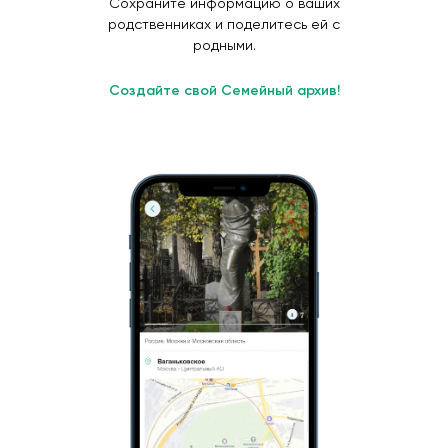
Сохраните информацию о ваших
родственниках и поделитесь ей с
родными.
Создайте свой Семейный архив!