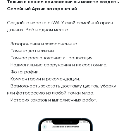
Только в нашем приложении вы можете создать
Семейный Архив захоронений
Создайте вместе с iWALY свой семейный архив
данных. Всё в одном месте.
- Захоронения и захороненные.
- Точные даты жизни.
- Точное расположение и геолокация.
- Надмогильные сооружения и их состояние.
- Фотографии.
- Комментарии и рекомендации.
- Возможность заказать доставку цветов, уборку
или фотосессию из любой точки мира.
- История заказов и выполненных работ.