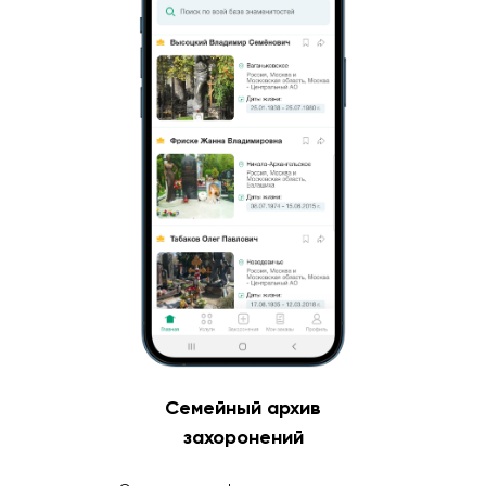
Семейный архив
захоронений