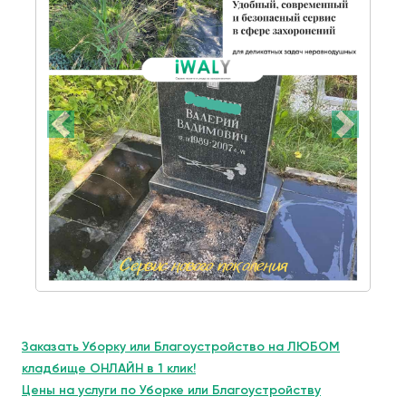
Заказать Уборку или Благоустройство на ЛЮБОМ
кладбище ОНЛАЙН в 1 клик!
Цены на услуги по Уборке или Благоустройству