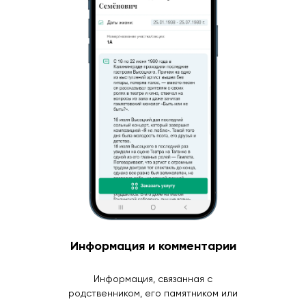
Информация и комментарии
Информация, связанная с
родственником, его памятником или