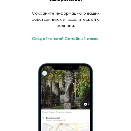
Сохраните информацию о ваших
родственниках и поделитесь ей с
родными.
Создайте свой Семейный архив!