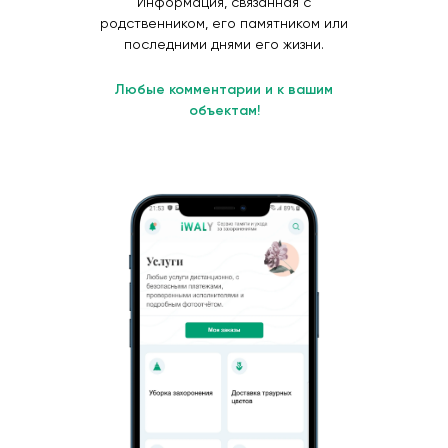
Информация, связанная с
родственником, его памятником или
последними днями его жизни.
Любые комментарии и к вашим
объектам!