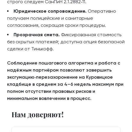
строго следуем СанПиН 2.1.2882‑11.
Юридическое сопровождение.
Оперативно
получаем полицейские и санитарные
согласования, сокращая сроки процедуры.
Прозрачная смета.
Фиксированная стоимость
без скрытых платежей; доступна опция безопасной
сделки от Тинькофф.
Соблюдение пошагового алгоритма и работа с
надёжным партнёром позволяют завершить
эксгумацию‑перезахоронение на Куровицкое
кладбище в среднем за 4–6 недель максимум при
полном отсутствии правовых рисков и
минимальном вовлечении в процесс.
Нам доверяют!