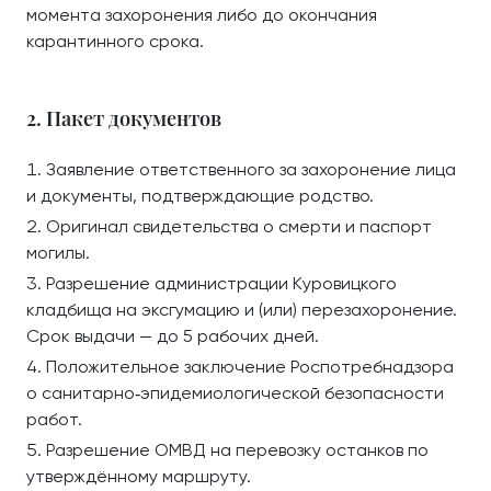
момента захоронения либо до окончания
карантинного срока.
2. Пакет документов
Заявление ответственного за захоронение лица
и документы, подтверждающие родство.
Оригинал свидетельства о смерти и паспорт
могилы.
Разрешение администрации Куровицкого
кладбища на эксгумацию и (или) перезахоронение.
Срок выдачи — до 5 рабочих дней.
Положительное заключение Роспотребнадзора
о санитарно‑эпидемиологической безопасности
работ.
Разрешение ОМВД на перевозку останков по
утверждённому маршруту.