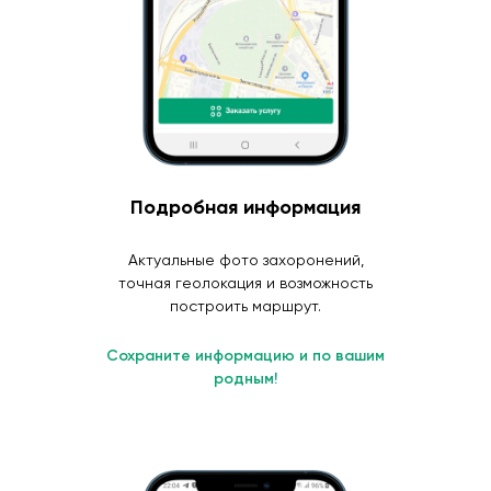
Подробная информация
Актуальные фото захоронений,
точная геолокация и возможность
построить маршрут.
Сохраните информацию и по вашим
родным!