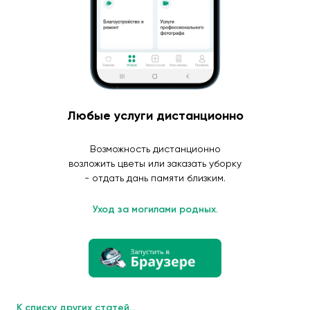
Любые услуги дистанционно
Возможность дистанционно
возложить цветы или заказать уборку
- отдать дань памяти близким.
Уход за могилами родных.
К списку других статей...