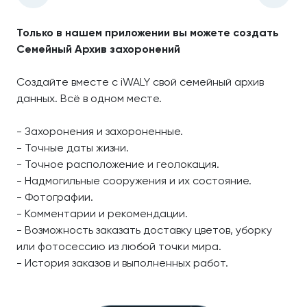
Только в нашем приложении вы можете создать
Семейный Архив захоронений
Создайте вместе с iWALY свой семейный архив
данных. Всё в одном месте.
- Захоронения и захороненные.
- Точные даты жизни.
- Точное расположение и геолокация.
- Надмогильные сооружения и их состояние.
- Фотографии.
- Комментарии и рекомендации.
- Возможность заказать доставку цветов, уборку
или фотосессию из любой точки мира.
- История заказов и выполненных работ.