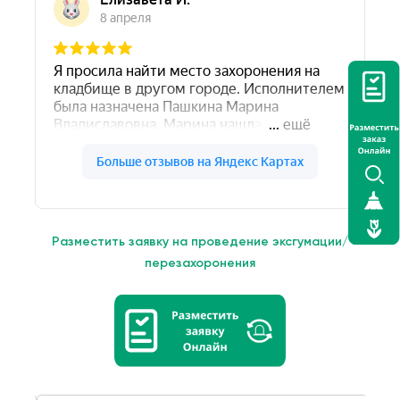
Разместить заявку на проведение эксгумации/
перезахоронения