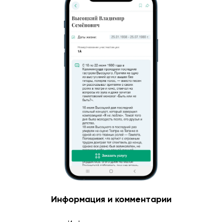
Информация и комментарии