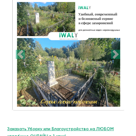
Заказать Уборку или Благоустройство на ЛЮБОМ