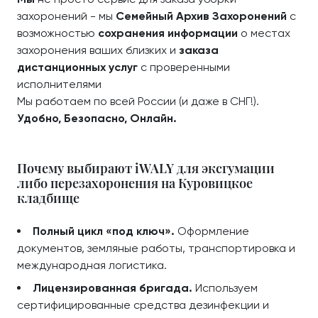
захоронений - мы
Семейный Архив Захоронений
с
возможностью
сохранения информации
о местах
захоронения ваших близких и
заказа
дистанционных услуг
с проверенными
исполнителями
Мы работаем по всей России (и даже в СНГ!).
Удобно, Безопасно, Онлайн.
Почему выбирают iWALY для эксгумации
либо перезахоронения на Куровицкое
кладбище
Полный цикл «под ключ».
Оформление
документов, земляные работы, транспортировка и
международная логистика.
Лицензированная бригада.
Используем
сертифицированные средства дезинфекции и