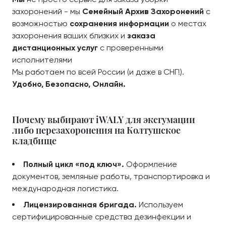
захоронений - мы
Семейный Архив Захоронений
с
возможностью
сохранения информации
о местах
захоронения ваших близких и
заказа
дистанционных услуг
с проверенными
исполнителями
Мы работаем по всей России (и даже в СНГ!).
Удобно, Безопасно, Онлайн.
Почему выбирают iWALY для эксгумации
либо перезахоронения на Колтушское
кладбище
Полный цикл «под ключ».
Оформление
документов, земляные работы, транспортировка и
международная логистика.
Лицензированная бригада.
Используем
сертифицированные средства дезинфекции и