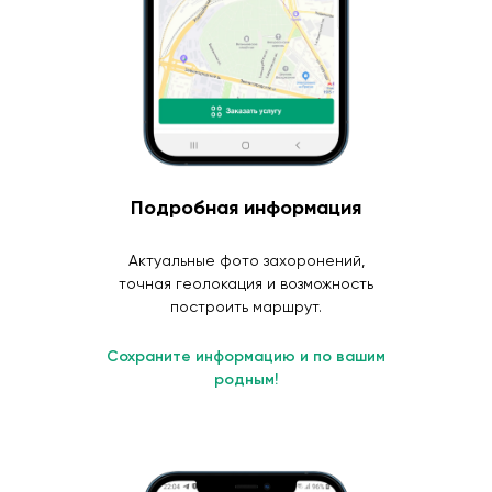
Подробная информация
Актуальные фото захоронений,
точная геолокация и возможность
построить маршрут.
Сохраните информацию и по вашим
родным!