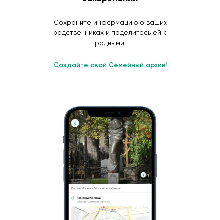
Сохраните информацию о ваших
родственниках и поделитесь ей с
родными.
Создайте свой Семейный архив!