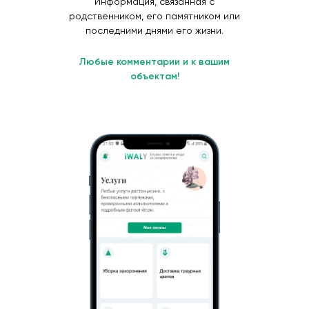
Информация, связанная с
родственником, его памятником или
последними днями его жизни.
Любые комментарии и к вашим
объектам!