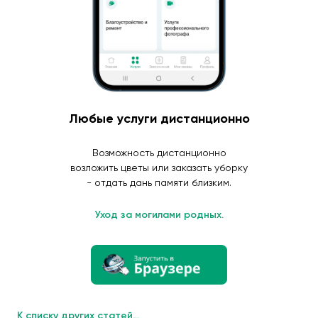
Любые услуги дистанционно
Возможность дистанционно
возложить цветы или заказать уборку
- отдать дань памяти близким.
Уход за могилами родных.
К списку других статей...