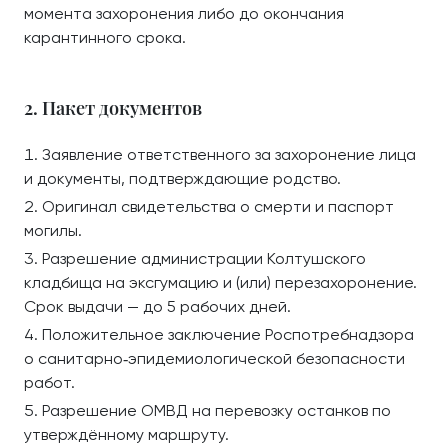
момента захоронения либо до окончания
карантинного срока.
2. Пакет документов
Заявление ответственного за захоронение лица
и документы, подтверждающие родство.
Оригинал свидетельства о смерти и паспорт
могилы.
Разрешение администрации Колтушского
кладбища на эксгумацию и (или) перезахоронение.
Срок выдачи — до 5 рабочих дней.
Положительное заключение Роспотребнадзора
о санитарно‑эпидемиологической безопасности
работ.
Разрешение ОМВД на перевозку останков по
утверждённому маршруту.