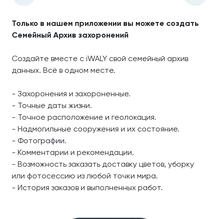
Только в нашем приложении вы можете создать
Семейный Архив захоронений
Создайте вместе с iWALY свой семейный архив
данных. Всё в одном месте.
- Захоронения и захороненные.
- Точные даты жизни.
- Точное расположение и геолокация.
- Надмогильные сооружения и их состояние.
- Фотографии.
- Комментарии и рекомендации.
- Возможность заказать доставку цветов, уборку
или фотосессию из любой точки мира.
- История заказов и выполненных работ.