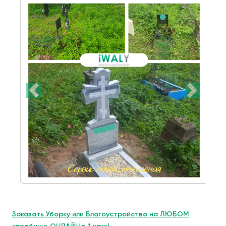
Заказать Уборку или Благоустройство на ЛЮБОМ