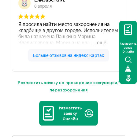
Разместить заявку на проведение эксгумации/
перезахоронения