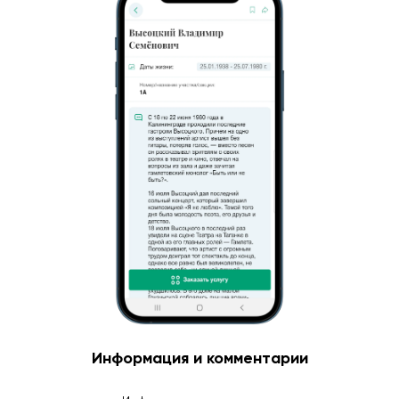
Информация и комментарии