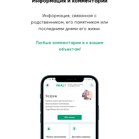
Информация и комментарии
Информация, связанная с
родственником, его памятником или
последними днями его жизни.
Любые комментарии и к вашим
объектам!