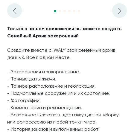
Только в нашем приложении вы можете создать
Семейный Архив захоронений
Создайте вместе с iWALY свой семейный архив
данных. Всё в одном месте.
- Захоронения и захороненные.
- Точные даты жизни.
- Точное расположение и геолокация.
- Надмогильные сооружения и их состояние.
- Фотографии.
- Комментарии и рекомендации.
- Возможность заказать доставку цветов, уборку
или фотосессию из любой точки мира.
- История заказов и выполненных работ.