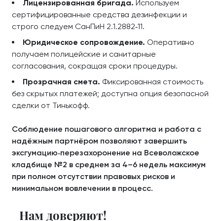
Лицензированная бригада.
Используем
сертифицированные средства дезинфекции и
строго следуем СанПиН 2.1.2882‑11.
Юридическое сопровождение.
Оперативно
получаем полицейские и санитарные
согласования, сокращая сроки процедуры.
Прозрачная смета.
Фиксированная стоимость
без скрытых платежей; доступна опция безопасной
сделки от Тинькофф.
Соблюдение пошагового алгоритма и работа с
надёжным партнёром позволяют завершить
эксгумацию‑перезахоронение на Всеволожское
кладбище №2 в среднем за 4–6 недель максимум
при полном отсутствии правовых рисков и
минимальном вовлечении в процесс.
Нам доверяют!