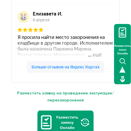
Разместить заявку на проведение эксгумации/
перезахоронения