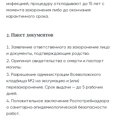
инфекцией, процедуру откладывают до 15 лет с
момента захоронения либо до окончания
карантинного срока.
2. Пакет документов
Заявление ответственного за захоронение лица
и документы, подтверждающие родство.
Оригинал свидетельства о смерти и паспорт
могилы.
Разрешение администрации Всеволожского
кладбища №2 на эксгумацию и (или)
перезахоронение. Срок выдачи — до 5 рабочих
дней.
Положительное заключение Роспотребнадзора
о санитарно‑эпидемиологической безопасности
работ.