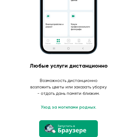
Любые услуги дистанционно
Возможность дистанционно
возложить цветы или заказать уборку
- отдать дань памяти близким.
Уход за могилами родных.