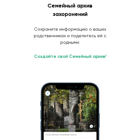
Семейный архив
захоронений
Сохраните информацию о ваших
родственниках и поделитесь ей с
родными.
Создайте свой Семейный архив!