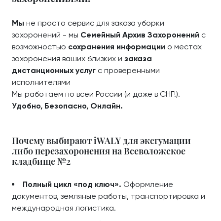
Мы
не просто сервис для заказа уборки
захоронений - мы
Семейный Архив Захоронений
с
возможностью
сохранения информации
о местах
захоронения ваших близких и
заказа
дистанционных услуг
с проверенными
исполнителями
Мы работаем по всей России (и даже в СНГ!).
Удобно, Безопасно, Онлайн.
Почему выбирают iWALY для эксгумации
либо перезахоронения на Всеволожское
кладбище №2
Полный цикл «под ключ».
Оформление
документов, земляные работы, транспортировка и
международная логистика.