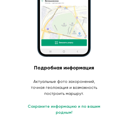
Подробная информация
Актуальные фото захоронений,
точная геолокация и возможность
построить маршрут.
Сохраните информацию и по вашим
родным!